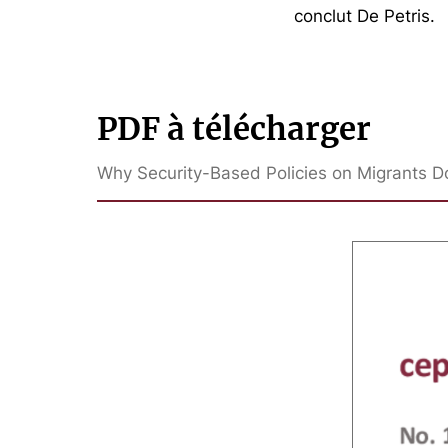
conclut De Petris.
PDF à télécharger
Why Security-Based Policies on Migrants Do