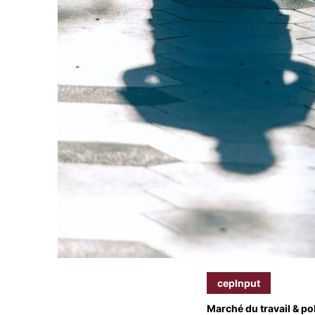
cepInput
Marché du travail & pol