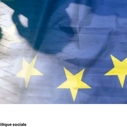
itique sociale