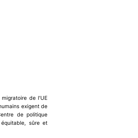
 migratoire de l'UE
 humains exigent de
entre de politique
équitable, sûre et