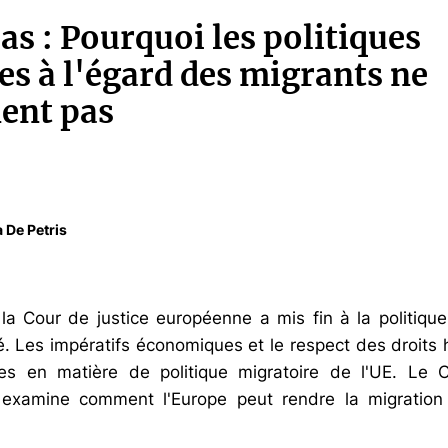
as : Pourquoi les politiques
es à l'égard des migrants ne
ent pas
a De Petris
la Cour de justice européenne a mis fin à la politique
té. Les impératifs économiques et le respect des droits
es en matière de politique migratoire de l'UE. Le C
examine comment l'Europe peut rendre la migration 