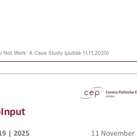
 Not Work: A Case Study (publié 11.11.2025)