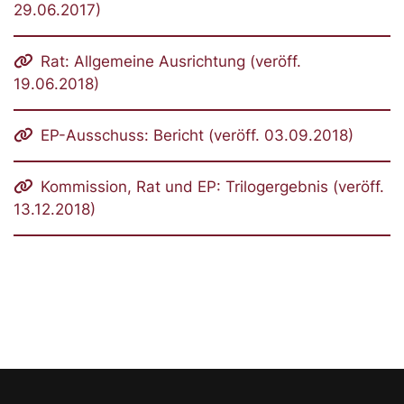
29.06.2017)
Rat: Allgemeine Ausrichtung (veröff.
19.06.2018)
EP-Ausschuss: Bericht (veröff. 03.09.2018)
Kommission, Rat und EP: Trilogergebnis (veröff.
13.12.2018)