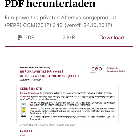
PDF herunterladen
Europaweites privates Altersvorsorgeprodukt
(PEPP) COM(2017) 343 (veröff. 24.10.2017)
PDF
2 MB
Download