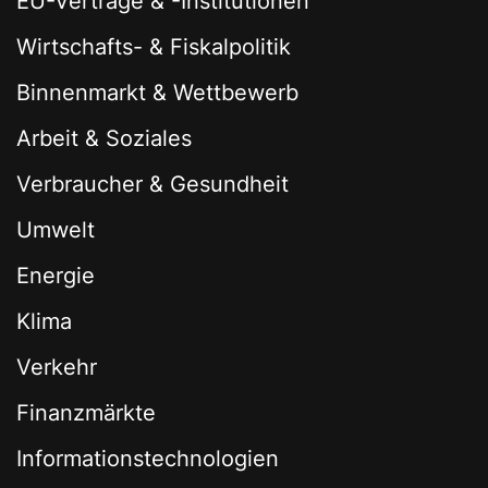
EU-Verträge & -Institutionen
Wirtschafts- & Fiskalpolitik
Binnenmarkt & Wettbewerb
Arbeit & Soziales
Verbraucher & Gesundheit
Umwelt
Energie
Klima
Verkehr
Finanzmärkte
Informationstechnologien