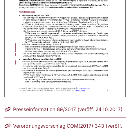
Presseinformation 89/2017 (veröff. 24.10.2017)
Verordnungsvorschlag COM(2017) 343 (veröff.