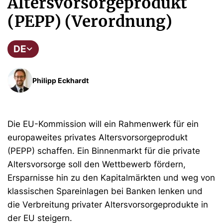
Altersvorsorgeprodukt
(PEPP) (Verordnung)
DE
Philipp Eckhardt
Die EU-Kommission will ein Rahmenwerk für ein
europaweites privates Altersvorsorgeprodukt
(PEPP) schaffen. Ein Binnenmarkt für die private
Altersvorsorge soll den Wettbewerb fördern,
Ersparnisse hin zu den Kapitalmärkten und weg von
klassischen Spareinlagen bei Banken lenken und
die Verbreitung privater Altersvorsorgeprodukte in
der EU steigern.