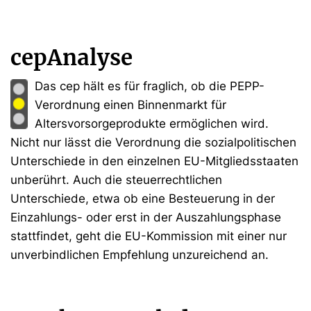
cepAnalyse
Das cep hält es für fraglich, ob die PEPP-
Verordnung einen Binnenmarkt für
Altersvorsorgeprodukte ermöglichen wird.
Nicht nur lässt die Verordnung die sozialpolitischen
Unterschiede in den einzelnen EU-Mitgliedsstaaten
unberührt. Auch die steuerrechtlichen
Unterschiede, etwa ob eine Besteuerung in der
Einzahlungs- oder erst in der Auszahlungsphase
stattfindet, geht die EU-Kommission mit einer nur
unverbindlichen Empfehlung unzureichend an.