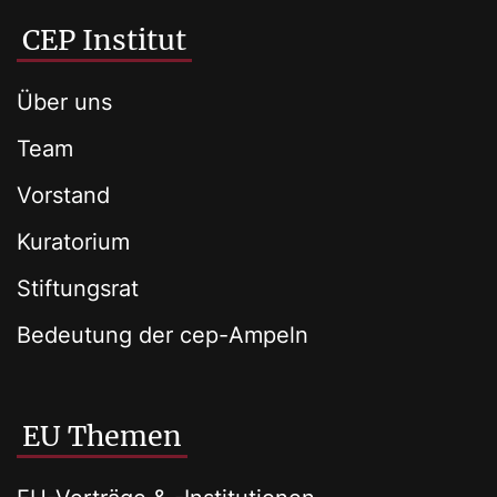
CEP Institut
Über uns
Team
Vorstand
Kuratorium
Stiftungsrat
Bedeutung der cep-Ampeln
EU Themen