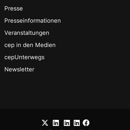
Presse
Presseinformationen
Veranstaltungen
cep in den Medien
cepUnterwegs
Newsletter