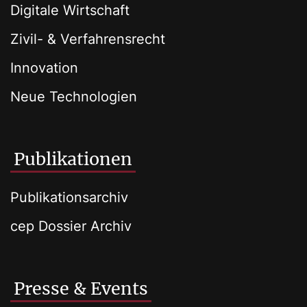
Digitale Wirtschaft
Zivil- & Verfahrensrecht
Innovation
Neue Technologien
Publikationen
Publikationsarchiv
cep Dossier Archiv
Presse & Events