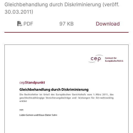
Gleichbehandlung durch Diskriminierung (veröff.
30.03.2011)
PDF
97 KB
Download