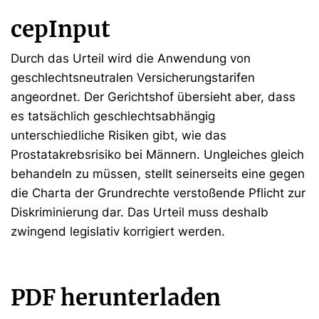
cepInput
Durch das Urteil wird die Anwendung von
geschlechtsneutralen Versicherungstarifen
angeordnet. Der Gerichtshof übersieht aber, dass
es tatsächlich geschlechtsabhängig
unterschiedliche Risiken gibt, wie das
Prostatakrebsrisiko bei Männern. Ungleiches gleich
behandeln zu müssen, stellt seinerseits eine gegen
die Charta der Grundrechte verstoßende Pflicht zur
Diskriminierung dar. Das Urteil muss deshalb
zwingend legislativ korrigiert werden.
PDF herunterladen