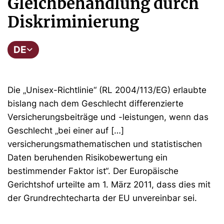
Gleichbehandlung durch
Diskriminierung
DE
Die „Unisex-Richtlinie“ (RL 2004/113/EG) erlaubte
bislang nach dem Geschlecht differenzierte
Versicherungsbeiträge und -leistungen, wenn das
Geschlecht „bei einer auf […]
versicherungsmathematischen und statistischen
Daten beruhenden Risikobewertung ein
bestimmender Faktor ist“. Der Europäische
Gerichtshof urteilte am 1. März 2011, dass dies mit
der Grundrechtecharta der EU unvereinbar sei.