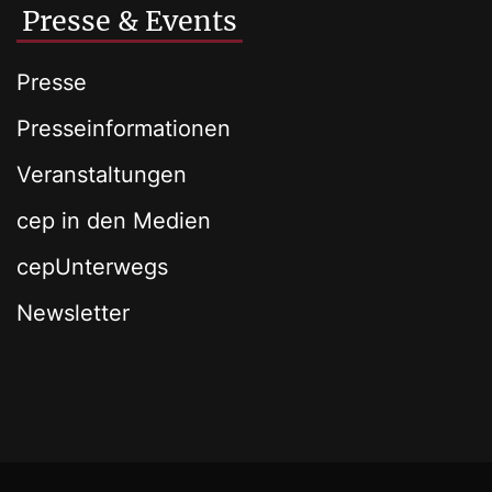
Presse & Events
Presse
Presseinformationen
Veranstaltungen
cep in den Medien
cepUnterwegs
Newsletter