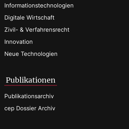
Informationstechnologien
Digitale Wirtschaft
Zivil- & Verfahrensrecht
Innovation
Neue Technologien
Publikationen
Publikationsarchiv
cep Dossier Archiv