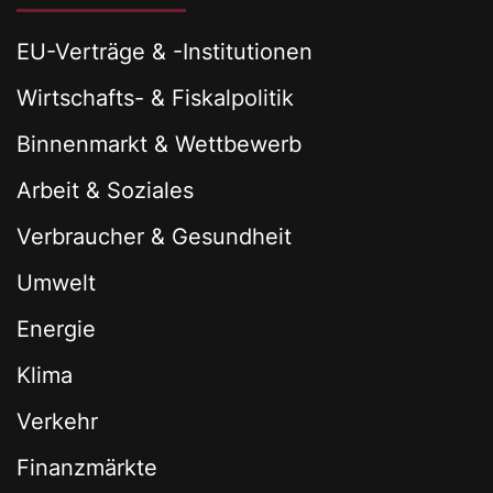
EU-Verträge & -Institutionen
Wirtschafts- & Fiskalpolitik
Binnenmarkt & Wettbewerb
Arbeit & Soziales
Verbraucher & Gesundheit
Umwelt
Energie
Klima
Verkehr
Finanzmärkte