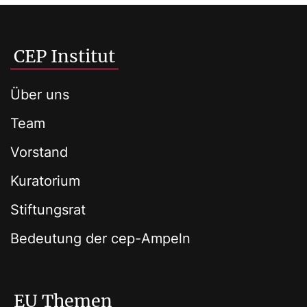
CEP Institut
Über uns
Team
Vorstand
Kuratorium
Stiftungsrat
Bedeutung der cep-Ampeln
EU Themen