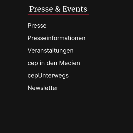
Presse & Events
Presse
Presseinformationen
Veranstaltungen
cep in den Medien
cepUnterwegs
Newsletter