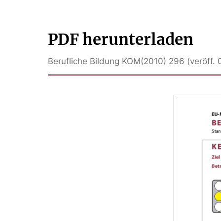
PDF herunterladen
Berufliche Bildung KOM(2010) 296 (veröff. 