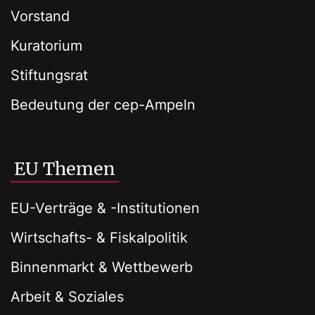
Vorstand
Kuratorium
Stiftungsrat
Bedeutung der cep-Ampeln
EU Themen
EU-Verträge & -Institutionen
Wirtschafts- & Fiskalpolitik
Binnenmarkt & Wettbewerb
Arbeit & Soziales