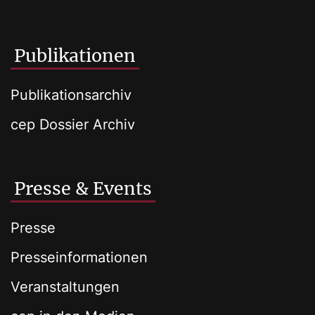
Publikationen
Publikationsarchiv
cep Dossier Archiv
Presse & Events
Presse
Presseinformationen
Veranstaltungen