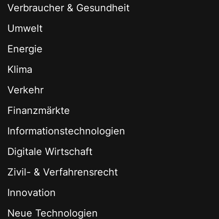
Verbraucher & Gesundheit
Umwelt
Energie
Klima
Verkehr
Finanzmärkte
Informationstechnologien
Digitale Wirtschaft
Zivil- & Verfahrensrecht
Innovation
Neue Technologien