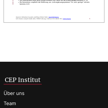
CEP Institut
Über uns
Team