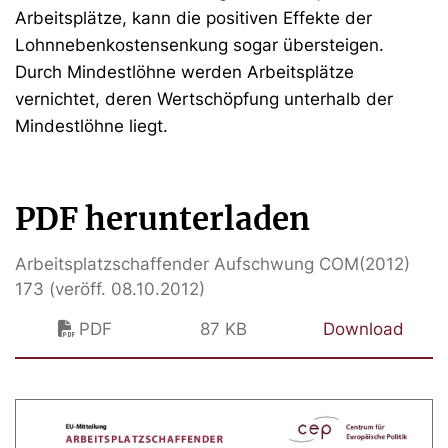
Arbeitsplätze, kann die positiven Effekte der
Lohnnebenkostensenkung sogar übersteigen.
Durch Mindestlöhne werden Arbeitsplätze
vernichtet, deren Wertschöpfung unterhalb der
Mindestlöhne liegt.
PDF herunterladen
Arbeitsplatzschaffender Aufschwung COM(2012)
173 (veröff. 08.10.2012)
PDF
87 KB
Download