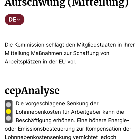
Aufschwung (Mitteilung)
DE
Die Kommission schlägt den Mitgliedstaaten in ihrer
Mitteilung Maßnahmen zur Schaffung von
Arbeitsplätzen in der EU vor.
cepAnalyse
Die vorgeschlagene Senkung der
Lohnnebenkosten für Arbeitgeber kann die
Beschäftigung erhöhen. Eine höhere Energie-
oder Emissionsbesteuerung zur Kompensation der
Lohnnebenkostensenkung vernichtet jedoch