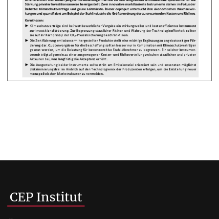
CEP Institut