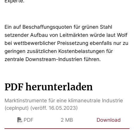
Experte.
Ein auf Beschaffungsquoten für grünen Stahl
setzender Aufbau von Leitmärkten würde laut Wolf
bei wettbewerblicher Preissetzung ebenfalls nur zu
geringen zusätzlichen Kostenbelastungen für
zentrale Downstream-Industrien führen.
PDF herunterladen
Marktinstrumente für eine klimaneutrale Industrie
(cepInput) (veröff. 16.05.2023)
PDF
2 MB
Download