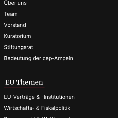
Über uns
Team
Vorstand
Kuratorium
Stiftungsrat
Bedeutung der cep-Ampeln
EU Themen
EU-Verträge & -Institutionen
Wirtschafts- & Fiskalpolitik