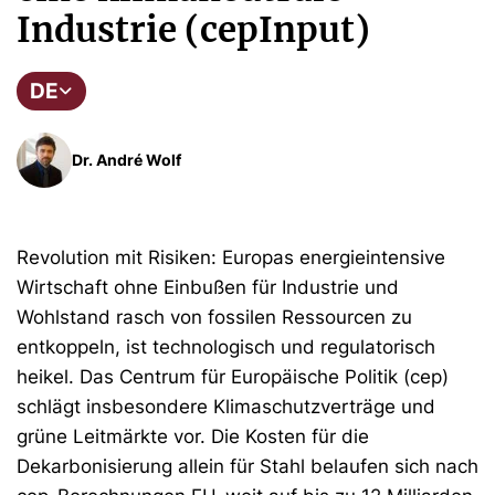
Industrie (cepInput)
DE
Dr. André Wolf
Revolution mit Risiken: Europas energieintensive
Wirtschaft ohne Einbußen für Industrie und
Wohlstand rasch von fossilen Ressourcen zu
entkoppeln, ist technologisch und regulatorisch
heikel. Das Centrum für Europäische Politik (cep)
schlägt insbesondere Klimaschutzverträge und
grüne Leitmärkte vor. Die Kosten für die
Dekarbonisierung allein für Stahl belaufen sich nach