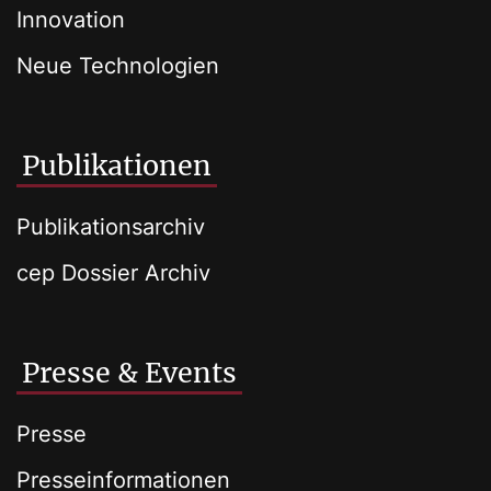
Innovation
Neue Technologien
Publikationen
Publikationsarchiv
cep Dossier Archiv
Presse & Events
Presse
Presseinformationen