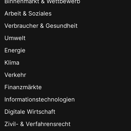
Binnenmarkt & Wettbewerb
Arbeit & Soziales
Verbraucher & Gesundheit
Umwelt
Energie
Klima
Verkehr
Finanzmärkte
Informationstechnologien
Digitale Wirtschaft
Zivil- & Verfahrensrecht