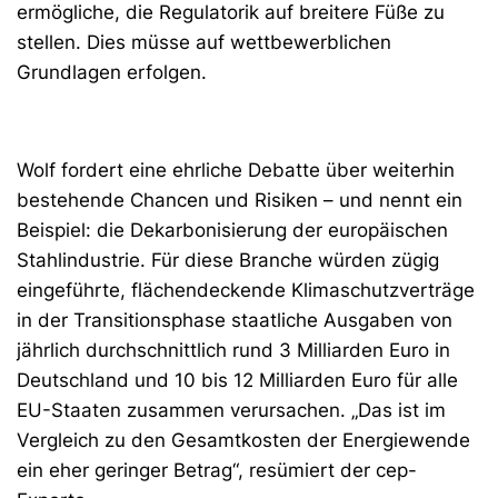
ermögliche, die Regulatorik auf breitere Füße zu
stellen. Dies müsse auf wettbewerblichen
Grundlagen erfolgen.
Wolf fordert eine ehrliche Debatte über weiterhin
bestehende Chancen und Risiken – und nennt ein
Beispiel: die Dekarbonisierung der europäischen
Stahlindustrie. Für diese Branche würden zügig
eingeführte, flächendeckende Klimaschutzverträge
in der Transitionsphase staatliche Ausgaben von
jährlich durchschnittlich rund 3 Milliarden Euro in
Deutschland und 10 bis 12 Milliarden Euro für alle
EU-Staaten zusammen verursachen. „Das ist im
Vergleich zu den Gesamtkosten der Energiewende
ein eher geringer Betrag“, resümiert der cep-