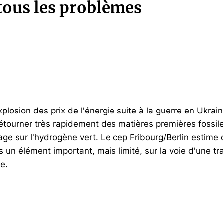
tous les problèmes
explosion des prix de l'énergie suite à la guerre en Ukrai
tourner très rapidement des matières premières fossile
ge sur l'hydrogène vert. Le cep Fribourg/Berlin estime 
s un élément important, mais limité, sur la voie d'une tr
e.