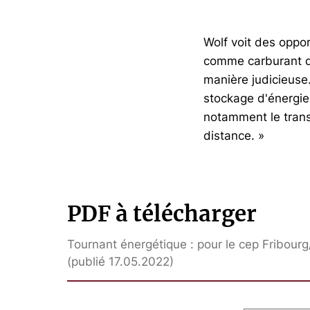
Wolf voit des oppo
comme carburant da
manière judicieuse.
stockage d'énergie
notamment le trans
distance. »
PDF à télécharger
Tournant énergétique : pour le cep Fribourg
(publié 17.05.2022)