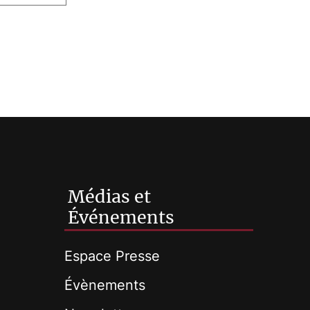
Médias et
Événements
Espace Presse
Évènements