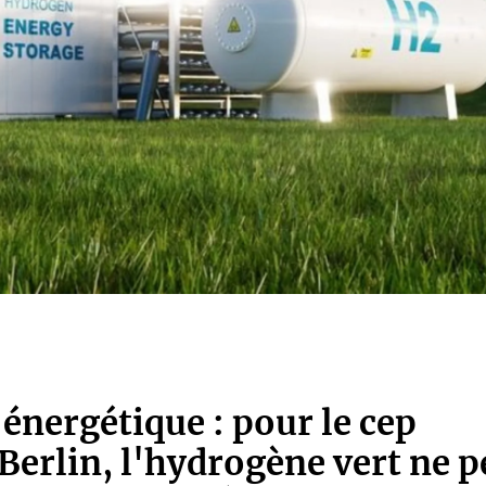
énergétique : pour le cep
Berlin, l'hydrogène vert ne p