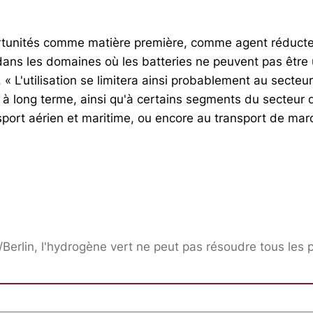
rtunités comme matière première, comme agent réducte
ns les domaines où les batteries ne peuvent pas être u
 « L'utilisation se limitera ainsi probablement au secteur
 à long terme, ainsi qu'à certains segments du secteur 
port aérien et maritime, ou encore au transport de ma
/Berlin, l'hydrogène vert ne peut pas résoudre tous les