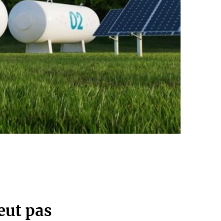
eut pas