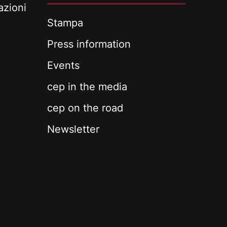
azioni
Stampa
Press information
Events
cep in the media
cep on the road
Newsletter