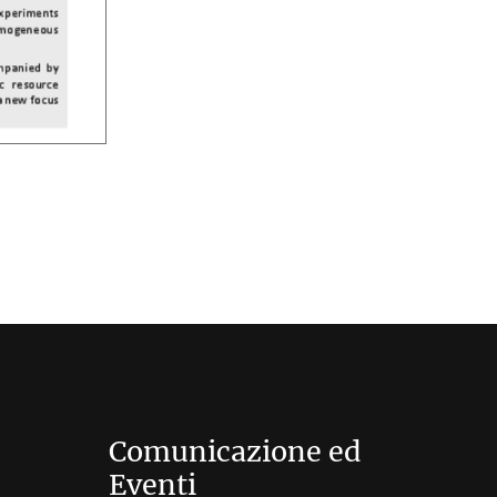
Comunicazione ed
Eventi