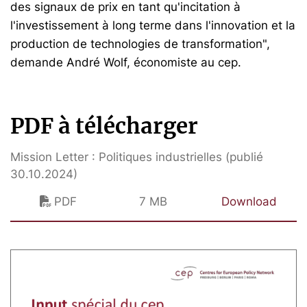
des signaux de prix en tant qu'incitation à
l'investissement à long terme dans l'innovation et la
production de technologies de transformation",
demande André Wolf, économiste au cep.
PDF à télécharger
Mission Letter : Politiques industrielles (publié
30.10.2024)
PDF
7 MB
Download