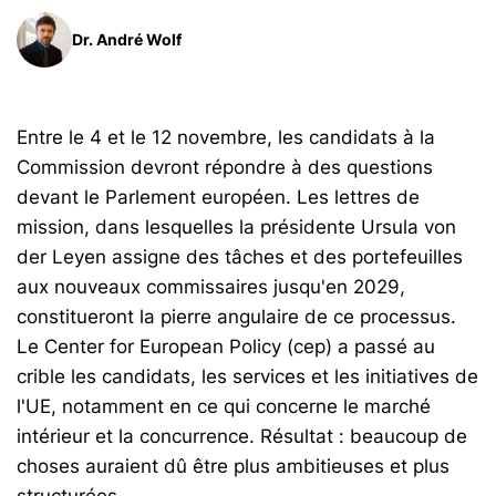
Dr. André Wolf
Entre le 4 et le 12 novembre, les candidats à la
Commission devront répondre à des questions
devant le Parlement européen. Les lettres de
mission, dans lesquelles la présidente Ursula von
der Leyen assigne des tâches et des portefeuilles
aux nouveaux commissaires jusqu'en 2029,
constitueront la pierre angulaire de ce processus.
Le Center for European Policy (cep) a passé au
crible les candidats, les services et les initiatives de
l'UE, notamment en ce qui concerne le marché
intérieur et la concurrence. Résultat : beaucoup de
choses auraient dû être plus ambitieuses et plus
structurées.