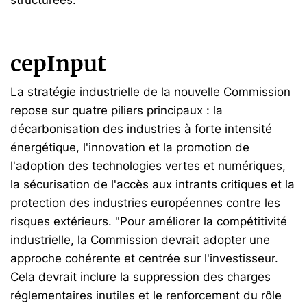
cepInput
La stratégie industrielle de la nouvelle Commission
repose sur quatre piliers principaux : la
décarbonisation des industries à forte intensité
énergétique, l'innovation et la promotion de
l'adoption des technologies vertes et numériques,
la sécurisation de l'accès aux intrants critiques et la
protection des industries européennes contre les
risques extérieurs. "Pour améliorer la compétitivité
industrielle, la Commission devrait adopter une
approche cohérente et centrée sur l'investisseur.
Cela devrait inclure la suppression des charges
réglementaires inutiles et le renforcement du rôle