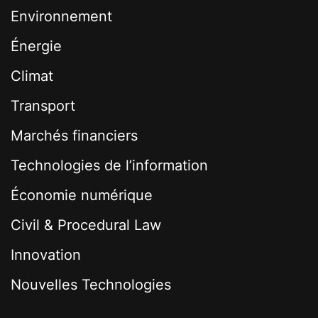
Environnement
Énergie
Climat
Transport
Marchés financiers
Technologies de l’information
Économie numérique
Civil & Procedural Law
Innovation
Nouvelles Technologies