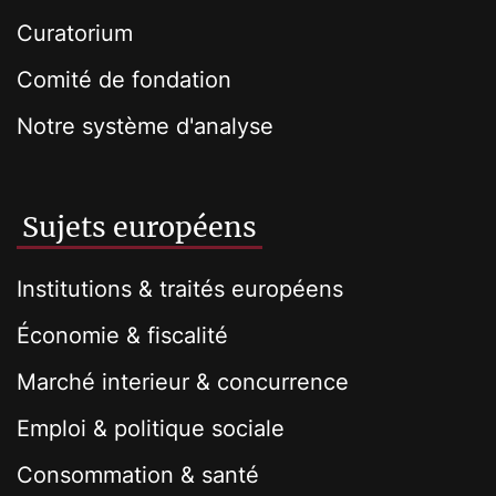
Curatorium
Comité de fondation
Notre système d'analyse
Sujets européens
Institutions & traités européens
Économie & fiscalité
Marché interieur & concurrence
Emploi & politique sociale
Consommation & santé