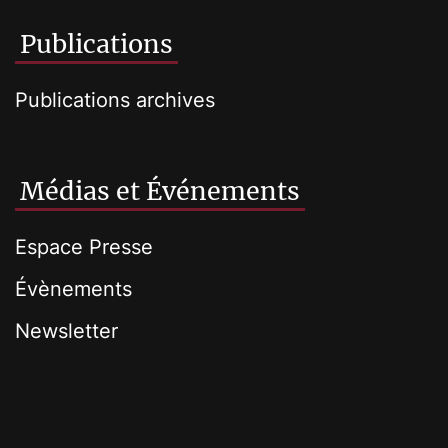
Publications
Publications archives
Médias et Événements
Espace Presse
Évènements
Newsletter