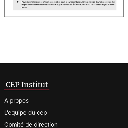
CEP Institut
À propos
L'équipe du cep
Comité de direction