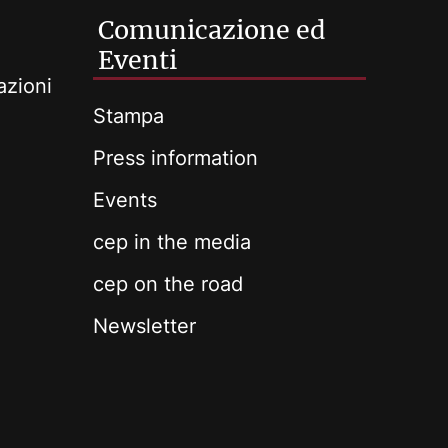
Comunicazione ed
Eventi
azioni
Stampa
Press information
Events
cep in the media
cep on the road
Newsletter