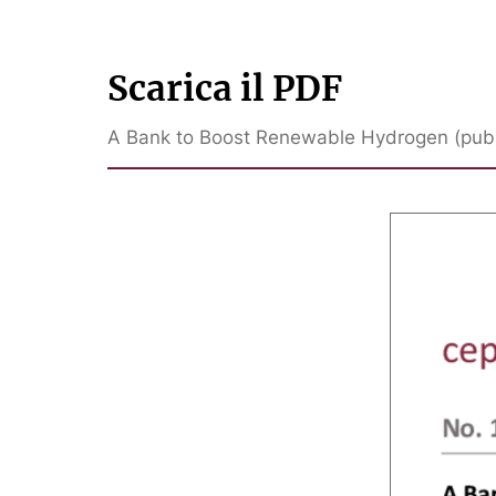
Scarica il PDF
A Bank to Boost Renewable Hydrogen (pubb