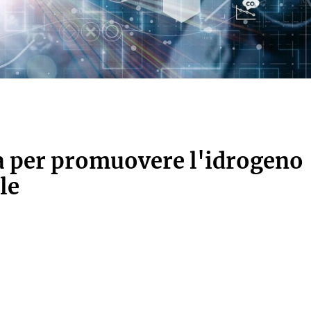
 per promuovere l'idrogeno
le