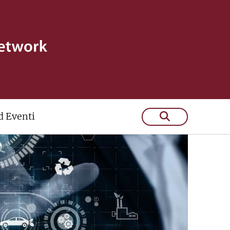
 Eventi