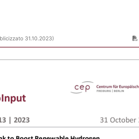
licizzato 31.10.2023)