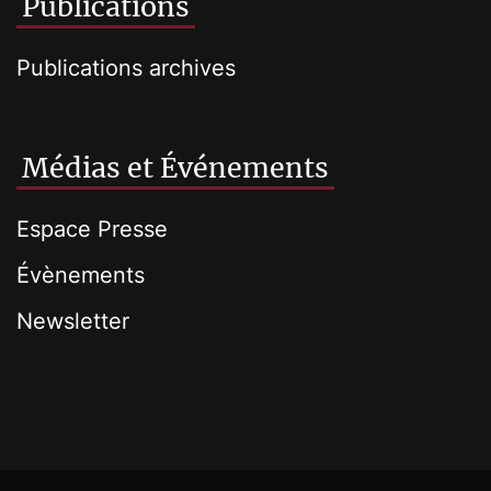
Publications
Publications archives
Médias et Événements
Espace Presse
Évènements
Newsletter