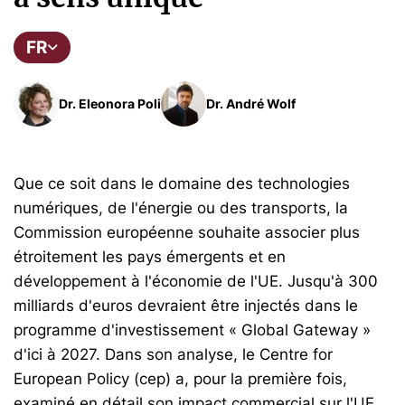
FR
Dr. Eleonora Poli
Dr. André Wolf
Que ce soit dans le domaine des technologies
numériques, de l'énergie ou des transports, la
Commission européenne souhaite associer plus
étroitement les pays émergents et en
développement à l'économie de l'UE. Jusqu'à 300
milliards d'euros devraient être injectés dans le
programme d'investissement « Global Gateway »
d'ici à 2027. Dans son analyse, le Centre for
European Policy (cep) a, pour la première fois,
examiné en détail son impact commercial sur l'UE.