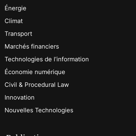
Énergie
Climat
Transport
Marchés financiers
Technologies de l’information
Économie numérique
Civil & Procedural Law
Innovation
Nouvelles Technologies