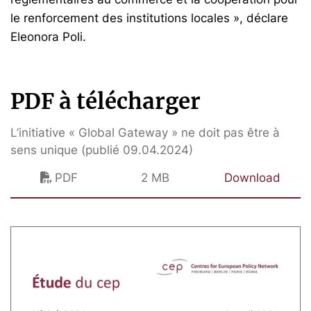
le renforcement des institutions locales », déclare
Eleonora Poli.
PDF à télécharger
L’initiative « Global Gateway » ne doit pas être à
sens unique (publié 09.04.2024)
PDF
2 MB
Download