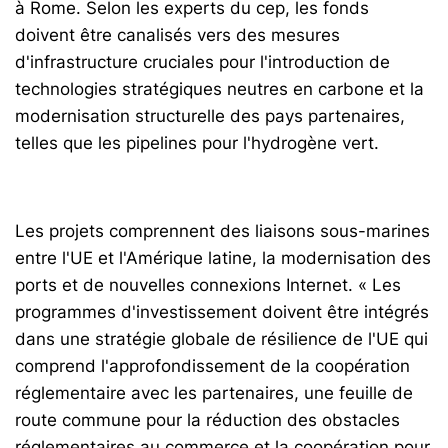
à Rome. Selon les experts du cep, les fonds
doivent être canalisés vers des mesures
d'infrastructure cruciales pour l'introduction de
technologies stratégiques neutres en carbone et la
modernisation structurelle des pays partenaires,
telles que les pipelines pour l'hydrogène vert.
Les projets comprennent des liaisons sous-marines
entre l'UE et l'Amérique latine, la modernisation des
ports et de nouvelles connexions Internet. « Les
programmes d'investissement doivent être intégrés
dans une stratégie globale de résilience de l'UE qui
comprend l'approfondissement de la coopération
réglementaire avec les partenaires, une feuille de
route commune pour la réduction des obstacles
réglementaires au commerce et la coopération pour