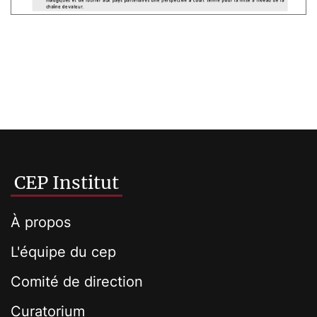
CEP Institut
À propos
L'équipe du cep
Comité de direction
Curatorium