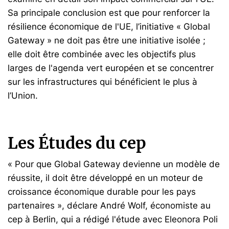
Sa principale conclusion est que pour renforcer la
résilience économique de l'UE, l’initiative « Global
Gateway » ne doit pas être une initiative isolée ;
elle doit être combinée avec les objectifs plus
larges de l'agenda vert européen et se concentrer
sur les infrastructures qui bénéficient le plus à
l’Union.
Les Études du cep
« Pour que Global Gateway devienne un modèle de
réussite, il doit être développé en un moteur de
croissance économique durable pour les pays
partenaires », déclare André Wolf, économiste au
cep à Berlin, qui a rédigé l'étude avec Eleonora Poli