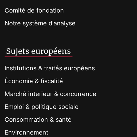
Comité de fondation
Notre système d'analyse
Sujets européens
Institutions & traités européens
Économie & fiscalité
Marché interieur & concurrence
Emploi & politique sociale
Consommation & santé
Environnement