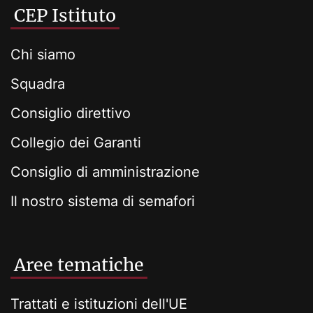
CEP Istituto
Chi siamo
Squadra
Consiglio direttivo
Collegio dei Garanti
Consiglio di amministrazione
Il nostro sistema di semafori
Aree tematiche
Trattati e istituzioni dell'UE