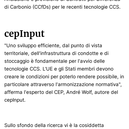
di Carbonio (CCfDs) per le recenti tecnologie CCS.
cepInput
"Uno sviluppo efficiente, dal punto di vista
territoriale, dell'infrastruttura di condotte e di
stoccaggio è fondamentale per l'avvio delle
tecnologie CCS. L'UE e gli Stati membri devono
creare le condizioni per poterlo rendere possibile, in
particolare attraverso l'armonizzazione normativa",
afferma l'esperto del CEP, André Wolf, autore del
cepInput.
Sullo sfondo della ricerca vi è la cosiddetta