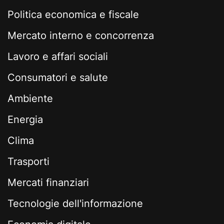
Politica economica e fiscale
Mercato interno e concorrenza
Lavoro e affari sociali
Consumatori e salute
Ambiente
Energia
Clima
Trasporti
Mercati finanziari
Tecnologie dell'informazione