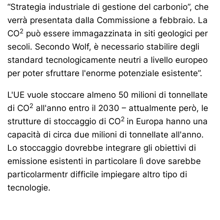
“Strategia industriale di gestione del carbonio”, che
verrà presentata dalla Commissione a febbraio. La
2
CO
può essere immagazzinata in siti geologici per
secoli. Secondo Wolf, è necessario stabilire degli
standard tecnologicamente neutri a livello europeo
per poter sfruttare l'enorme potenziale esistente”.
L'UE vuole stoccare almeno 50 milioni di tonnellate
2
di CO
all'anno entro il 2030 – attualmente però, le
2
strutture di stoccaggio di CO
in Europa hanno una
capacità di circa due milioni di tonnellate all'anno.
Lo stoccaggio dovrebbe integrare gli obiettivi di
emissione esistenti in particolare lì dove sarebbe
particolarmentr difficile impiegare altro tipo di
tecnologie.