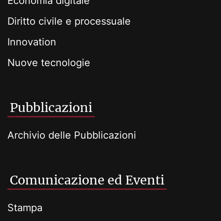
Economia digitale
Diritto civile e processuale
Innovation
Nuove tecnologie
Pubblicazioni
Archivio delle Pubblicazioni
Comunicazione ed Eventi
Stampa