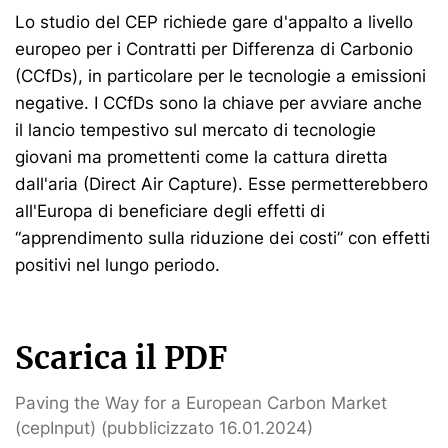
Lo studio del CEP richiede gare d'appalto a livello
europeo per i Contratti per Differenza di Carbonio
(CCfDs), in particolare per le tecnologie a emissioni
negative. I CCfDs sono la chiave per avviare anche
il lancio tempestivo sul mercato di tecnologie
giovani ma promettenti come la cattura diretta
dall'aria (Direct Air Capture). Esse permetterebbero
all'Europa di beneficiare degli effetti di
“apprendimento sulla riduzione dei costi” con effetti
positivi nel lungo periodo.
Scarica il PDF
Paving the Way for a European Carbon Market
(cepInput) (pubblicizzato 16.01.2024)