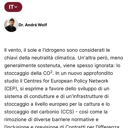
IT
Dr. André Wolf
Il vento, il sole e l'idrogeno sono considerati le
chiavi della neutralità climatica. Un'altra però, meno
generalmente sostenuta, viene spesso ignorata: lo
2
stoccaggio della CO
. In un nuovo approfondito
studio il Centres for European Policy Network
(CEP), si esprime a favore dello sviluppo di un
sistema di condutture e di un'infrastrutture di
stoccaggio a livello europeo per la cattura e lo
stoccaggio del carbonio (CCS) - così come la
rimozione di diverse barriere normative e
l’inclusione e previsione di Contratti per Differenza