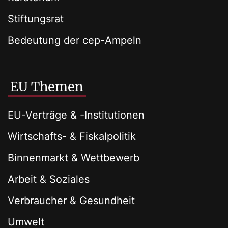
Stiftungsrat
Bedeutung der cep-Ampeln
EU Themen
EU-Verträge & -Institutionen
Wirtschafts- & Fiskalpolitik
Binnenmarkt & Wettbewerb
Arbeit & Soziales
Verbraucher & Gesundheit
Umwelt