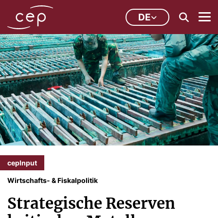
DE
cepInput
Wirtschafts- & Fiskalpolitik
Strategische Reserven