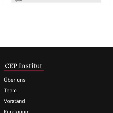
CEP Institut
Über uns
Team
Vorstand
Kuratorium