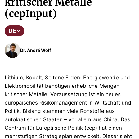
kritischer Metalle
(cepInput)
DE
Dr. André Wolf
Lithium, Kobalt, Seltene Erden: Energiewende und
Elektromobilität benötigen erhebliche Mengen
kritischer Metalle. Voraussetzung ist ein neues
europäisches Risikomanagement in Wirtschaft und
Politik. Bislang stammen viele Rohstoffe aus
autokratischen Staaten – vor allem aus China. Das
Centrum für Europäische Politik (cep) hat einen
mehrstufigen Strategieplan entwickelt. Dieser sieht