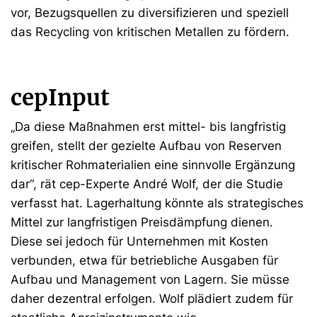
vor, Bezugsquellen zu diversifizieren und speziell
das Recycling von kritischen Metallen zu fördern.
cepInput
„Da diese Maßnahmen erst mittel- bis langfristig
greifen, stellt der gezielte Aufbau von Reserven
kritischer Rohmaterialien eine sinnvolle Ergänzung
dar“, rät cep-Experte André Wolf, der die Studie
verfasst hat. Lagerhaltung könnte als strategisches
Mittel zur langfristigen Preisdämpfung dienen.
Diese sei jedoch für Unternehmen mit Kosten
verbunden, etwa für betriebliche Ausgaben für
Aufbau und Management von Lagern. Sie müsse
daher dezentral erfolgen. Wolf plädiert zudem für