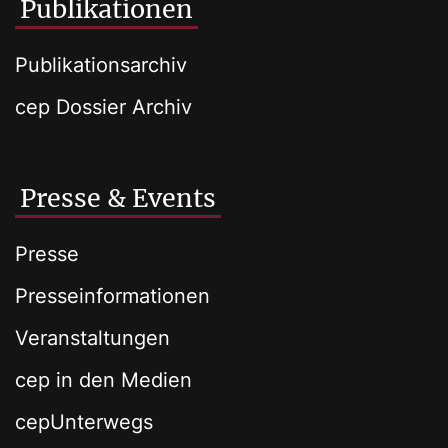
Publikationen
Publikationsarchiv
cep Dossier Archiv
Presse & Events
Presse
Presseinformationen
Veranstaltungen
cep in den Medien
cepUnterwegs