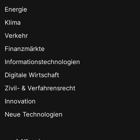
Energie
Klima
Verkehr
Finanzmärkte
Informationstechnologien
Digitale Wirtschaft
Zivil- & Verfahrensrecht
Innovation
Neue Technologien