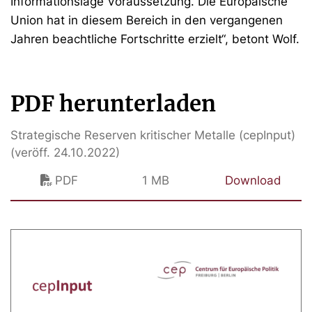
Informationslage Voraussetzung. Die Europäische
Union hat in diesem Bereich in den vergangenen
Jahren beachtliche Fortschritte erzielt“, betont Wolf.
PDF herunterladen
Strategische Reserven kritischer Metalle (cepInput)
(veröff. 24.10.2022)
PDF
1 MB
Download