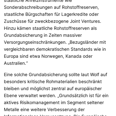
staatliche Anreizinstrumente wie
Sonderabschreibungen auf Rohstoffreserven,
staatliche Bürgschaften für Lagerkredite oder
Zuschüsse für zweckbezogene Joint Ventures.
Hinzu kämen staatliche Rohstoffreserven als
Grundabsicherung in Zeiten massiver
Versorgungseinschränkungen. „Bezugsländer mit
vergleichbaren demokratischen Standards wie in
Europa sind etwa Norwegen, Kanada oder
Australien.“
Eine solche Grundabsicherung sollte laut Wolf auf
besonders kritische Rohmaterialien beschränkt
bleiben und möglichst zentral auf europäischer
Ebene verwaltet werden. „Grundsätzlich ist für ein
aktives Risikomanagement im Segment seltener
Metalle eine weitere Verbesserung der