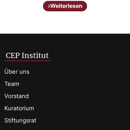
Weiterlesen
CEP Institut
Über uns
Team
Vorstand
Kuratorium
Stiftungsrat