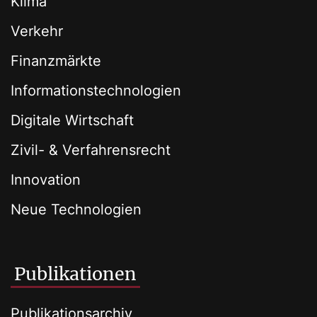
Klima
Verkehr
Finanzmärkte
Informationstechnologien
Digitale Wirtschaft
Zivil- & Verfahrensrecht
Innovation
Neue Technologien
Publikationen
Publikationsarchiv