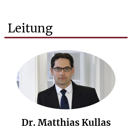
Leitung
Dr. Matthias Kullas