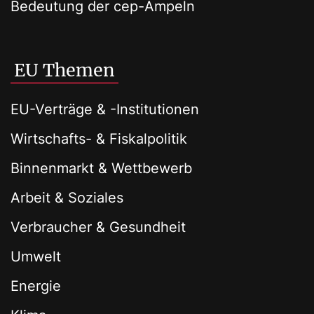
Bedeutung der cep-Ampeln
EU Themen
EU-Verträge & -Institutionen
Wirtschafts- & Fiskalpolitik
Binnenmarkt & Wettbewerb
Arbeit & Soziales
Verbraucher & Gesundheit
Umwelt
Energie