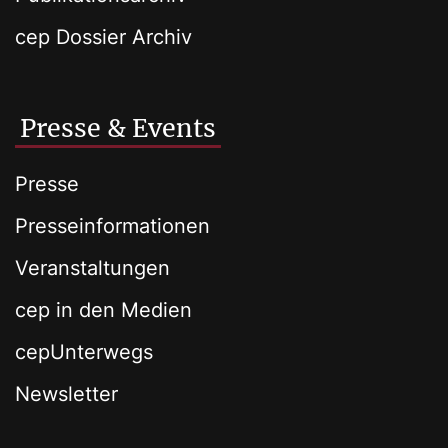
cep Dossier Archiv
Presse & Events
Presse
Presseinformationen
Veranstaltungen
cep in den Medien
cepUnterwegs
Newsletter