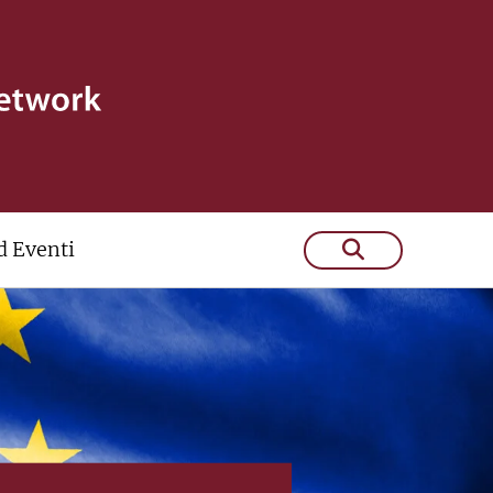
 Eventi