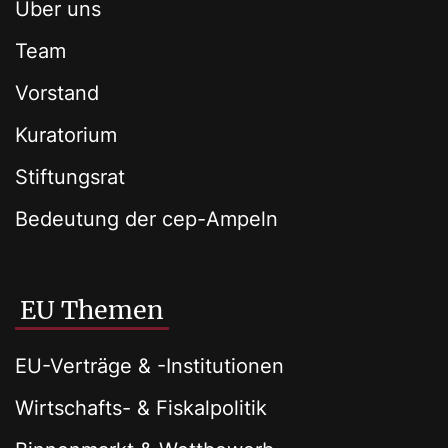
Über uns
Team
Vorstand
Kuratorium
Stiftungsrat
Bedeutung der cep-Ampeln
EU Themen
EU-Verträge & -Institutionen
Wirtschafts- & Fiskalpolitik