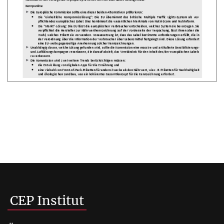
CEP Institut