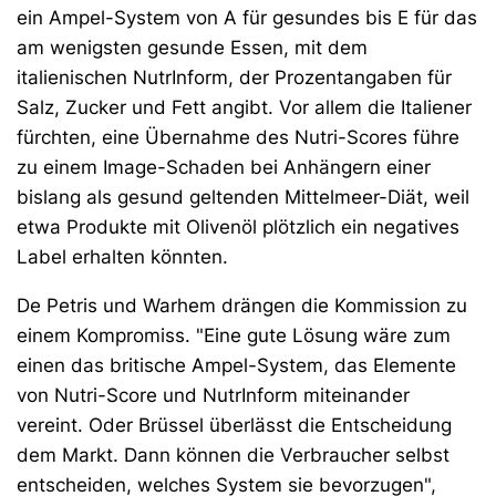
ein Ampel-System von A für gesundes bis E für das
am wenigsten gesunde Essen, mit dem
italienischen NutrInform, der Prozentangaben für
Salz, Zucker und Fett angibt. Vor allem die Italiener
fürchten, eine Übernahme des Nutri-Scores führe
zu einem Image-Schaden bei Anhängern einer
bislang als gesund geltenden Mittelmeer-Diät, weil
etwa Produkte mit Olivenöl plötzlich ein negatives
Label erhalten könnten.
De Petris und Warhem drängen die Kommission zu
einem Kompromiss. "Eine gute Lösung wäre zum
einen das britische Ampel-System, das Elemente
von Nutri-Score und NutrInform miteinander
vereint. Oder Brüssel überlässt die Entscheidung
dem Markt. Dann können die Verbraucher selbst
entscheiden, welches System sie bevorzugen",