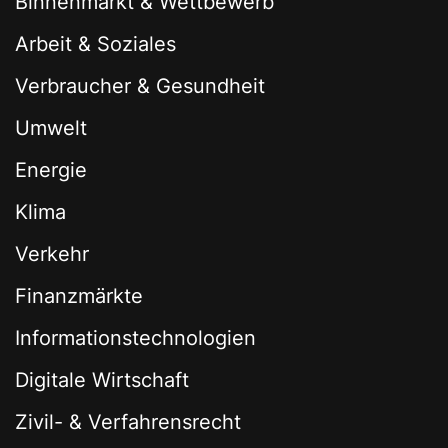
Binnenmarkt & Wettbewerb
Arbeit & Soziales
Verbraucher & Gesundheit
Umwelt
Energie
Klima
Verkehr
Finanzmärkte
Informationstechnologien
Digitale Wirtschaft
Zivil- & Verfahrensrecht