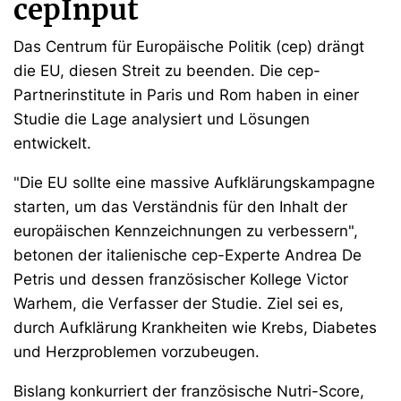
cepInput
Das Centrum für Europäische Politik (cep) drängt
die EU, diesen Streit zu beenden. Die cep-
Partnerinstitute in Paris und Rom haben in einer
Studie die Lage analysiert und Lösungen
entwickelt.
"Die EU sollte eine massive Aufklärungskampagne
starten, um das Verständnis für den Inhalt der
europäischen Kennzeichnungen zu verbessern",
betonen der italienische cep-Experte Andrea De
Petris und dessen französischer Kollege Victor
Warhem, die Verfasser der Studie. Ziel sei es,
durch Aufklärung Krankheiten wie Krebs, Diabetes
und Herzproblemen vorzubeugen.
Bislang konkurriert der französische Nutri-Score,