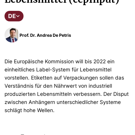
DE
Prof. Dr. Andrea De Petris
Die Europäische Kommission will bis 2022 ein
einheitliches Label-System für Lebensmittel
vorstellen. Etiketten auf Verpackungen sollen das
Verständnis für den Nährwert von industriell
produzierten Lebensmitteln verbessern. Der Disput
zwischen Anhängern unterschiedlicher Systeme
schlägt hohe Wellen.