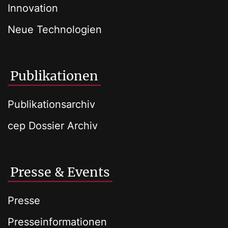
Innovation
Neue Technologien
Publikationen
Publikationsarchiv
cep Dossier Archiv
Presse & Events
Presse
Presseinformationen