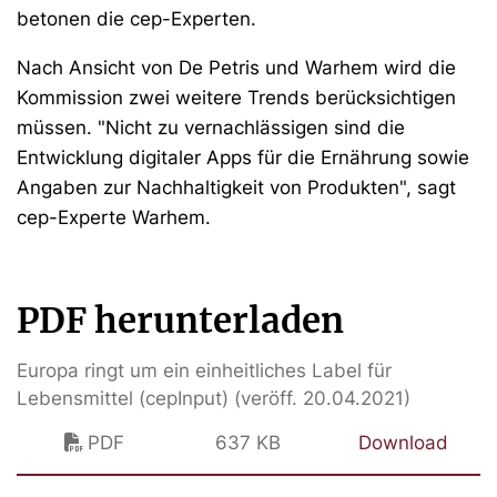
betonen die cep-Experten.
Nach Ansicht von De Petris und Warhem wird die
Kommission zwei weitere Trends berücksichtigen
müssen. "Nicht zu vernachlässigen sind die
Entwicklung digitaler Apps für die Ernährung sowie
Angaben zur Nachhaltigkeit von Produkten", sagt
cep-Experte Warhem.
PDF herunterladen
Europa ringt um ein einheitliches Label für
Lebensmittel (cepInput) (veröff. 20.04.2021)
PDF
637 KB
Download