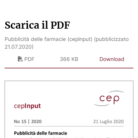
Scarica il PDF
Pubblicità delle farmacie (cepInput) (pubblicizzato
21.07.2020)
PDF
366 KB
Download