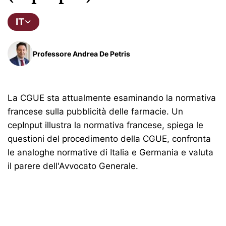
IT
Professore Andrea De Petris
La CGUE sta attualmente esaminando la normativa
francese sulla pubblicità delle farmacie. Un
cepInput illustra la normativa francese, spiega le
questioni del procedimento della CGUE, confronta
le analoghe normative di Italia e Germania e valuta
il parere dell'Avvocato Generale.