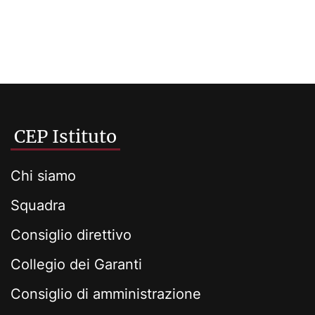
CEP Istituto
Chi siamo
Squadra
Consiglio direttivo
Collegio dei Garanti
Consiglio di amministrazione