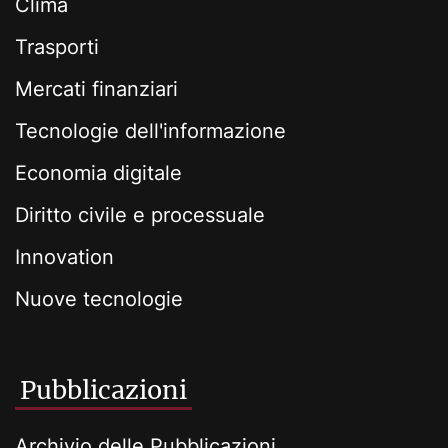
Clima
Trasporti
Mercati finanziari
Tecnologie dell'informazione
Economia digitale
Diritto civile e processuale
Innovation
Nuove tecnologie
Pubblicazioni
Archivio delle Pubblicazioni