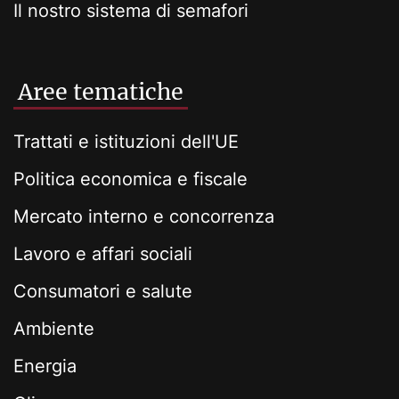
Il nostro sistema di semafori
Aree tematiche
Trattati e istituzioni dell'UE
Politica economica e fiscale
Mercato interno e concorrenza
Lavoro e affari sociali
Consumatori e salute
Ambiente
Energia