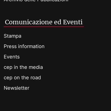
Comunicazione ed Eventi
Stampa
Press information
Events
cep in the media
cep on the road
Newsletter