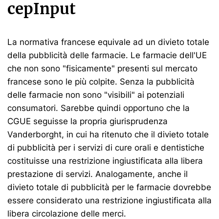
cepInput
La normativa francese equivale ad un divieto totale
della pubblicità delle farmacie. Le farmacie dell'UE
che non sono "fisicamente" presenti sul mercato
francese sono le più colpite. Senza la pubblicità
delle farmacie non sono "visibili" ai potenziali
consumatori. Sarebbe quindi opportuno che la
CGUE seguisse la propria giurisprudenza
Vanderborght, in cui ha ritenuto che il divieto totale
di pubblicità per i servizi di cure orali e dentistiche
costituisse una restrizione ingiustificata alla libera
prestazione di servizi. Analogamente, anche il
divieto totale di pubblicità per le farmacie dovrebbe
essere considerato una restrizione ingiustificata alla
libera circolazione delle merci.