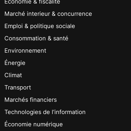
Économie & fiscalité
Marché interieur & concurrence
Emploi & politique sociale
Consommation & santé
Environnement
Énergie
Climat
Transport
Marchés financiers
Technologies de l’information
Économie numérique