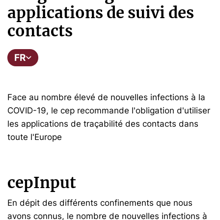
applications de suivi des
contacts
FR
Face au nombre élevé de nouvelles infections à la
COVID-19, le cep recommande l'obligation d'utiliser
les applications de traçabilité des contacts dans
toute l'Europe
cepInput
En dépit des différents confinements que nous
avons connus, le nombre de nouvelles infections à