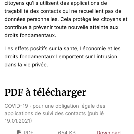
citoyens qu'ils utilisent des applications de
traçabilité des contacts qui ne recueillent pas de
données personnelles. Cela protège les citoyens et
contribue à prévenir toute nouvelle atteinte aux
droits fondamentaux.
Les effets positifs sur la santé, l'économie et les
droits fondamentaux l'emportent sur l'intrusion
dans la vie privée.
PDF à télécharger
COVID-19 : pour une obligation légale des
applications de suivi des contacts (publié
19.01.2021)
PDF
654 KB
Download