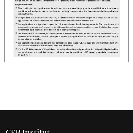
CEP Institut