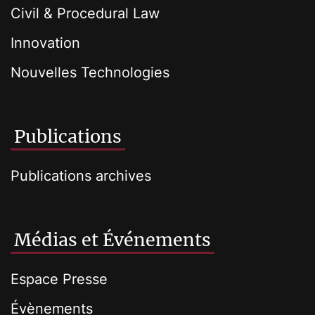
Civil & Procedural Law
Innovation
Nouvelles Technologies
Publications
Publications archives
Médias et Événements
Espace Presse
Évènements