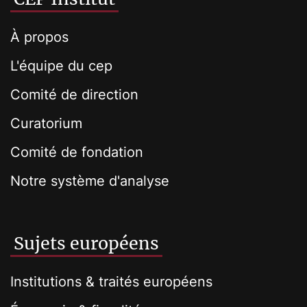
À propos
L'équipe du cep
Comité de direction
Curatorium
Comité de fondation
Notre système d'analyse
Sujets européens
Institutions & traités européens