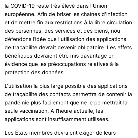
la COVID-19 reste très élevé dans l'Union
européenne. Afin de briser les chaînes d'infection
et de mettre fin aux restrictions à la libre circulation
des personnes, des services et des biens, nou
défendons l‘idée que l'utilisation des applications
de traçabilité devrait devenir obligatoire. Les effets
bénéfiques devraient être mis davantage en
évidence que les préoccupations relatives à la
protection des données.
L'utilisation la plus large possible des applications
de traçabilité des contacts permettra de contenir la
pandémie plus facilement que ne le permettrait la
seule vaccination. A l’heure actuelle, les
applications sont insuffisamment utilisées.
Les États membres devraient exiger de leurs