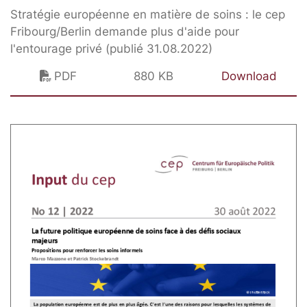
Stratégie européenne en matière de soins : le cep
Fribourg/Berlin demande plus d'aide pour
l'entourage privé (publié 31.08.2022)
PDF
880 KB
Download