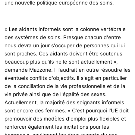
une nouvelle politique européenne des soins.
« Les aidants informels sont la colonne vertébrale
des systèmes de soins. Presque chacun d'entre
nous devra un jour s'occuper de personnes qui lui
sont proches. Ces aidants doivent être soutenus
beaucoup plus qu'ils ne le sont actuellement »,
demande Mazzone. Il faudrait en outre résoudre les
éventuels conflits d'objectifs. Il s'agit en particulier
de la conciliation de la vie professionnelle et de la
vie privée ainsi que de l'égalité des sexes.
Actuellement, la majorité des soignants informels
sont encore des femmes. « C'est pourquoi l'UE doit
promouvoir des modèles d'emploi plus flexibles et
renforcer également les incitations pour les
hommes », soulignent les deux experts du cep