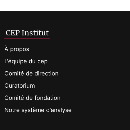
CEP Institut
À propos
L'équipe du cep
Comité de direction
Curatorium
Comité de fondation
Notre système d'analyse