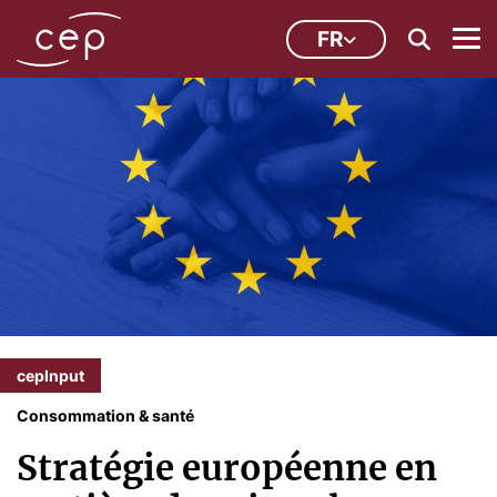
FR
cepInput
Consommation & santé
Stratégie européenne en