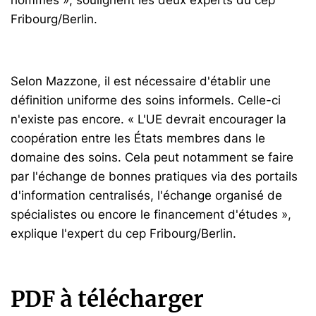
Fribourg/Berlin.
Selon Mazzone, il est nécessaire d'établir une
définition uniforme des soins informels. Celle-ci
n'existe pas encore. « L'UE devrait encourager la
coopération entre les États membres dans le
domaine des soins. Cela peut notamment se faire
par l'échange de bonnes pratiques via des portails
d'information centralisés, l'échange organisé de
spécialistes ou encore le financement d'études »,
explique l'expert du cep Fribourg/Berlin.
PDF à télécharger