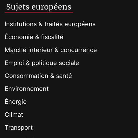
Sujets européens
Institutions & traités européens
Économie & fiscalité
Marché interieur & concurrence
Emploi & politique sociale
Consommation & santé
Environnement
Énergie
Climat
Transport