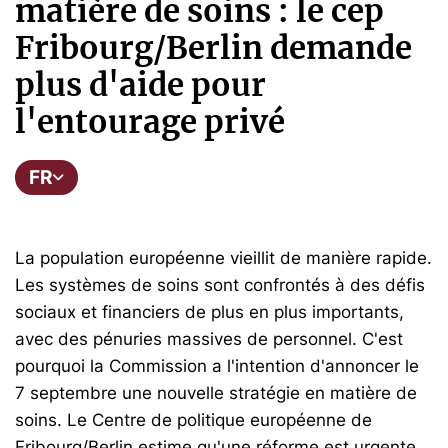
matière de soins : le cep
Fribourg/Berlin demande
plus d'aide pour
l'entourage privé
FR
La population européenne vieillit de manière rapide.
Les systèmes de soins sont confrontés à des défis
sociaux et financiers de plus en plus importants,
avec des pénuries massives de personnel. C'est
pourquoi la Commission a l'intention d'annoncer le
7 septembre une nouvelle stratégie en matière de
soins. Le Centre de politique européenne de
Fribourg/Berlin estime qu'une réforme est urgente.