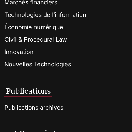
Marchés financiers
Technologies de l’information
Économie numérique
Civil & Procedural Law
Innovation
Nouvelles Technologies
Publications
Publications archives