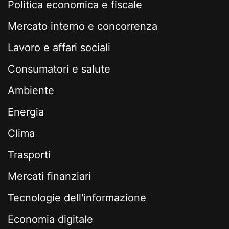
Politica economica e fiscale
Mercato interno e concorrenza
Lavoro e affari sociali
Consumatori e salute
Ambiente
Energia
Clima
Trasporti
Mercati finanziari
Tecnologie dell'informazione
Economia digitale