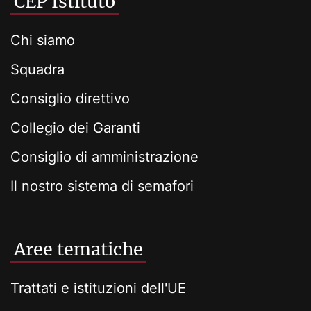
CEP Istituto
Chi siamo
Squadra
Consiglio direttivo
Collegio dei Garanti
Consiglio di amministrazione
Il nostro sistema di semafori
Aree tematiche
Trattati e istituzioni dell'UE