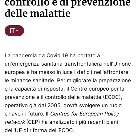
controllo e di prevenzione
delle malattie
IT
La pandemia da Covid 19 ha portato a
un'emergenza sanitaria transfrontaliera nell'Unione
europea e ha messo in luce i deficit nell'affrontare
le minacce sanitarie. Per migliorare la preparazione
e la capacità di risposta, il Centro europeo per la
prevenzione e il controllo delle malattie (ECDC),
operativo già dal 2005, dovrà svolgere un ruolo
chiave in futuro. Il
Centres for European Policy
network
(CEP) ha analizzato i più recenti piani
dell'UE di riforma dell’ECDC.