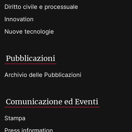
Diritto civile e processuale
Innovation
Nuove tecnologie
Pubblicazioni
Archivio delle Pubblicazioni
Comunicazione ed Eventi
Stampa
Press information