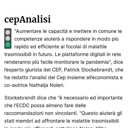
cepAnalisi
"Aumentare le capacità e mettere in comune le
competenze aiuterà a rispondere in modo più
rapido ed efficiente ai focolai di malattie
trasmissibili in futuro. Le piattaforme digitali in rete
renderanno più facile monitorare la pandemia", dice
l’esperto giurista del CEP, Patrick Stockebrandt, che
ha redatto l'analisi del Cep insieme all’economista e
co-autrice Nathalja Nolen.
Stockebrandt dice che “è necessario ed importante
che l'ECDC possa almeno fare delle
raccomandazioni non vincolanti. "Questo aiuterà gli
stati membri ad affrontare le malattie trasmissibili