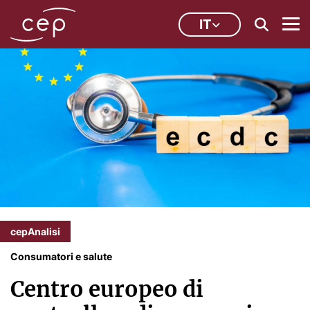
IT
cepAnalisi
Consumatori e salute
Centro europeo di