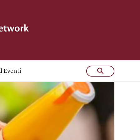
 Eventi