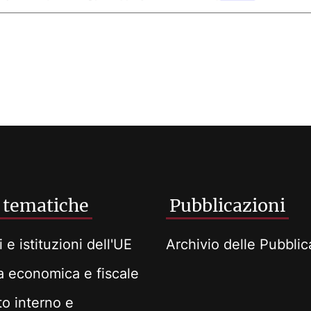
 tematiche
Pubblicazioni
i e istituzioni dell'UE
Archivio delle Pubblic
ca economica e fiscale
o interno e