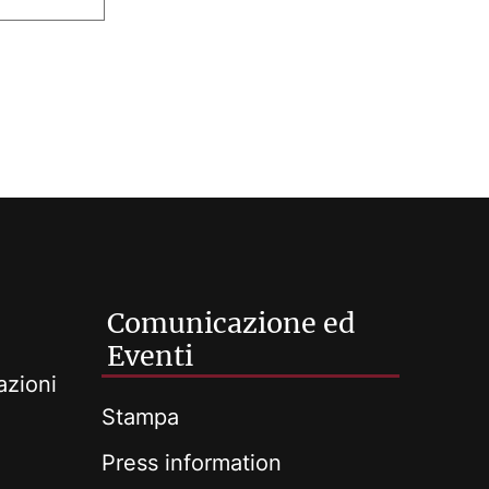
Comunicazione ed
Eventi
azioni
Stampa
Press information