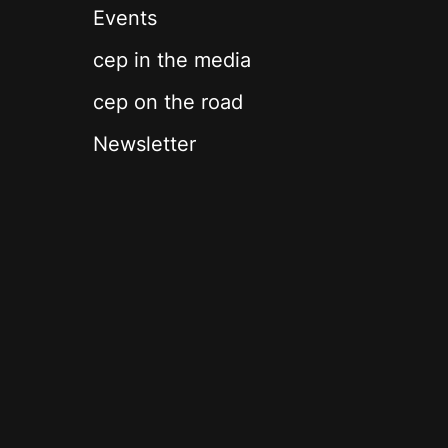
Events
cep in the media
cep on the road
Newsletter