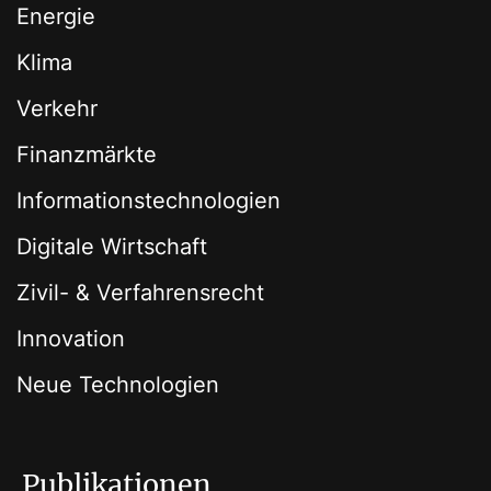
Energie
Klima
Verkehr
Finanzmärkte
Informationstechnologien
Digitale Wirtschaft
Zivil- & Verfahrensrecht
Innovation
Neue Technologien
Publikationen