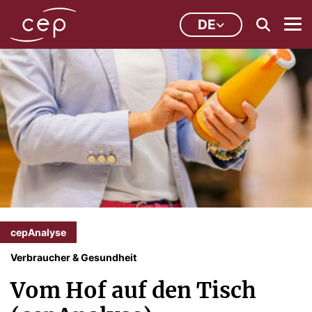
DE
cepAnalyse
Verbraucher & Gesundheit
Vom Hof auf den Tisch