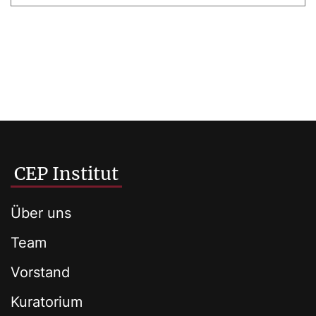
CEP Institut
Über uns
Team
Vorstand
Kuratorium