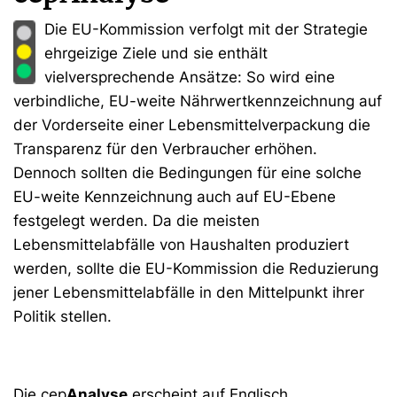
Die EU-Kommission verfolgt mit der Strategie
ehrgeizige Ziele und sie enthält
vielversprechende Ansätze: So wird eine
verbindliche, EU-weite Nährwertkennzeichnung auf
der Vorderseite einer Lebensmittelverpackung die
Transparenz für den Verbraucher erhöhen.
Dennoch sollten die Bedingungen für eine solche
EU-weite Kennzeichnung auch auf EU-Ebene
festgelegt werden. Da die meisten
Lebensmittelabfälle von Haushalten produziert
werden, sollte die EU-Kommission die Reduzierung
jener Lebensmittelabfälle in den Mittelpunkt ihrer
Politik stellen.
Die cep
Analyse
erscheint auf Englisch.