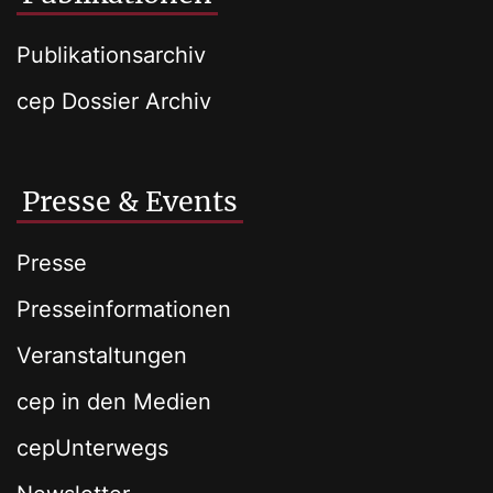
Publikationsarchiv
cep Dossier Archiv
Presse & Events
Presse
Presseinformationen
Veranstaltungen
cep in den Medien
cepUnterwegs