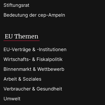
Stiftungsrat
Bedeutung der cep-Ampeln
EU Themen
EU-Verträge & -Institutionen
Wirtschafts- & Fiskalpolitik
Binnenmarkt & Wettbewerb
Arbeit & Soziales
Verbraucher & Gesundheit
Umwelt