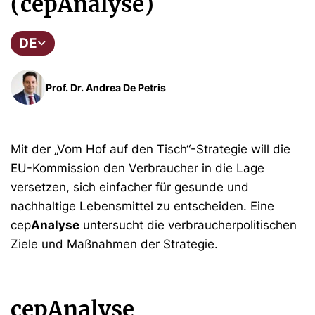
(cepAnalyse)
DE
Prof. Dr. Andrea De Petris
Mit der „Vom Hof auf den Tisch“-Strategie will die
EU-Kommission den Verbraucher in die Lage
versetzen, sich einfacher für gesunde und
nachhaltige Lebensmittel zu entscheiden. Eine
cep
Analyse
untersucht die verbraucherpolitischen
Ziele und Maßnahmen der Strategie.
cepAnalyse