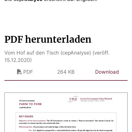
PDF herunterladen
Vom Hof auf den Tisch (cepAnalyse) (veröff.
15.12.2020)
PDF
264 KB
Download