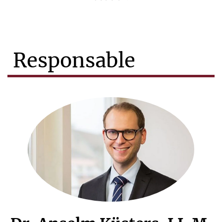
Responsable