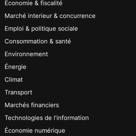
Économie & fiscalité
Marché interieur & concurrence
Emploi & politique sociale
Consommation & santé
Environnement
Énergie
Climat
Transport
Marchés financiers
Technologies de l’information
Économie numérique