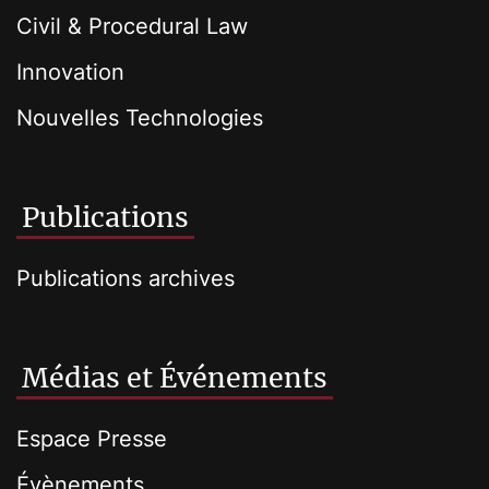
Civil & Procedural Law
Innovation
Nouvelles Technologies
Publications
Publications archives
Médias et Événements
Espace Presse
Évènements