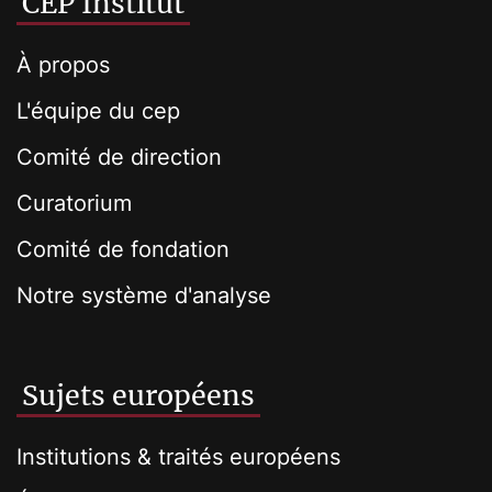
CEP Institut
À propos
L'équipe du cep
Comité de direction
Curatorium
Comité de fondation
Notre système d'analyse
Sujets européens
Institutions & traités européens