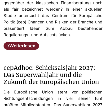
gegenüber der klassischen Finanzberatung noch
als fair bezeichnet werden? In einer aktuellen
Studie untersucht das Centrum für Europäische
Politik (cep) Chancen und Risiken der Branche und
präsentiert Ideen zum Abbau bestehender
Regulierungs- und Aufsichtslücken.
Weiterlesen
cepAdhoc: Schicksalsjahr 2027:
Das Superwahljahr und die
Zukunft der Europäischen Union
Die Europäische Union steht vor politischen
Richtungsentscheidungen in vier seiner fünf
größten Mitgliedstaaten. Das Superwahljahr 2027