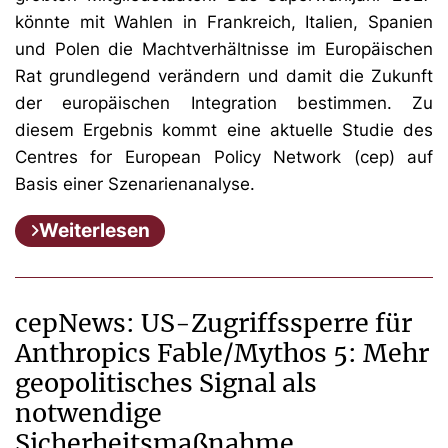
könnte mit Wahlen in Frankreich, Italien, Spanien
und Polen die Machtverhältnisse im Europäischen
Rat grundlegend verändern und damit die Zukunft
der europäischen Integration bestimmen. Zu
diesem Ergebnis kommt eine aktuelle Studie des
Centres for European Policy Network (cep) auf
Basis einer Szenarienanalyse.
Weiterlesen
cepNews: US-Zugriffssperre für
Anthropics Fable/Mythos 5: Mehr
geopolitisches Signal als
notwendige
Sicherheitsmaßnahme