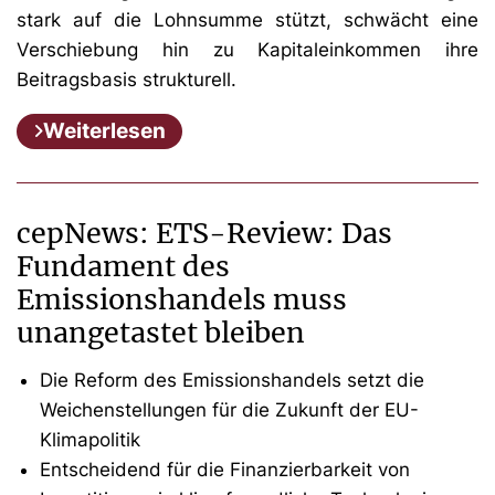
stark auf die Lohnsumme stützt, schwächt eine
Verschiebung hin zu Kapitaleinkommen ihre
Beitragsbasis strukturell.
Weiterlesen
cepNews: ETS-Review: Das
Fundament des
Emissionshandels muss
unangetastet bleiben
Die Reform des Emissionshandels setzt die
Weichenstellungen für die Zukunft der EU-
Klimapolitik
Entscheidend für die Finanzierbarkeit von