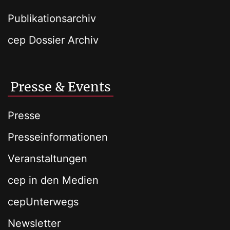
Publikationsarchiv
cep Dossier Archiv
Presse & Events
Presse
Presseinformationen
Veranstaltungen
cep in den Medien
cepUnterwegs
Newsletter