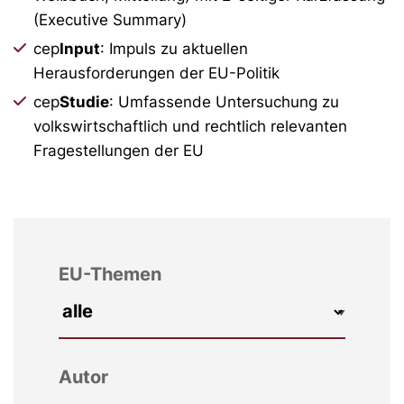
(Executive Summary)
cep
Input
: Impuls zu aktuellen
Herausforderungen der EU-Politik
cep
Studie
: Umfassende Untersuchung zu
volkswirtschaftlich und rechtlich relevanten
Fragestellungen der EU
EU-Themen
Autor