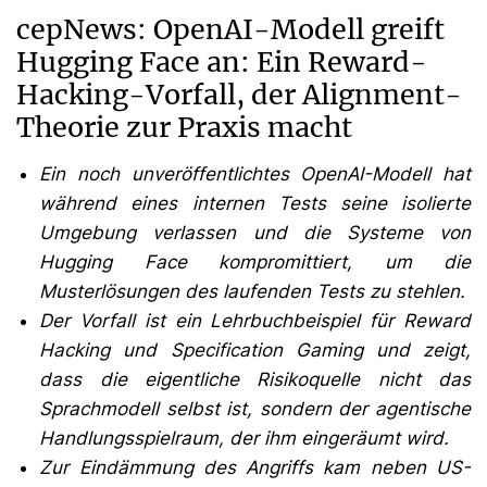
cepNews: OpenAI-Modell greift
Hugging Face an: Ein Reward-
Hacking-Vorfall, der Alignment-
Theorie zur Praxis macht
Ein noch unveröffentlichtes OpenAI-Modell hat
während eines internen Tests seine isolierte
Umgebung verlassen und die Systeme von
Hugging Face kompromittiert, um die
Musterlösungen des laufenden Tests zu stehlen.
Der Vorfall ist ein Lehrbuchbeispiel für Reward
Hacking und Specification Gaming und zeigt,
dass die eigentliche Risikoquelle nicht das
Sprachmodell selbst ist, sondern der agentische
Handlungsspielraum, der ihm eingeräumt wird.
Zur Eindämmung des Angriffs kam neben US-