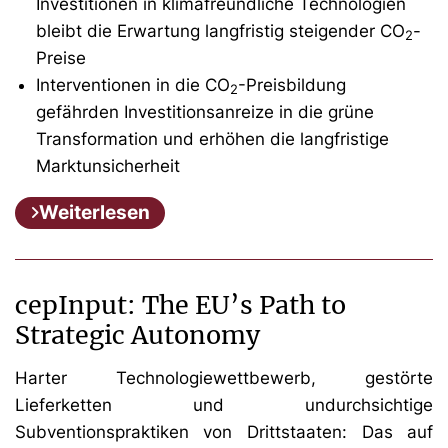
Investitionen in klimafreundliche Technologien
bleibt die Erwartung langfristig steigender CO
-
2
Preise
Interventionen in die CO
-Preisbildung
2
gefährden Investitionsanreize in die grüne
Transformation und erhöhen die langfristige
Marktunsicherheit
Weiterlesen
cepInput: The EU’s Path to
Strategic Autonomy
Harter Technologiewettbewerb, gestörte
Lieferketten und undurchsichtige
Subventionspraktiken von Drittstaaten: Das auf