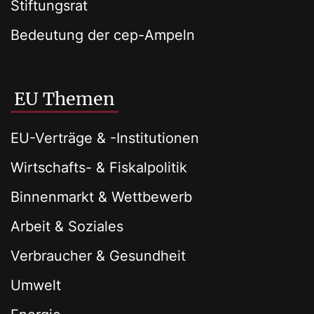
Stiftungsrat
Bedeutung der cep-Ampeln
EU Themen
EU-Verträge & -Institutionen
Wirtschafts- & Fiskalpolitik
Binnenmarkt & Wettbewerb
Arbeit & Soziales
Verbraucher & Gesundheit
Umwelt