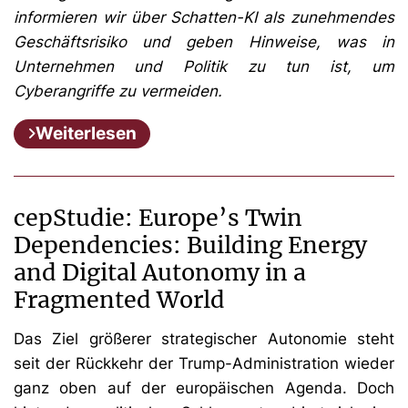
informieren wir über Schatten-KI als zunehmendes
Geschäftsrisiko und geben Hinweise, was in
Unternehmen und Politik zu tun ist, um
Cyberangriffe zu vermeiden.
Weiterlesen
cepStudie: Europe’s Twin
Dependencies: Building Energy
and Digital Autonomy in a
Fragmented World
Das Ziel größerer strategischer Autonomie steht
seit der Rückkehr der Trump-Administration wieder
ganz oben auf der europäischen Agenda. Doch