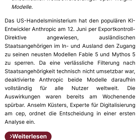
Modelle.
Das US-Handelsministerium hat den populären KI-
Entwickler Anthropic am 12. Juni per Exportkontroll-
Direktive angewiesen, ausländischen
Staatsangehörigen im In- und Ausland den Zugang
zu seinen neusten Modellen Fable 5 und Mythos 5
zu sperren. Da eine verlässliche Filterung nach
Staatsangehörigkeit technisch nicht umsetzbar war,
deaktivierte Anthropic beide Modelle daraufhin
vollständig für alle Nutzer weltweit. Die
Auswirkungen waren bereits am Wochenende
spürbar. Anselm Küsters, Experte für Digitalisierung
am cep, ordnet die Entscheidung in einer ersten
Analyse ein.
Weiterlesen