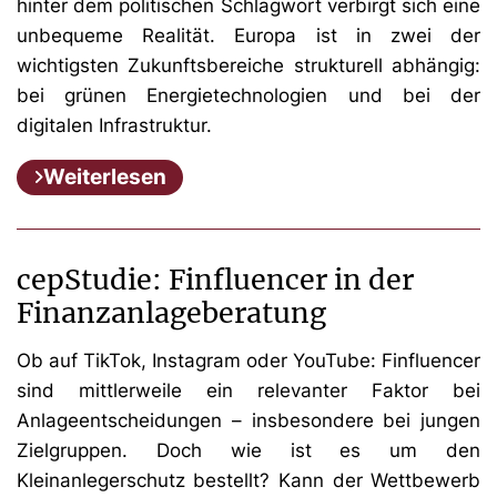
hinter dem politischen Schlagwort verbirgt sich eine
unbequeme Realität. Europa ist in zwei der
wichtigsten Zukunftsbereiche strukturell abhängig:
bei grünen Energietechnologien und bei der
digitalen Infrastruktur.
Weiterlesen
cepStudie: Finfluencer in der
Finanzanlageberatung
Ob auf TikTok, Instagram oder YouTube: Finfluencer
sind mittlerweile ein relevanter Faktor bei
Anlageentscheidungen – insbesondere bei jungen
Zielgruppen. Doch wie ist es um den
Kleinanlegerschutz bestellt? Kann der Wettbewerb