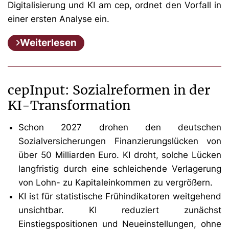
Digitalisierung und KI am cep, ordnet den Vorfall in
einer ersten Analyse ein.
Weiterlesen
cepInput: Sozialreformen in der
KI-Transformation
Schon 2027 drohen den deutschen
Sozialversicherungen Finanzierungslücken von
über 50 Milliarden Euro. KI droht, solche Lücken
langfristig durch eine schleichende Verlagerung
von Lohn- zu Kapitaleinkommen zu vergrößern.
KI ist für statistische Frühindikatoren weitgehend
unsichtbar. KI reduziert zunächst
Einstiegspositionen und Neueinstellungen, ohne