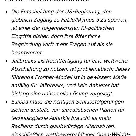
Die Entscheidung der US-Regierung, den
globalen Zugang zu Fable/Mythos 5 zu sperren,
ist einer der folgenreichsten KI-politischen
Eingriffe bisher, doch ihre öffentliche
Begründung wirft mehr Fragen auf als sie
beantwortet.
Jailbreaks als Rechtfertigung für eine weltweite
Abschaltung zu nutzen, ist problematisch: Jedes
führende Frontier-Modell ist in gewissem Maße
anfällig für Jailbreaks, und kein Anbieter hat
bislang eine universelle Lösung vorgelegt.
Europa muss die richtigen Schlussfolgerungen
ziehen: anstelle von unrealistischen Plänen für
technologische Autarkie braucht es mehr
Resilienz durch glaubwürdige Alternativen,
einschließlich wettbewerbsfähiger Open-Weight-