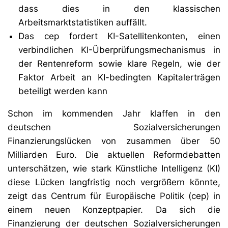
dass dies in den klassischen
Arbeitsmarktstatistiken auffällt.
Das cep fordert KI-Satellitenkonten, einen
verbindlichen KI-Überprüfungsmechanismus in
der Rentenreform sowie klare Regeln, wie der
Faktor Arbeit an KI-bedingten Kapitalerträgen
beteiligt werden kann
Schon im kommenden Jahr klaffen in den
deutschen Sozialversicherungen
Finanzierungslücken von zusammen über 50
Milliarden Euro. Die aktuellen Reformdebatten
unterschätzen, wie stark Künstliche Intelligenz (KI)
diese Lücken langfristig noch vergrößern könnte,
zeigt das Centrum für Europäische Politik (cep) in
einem neuen Konzeptpapier. Da sich die
Finanzierung der deutschen Sozialversicherungen