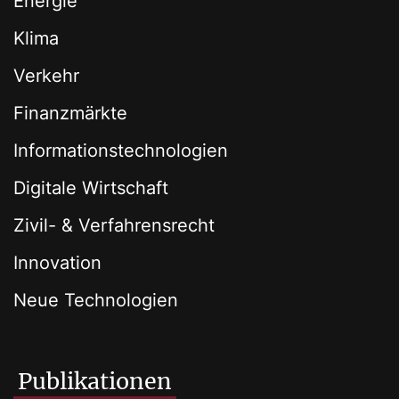
Energie
Klima
Verkehr
Finanzmärkte
Informationstechnologien
Digitale Wirtschaft
Zivil- & Verfahrensrecht
Innovation
Neue Technologien
Publikationen