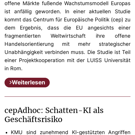
offene Märkte fußende Wachstumsmodell Europas
ist anfällig geworden. In einer aktuellen Studie
kommt das Centrum für Europäische Politik (cep) zu
dem Ergebnis, dass die EU angesichts einer
fragmentierten Weltwirtschaft ihre offene
Handelsorientierung mit mehr strategischer
Unabhängigkeit verbinden muss. Die Studie ist Teil
einer Projektkooperation mit der LUISS Universität
in Rom.
Weiterlesen
cepAdhoc: Schatten-KI als
Geschäftsrisiko
KMU sind zunehmend KI-gestützten Angriffen