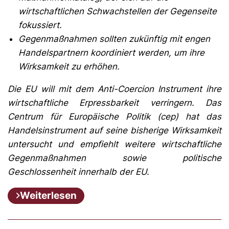
wirtschaftlichen Schwachstellen der Gegenseite
fokussiert.
Gegenmaßnahmen sollten zukünftig mit engen
Handelspartnern koordiniert werden, um ihre
Wirksamkeit zu erhöhen.
Die EU will mit dem Anti-Coercion Instrument ihre
wirtschaftliche Erpressbarkeit verringern. Das
Centrum für Europäische Politik (cep) hat das
Handelsinstrument auf seine bisherige Wirksamkeit
untersucht und empfiehlt weitere wirtschaftliche
Gegenmaßnahmen sowie politische
Geschlossenheit innerhalb der EU.
Weiterlesen