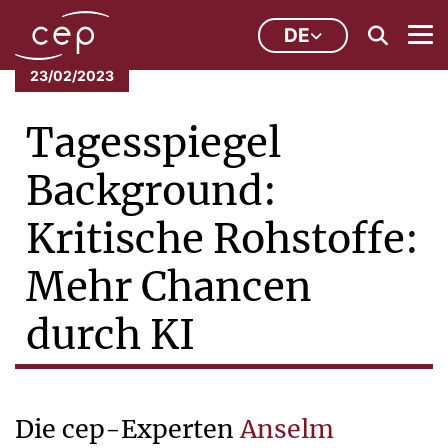
DE
23/02/2023
Tagesspiegel
Background:
Kritische Rohstoffe:
Mehr Chancen
durch KI
Die cep-Experten
Anselm