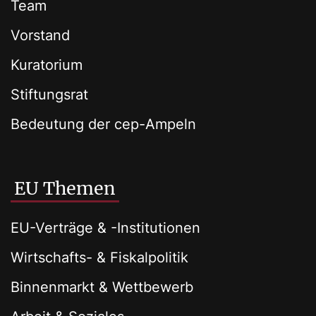
Team
Vorstand
Kuratorium
Stiftungsrat
Bedeutung der cep-Ampeln
EU Themen
EU-Verträge & -Institutionen
Wirtschafts- & Fiskalpolitik
Binnenmarkt & Wettbewerb