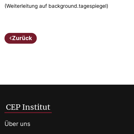
(Weiterleitung auf background.tagespiegel)
Zurück
CEP Institut
Über uns