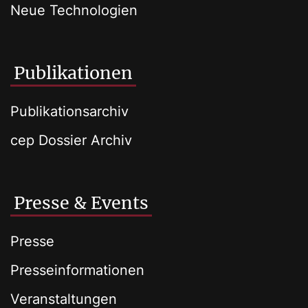
Neue Technologien
Publikationen
Publikationsarchiv
cep Dossier Archiv
Presse & Events
Presse
Presseinformationen
Veranstaltungen