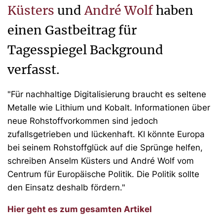
Küsters
und
André Wolf
haben
einen Gastbeitrag für
Tagesspiegel Background
verfasst.
"Für nachhaltige Digitalisierung braucht es seltene
Metalle wie Lithium und Kobalt. Informationen über
neue Rohstoffvorkommen sind jedoch
zufallsgetrieben und lückenhaft. KI könnte Europa
bei seinem Rohstoffglück auf die Sprünge helfen,
schreiben Anselm Küsters und André Wolf vom
Centrum für Europäische Politik. Die Politik sollte
den Einsatz deshalb fördern."
Hier geht es zum gesamten Artikel