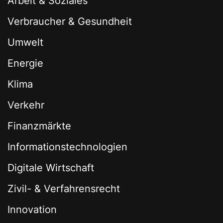
Arbeit & Soziales
Verbraucher & Gesundheit
Umwelt
Energie
Klima
Verkehr
Finanzmärkte
Informationstechnologien
Digitale Wirtschaft
Zivil- & Verfahrensrecht
Innovation