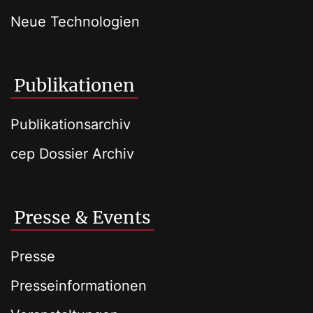
Neue Technologien
Publikationen
Publikationsarchiv
cep Dossier Archiv
Presse & Events
Presse
Presseinformationen