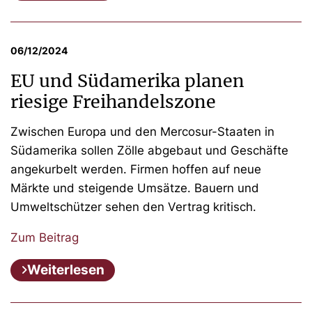
06/12/2024
EU und Südamerika planen
riesige Freihandelszone
Zwischen Europa und den Mercosur-Staaten in
Südamerika sollen Zölle abgebaut und Geschäfte
angekurbelt werden. Firmen hoffen auf neue
Märkte und steigende Umsätze. Bauern und
Umweltschützer sehen den Vertrag kritisch.
Zum Beitrag
Weiterlesen