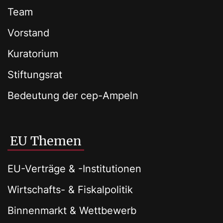
Team
Vorstand
Kuratorium
Stiftungsrat
Bedeutung der cep-Ampeln
EU Themen
EU-Verträge & -Institutionen
Wirtschafts- & Fiskalpolitik
Binnenmarkt & Wettbewerb