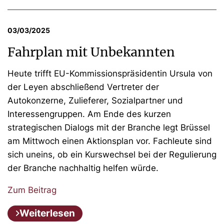
03/03/2025
Fahrplan mit Unbekannten
Heute trifft EU-Kommissionspräsidentin Ursula von
der Leyen abschließend Vertreter der
Autokonzerne, Zulieferer, Sozialpartner und
Interessengruppen. Am Ende des kurzen
strategischen Dialogs mit der Branche legt Brüssel
am Mittwoch einen Aktionsplan vor. Fachleute sind
sich uneins, ob ein Kurswechsel bei der Regulierung
der Branche nachhaltig helfen würde.
Zum Beitrag
Weiterlesen