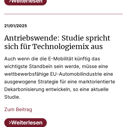
Weiterlesen
21/01/2025
Antriebswende: Studie spricht
sich für Technologiemix aus
Auch wenn die die E-Mobilität künftig das
wichtigste Standbein sein werde, müsse eine
wettbewerbsfähige EU-Automobilindustrie eine
ausgewogene Strategie für eine marktorientierte
Dekarbonisierung entwickeln, so eine aktuelle
Studie.
Zum Beitrag
Weiterlesen