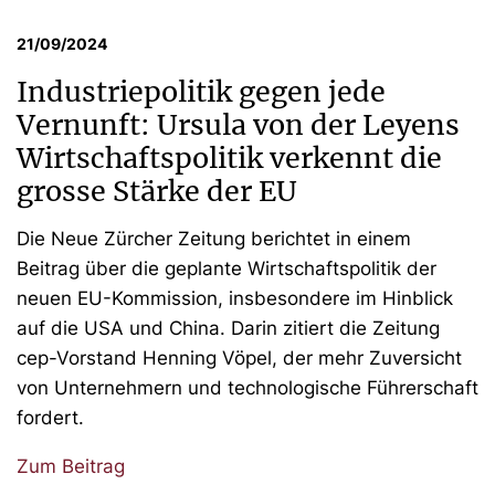
21/09/2024
Industriepolitik gegen jede
Vernunft: Ursula von der Leyens
Wirtschaftspolitik verkennt die
grosse Stärke der EU
Die Neue Zürcher Zeitung berichtet in einem
Beitrag über die geplante Wirtschaftspolitik der
neuen EU-Kommission, insbesondere im Hinblick
auf die USA und China. Darin zitiert die Zeitung
cep-Vorstand Henning Vöpel, der mehr Zuversicht
von Unternehmern und technologische Führerschaft
fordert.
Zum Beitrag