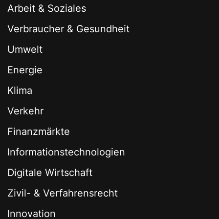
Arbeit & Soziales
Verbraucher & Gesundheit
Umwelt
Energie
Klima
Verkehr
Finanzmärkte
Informationstechnologien
Digitale Wirtschaft
Zivil- & Verfahrensrecht
Innovation