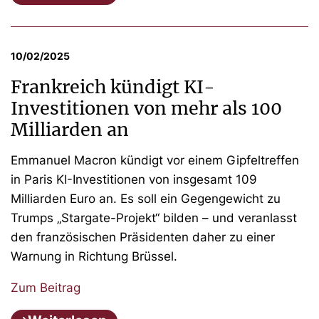
10/02/2025
Frankreich kündigt KI-
Investitionen von mehr als 100
Milliarden an
Emmanuel Macron kündigt vor einem Gipfeltreffen
in Paris KI-Investitionen von insgesamt 109
Milliarden Euro an. Es soll ein Gegengewicht zu
Trumps „Stargate-Projekt“ bilden – und veranlasst
den französischen Präsidenten daher zu einer
Warnung in Richtung Brüssel.
Zum Beitrag