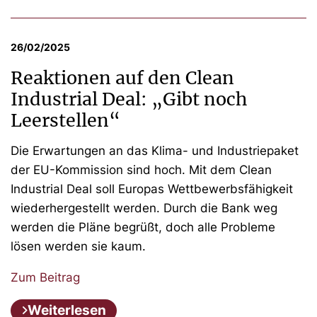
26/02/2025
Reaktionen auf den Clean
Industrial Deal: „Gibt noch
Leerstellen“
Die Erwartungen an das Klima- und Industriepaket
der EU-Kommission sind hoch. Mit dem Clean
Industrial Deal soll Europas Wettbewerbsfähigkeit
wiederhergestellt werden. Durch die Bank weg
werden die Pläne begrüßt, doch alle Probleme
lösen werden sie kaum.
Zum Beitrag
Weiterlesen