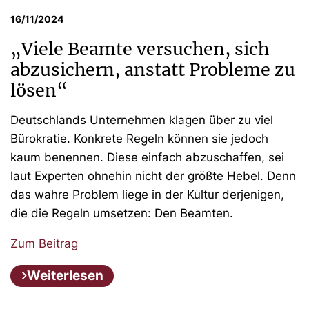
16/11/2024
„Viele Beamte versuchen, sich
abzusichern, anstatt Probleme zu
lösen“
Deutschlands Unternehmen klagen über zu viel
Bürokratie. Konkrete Regeln können sie jedoch
kaum benennen. Diese einfach abzuschaffen, sei
laut Experten ohnehin nicht der größte Hebel. Denn
das wahre Problem liege in der Kultur derjenigen,
die die Regeln umsetzen: Den Beamten.
Zum Beitrag
Weiterlesen