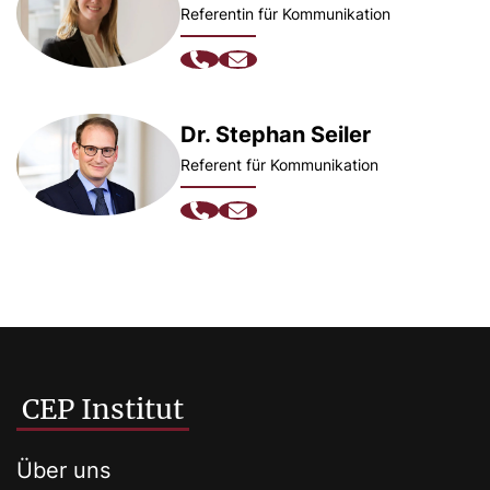
Referentin für Kommunikation
Dr. Stephan Seiler
Referent für Kommunikation
CEP Institut
Über uns