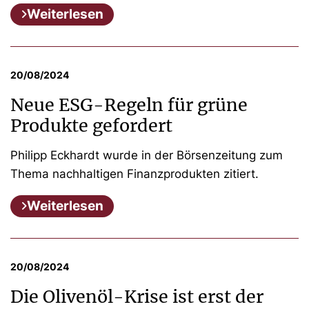
Weiterlesen
20/08/2024
Neue ESG-Regeln für grüne
Produkte gefordert
Philipp Eckhardt wurde in der Börsenzeitung zum
Thema nachhaltigen Finanzprodukten zitiert.
Weiterlesen
20/08/2024
Die Olivenöl-Krise ist erst der