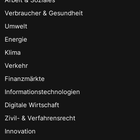
Arbeit & Soziales
Verbraucher & Gesundheit
Umwelt
Energie
Klima
Verkehr
Finanzmärkte
Informationstechnologien
Digitale Wirtschaft
Zivil- & Verfahrensrecht
Innovation