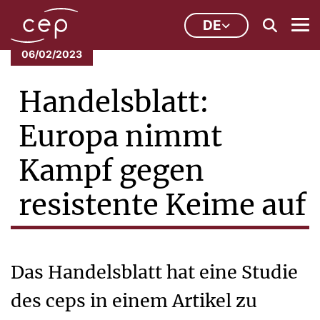
DE
06/02/2023
Handelsblatt:
Europa nimmt
Kampf gegen
resistente Keime auf
Das Handelsblatt hat eine Studie
des ceps in einem Artikel zu