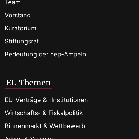
Team
Vorstand
Kuratorium
Stiftungsrat
Bedeutung der cep-Ampeln
EU Themen
EU-Verträge & -Institutionen
Wirtschafts- & Fiskalpolitik
Binnenmarkt & Wettbewerb