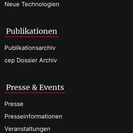
Neue Technologien
Publikationen
Publikationsarchiv
cep Dossier Archiv
Presse & Events
Presse
Presseinformationen
Veranstaltungen