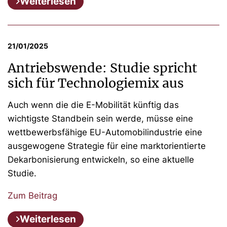
Weiterlesen
21/01/2025
Antriebswende: Studie spricht
sich für Technologiemix aus
Auch wenn die die E-Mobilität künftig das
wichtigste Standbein sein werde, müsse eine
wettbewerbsfähige EU-Automobilindustrie eine
ausgewogene Strategie für eine marktorientierte
Dekarbonisierung entwickeln, so eine aktuelle
Studie.
Zum Beitrag
Weiterlesen