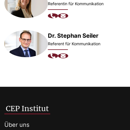
Referentin für Kommunikation
Dr. Stephan Seiler
Referent für Kommunikation
CEP Institut
Über uns