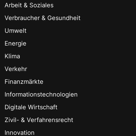
Arbeit & Soziales
Verbraucher & Gesundheit
Umwelt
Energie
Klima
Verkehr
Finanzmärkte
Informationstechnologien
Digitale Wirtschaft
Zivil- & Verfahrensrecht
Innovation