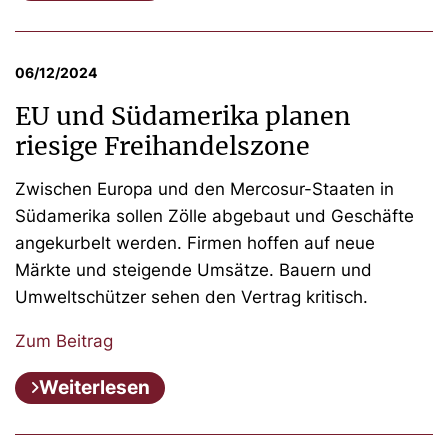
06/12/2024
EU und Südamerika planen
riesige Freihandelszone
Zwischen Europa und den Mercosur-Staaten in
Südamerika sollen Zölle abgebaut und Geschäfte
angekurbelt werden. Firmen hoffen auf neue
Märkte und steigende Umsätze. Bauern und
Umweltschützer sehen den Vertrag kritisch.
Zum Beitrag
Weiterlesen