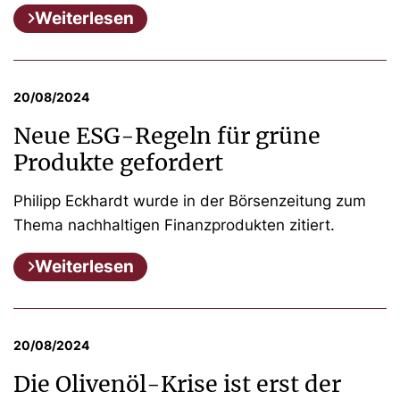
Weiterlesen
20/08/2024
Neue ESG-Regeln für grüne
Produkte gefordert
Philipp Eckhardt wurde in der Börsenzeitung zum
Thema nachhaltigen Finanzprodukten zitiert.
Weiterlesen
20/08/2024
Die Olivenöl-Krise ist erst der