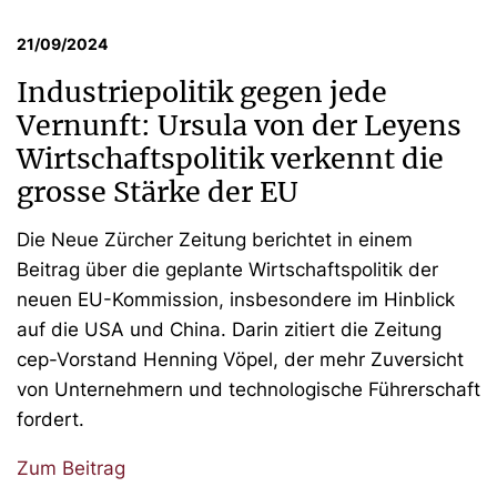
21/09/2024
Industriepolitik gegen jede
Vernunft: Ursula von der Leyens
Wirtschaftspolitik verkennt die
grosse Stärke der EU
Die Neue Zürcher Zeitung berichtet in einem
Beitrag über die geplante Wirtschaftspolitik der
neuen EU-Kommission, insbesondere im Hinblick
auf die USA und China. Darin zitiert die Zeitung
cep-Vorstand Henning Vöpel, der mehr Zuversicht
von Unternehmern und technologische Führerschaft
fordert.
Zum Beitrag