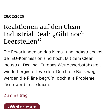
26/02/2025
Reaktionen auf den Clean
Industrial Deal: „Gibt noch
Leerstellen“
Die Erwartungen an das Klima- und Industriepaket
der EU-Kommission sind hoch. Mit dem Clean
Industrial Deal soll Europas Wettbewerbsfähigkeit
wiederhergestellt werden. Durch die Bank weg
werden die Pläne begrüßt, doch alle Probleme
lösen werden sie kaum.
Zum Beitrag
Weiterlesen