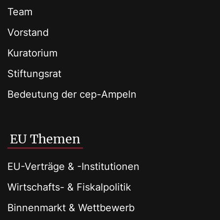
Team
Vorstand
Kuratorium
Stiftungsrat
Bedeutung der cep-Ampeln
EU Themen
EU-Verträge & -Institutionen
Wirtschafts- & Fiskalpolitik
Binnenmarkt & Wettbewerb