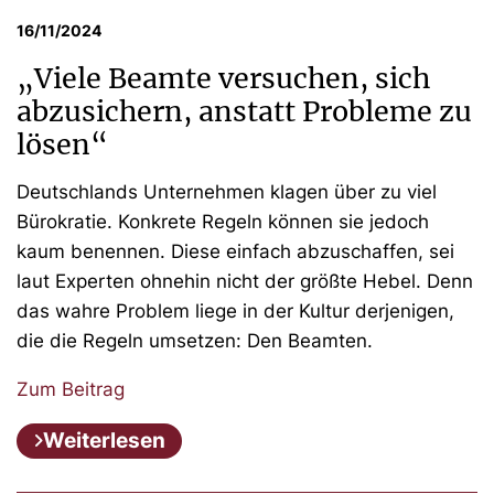
16/11/2024
„Viele Beamte versuchen, sich
abzusichern, anstatt Probleme zu
lösen“
Deutschlands Unternehmen klagen über zu viel
Bürokratie. Konkrete Regeln können sie jedoch
kaum benennen. Diese einfach abzuschaffen, sei
laut Experten ohnehin nicht der größte Hebel. Denn
das wahre Problem liege in der Kultur derjenigen,
die die Regeln umsetzen: Den Beamten.
Zum Beitrag
Weiterlesen