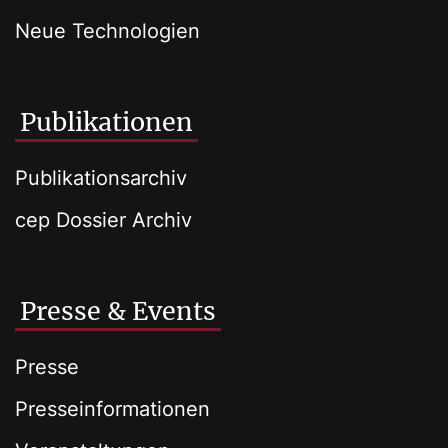
Neue Technologien
Publikationen
Publikationsarchiv
cep Dossier Archiv
Presse & Events
Presse
Presseinformationen