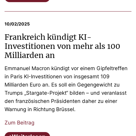
10/02/2025
Frankreich kündigt KI-
Investitionen von mehr als 100
Milliarden an
Emmanuel Macron kündigt vor einem Gipfeltreffen
in Paris KI-Investitionen von insgesamt 109
Milliarden Euro an. Es soll ein Gegengewicht zu
Trumps „Stargate-Projekt“ bilden – und veranlasst
den französischen Präsidenten daher zu einer
Warnung in Richtung Brüssel.
Zum Beitrag