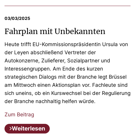
03/03/2025
Fahrplan mit Unbekannten
Heute trifft EU-Kommissionspräsidentin Ursula von
der Leyen abschließend Vertreter der
Autokonzerne, Zulieferer, Sozialpartner und
Interessengruppen. Am Ende des kurzen
strategischen Dialogs mit der Branche legt Brüssel
am Mittwoch einen Aktionsplan vor. Fachleute sind
sich uneins, ob ein Kurswechsel bei der Regulierung
der Branche nachhaltig helfen würde.
Zum Beitrag
Weiterlesen