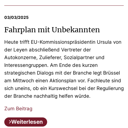
03/03/2025
Fahrplan mit Unbekannten
Heute trifft EU-Kommissionspräsidentin Ursula von
der Leyen abschließend Vertreter der
Autokonzerne, Zulieferer, Sozialpartner und
Interessengruppen. Am Ende des kurzen
strategischen Dialogs mit der Branche legt Brüssel
am Mittwoch einen Aktionsplan vor. Fachleute sind
sich uneins, ob ein Kurswechsel bei der Regulierung
der Branche nachhaltig helfen würde.
Zum Beitrag
Weiterlesen