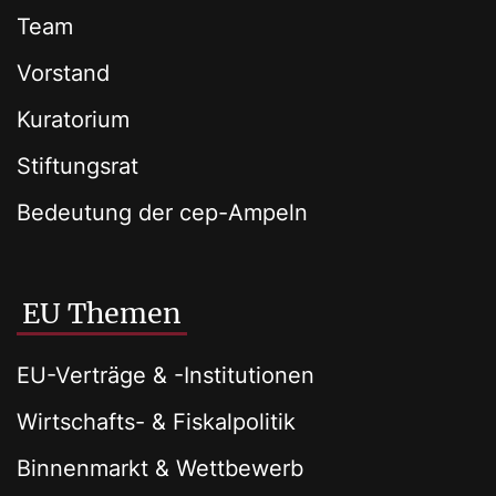
Team
Vorstand
Kuratorium
Stiftungsrat
Bedeutung der cep-Ampeln
EU Themen
EU-Verträge & -Institutionen
Wirtschafts- & Fiskalpolitik
Binnenmarkt & Wettbewerb