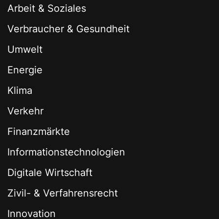
Arbeit & Soziales
Verbraucher & Gesundheit
Umwelt
Energie
Klima
Verkehr
Finanzmärkte
Informationstechnologien
Digitale Wirtschaft
Zivil- & Verfahrensrecht
Innovation