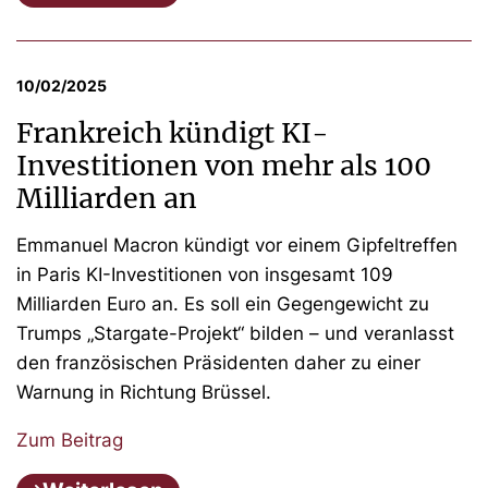
10/02/2025
Frankreich kündigt KI-
Investitionen von mehr als 100
Milliarden an
Emmanuel Macron kündigt vor einem Gipfeltreffen
in Paris KI-Investitionen von insgesamt 109
Milliarden Euro an. Es soll ein Gegengewicht zu
Trumps „Stargate-Projekt“ bilden – und veranlasst
den französischen Präsidenten daher zu einer
Warnung in Richtung Brüssel.
Zum Beitrag