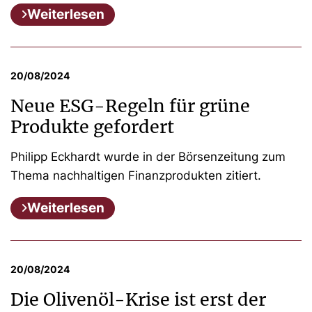
Weiterlesen
20/08/2024
Neue ESG-Regeln für grüne
Produkte gefordert
Philipp Eckhardt wurde in der Börsenzeitung zum
Thema nachhaltigen Finanzprodukten zitiert.
Weiterlesen
20/08/2024
Die Olivenöl-Krise ist erst der