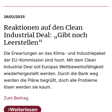
26/02/2025
Reaktionen auf den Clean
Industrial Deal: „Gibt noch
Leerstellen“
Die Erwartungen an das Klima- und Industriepaket
der EU-Kommission sind hoch. Mit dem Clean
Industrial Deal soll Europas Wettbewerbsfähigkeit
wiederhergestellt werden. Durch die Bank weg
werden die Pläne begrüßt, doch alle Probleme
lösen werden sie kaum.
Zum Beitrag
Weiterlesen