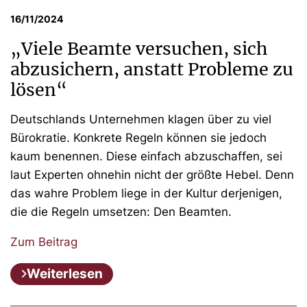
16/11/2024
„Viele Beamte versuchen, sich
abzusichern, anstatt Probleme zu
lösen“
Deutschlands Unternehmen klagen über zu viel
Bürokratie. Konkrete Regeln können sie jedoch
kaum benennen. Diese einfach abzuschaffen, sei
laut Experten ohnehin nicht der größte Hebel. Denn
das wahre Problem liege in der Kultur derjenigen,
die die Regeln umsetzen: Den Beamten.
Zum Beitrag
Weiterlesen