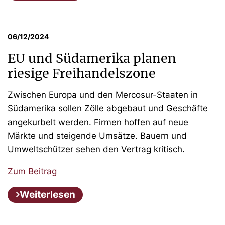
06/12/2024
EU und Südamerika planen
riesige Freihandelszone
Zwischen Europa und den Mercosur-Staaten in
Südamerika sollen Zölle abgebaut und Geschäfte
angekurbelt werden. Firmen hoffen auf neue
Märkte und steigende Umsätze. Bauern und
Umweltschützer sehen den Vertrag kritisch.
Zum Beitrag
Weiterlesen