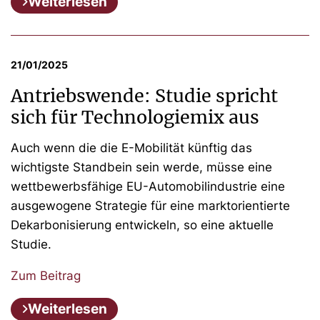
Weiterlesen
21/01/2025
Antriebswende: Studie spricht
sich für Technologiemix aus
Auch wenn die die E-Mobilität künftig das
wichtigste Standbein sein werde, müsse eine
wettbewerbsfähige EU-Automobilindustrie eine
ausgewogene Strategie für eine marktorientierte
Dekarbonisierung entwickeln, so eine aktuelle
Studie.
Zum Beitrag
Weiterlesen