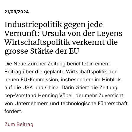
21/09/2024
Industriepolitik gegen jede
Vernunft: Ursula von der Leyens
Wirtschaftspolitik verkennt die
grosse Stärke der EU
Die Neue Zürcher Zeitung berichtet in einem
Beitrag über die geplante Wirtschaftspolitik der
neuen EU-Kommission, insbesondere im Hinblick
auf die USA und China. Darin zitiert die Zeitung
cep-Vorstand Henning Vöpel, der mehr Zuversicht
von Unternehmern und technologische Führerschaft
fordert.
Zum Beitrag