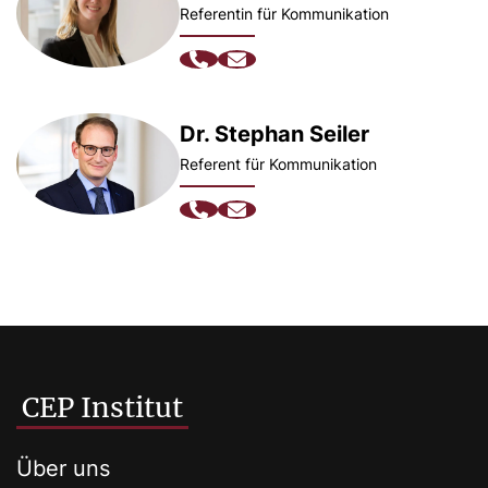
Referentin für Kommunikation
Dr. Stephan Seiler
Referent für Kommunikation
CEP Institut
Über uns