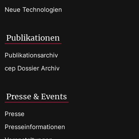
Neue Technologien
Publikationen
Publikationsarchiv
cep Dossier Archiv
Presse & Events
Presse
Presseinformationen