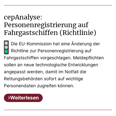
cepAnalyse:
Personenregistrierung auf
Fahrgastschiffen (Richtlinie)
Die EU-Kommission hat eine Änderung der
Richtline zur Personenregistrierung auf
Fahrgastschiffen vorgeschlagen. Meldepflichten
sollen an neue technologische Entwicklungen
angepasst werden, damit im Notfall die
Rettungsbehörden sofort auf wichtige
Personendaten zugreifen können.
Weiterlesen