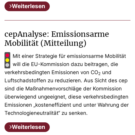
Weiterlesen
cepAnalyse: Emissionsarme
Mobilität (Mitteilung)
Mit einer Strategie für emissionsarme Mobilität
will die EU-Kommission dazu beitragen, die
verkehrsbedingten Emissionen von CO
und
2
Luftschadstoffen zu reduzieren. Aus Sicht des cep
sind die Maßnahmenvorschläge der Kommission
überwiegend ungeeignet, diese verkehrsbedingten
Emissionen „kosteneffizient und unter Wahrung der
Technologieneutralität“ zu senken.
Weiterlesen