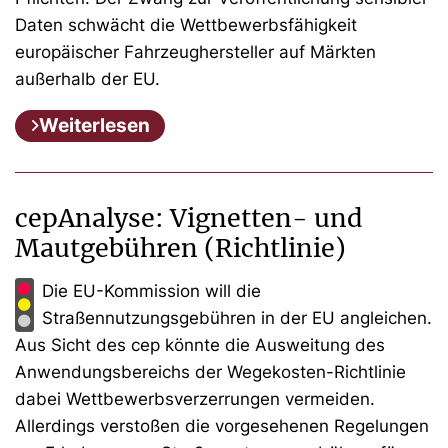
Daten schwächt die Wettbewerbsfähigkeit
europäischer Fahrzeughersteller auf Märkten
außerhalb der EU.
Weiterlesen
cepAnalyse: Vignetten- und
Mautgebühren (Richtlinie)
Die EU-Kommission will die
Straßennutzungsgebühren in der EU angleichen.
Aus Sicht des cep könnte die Ausweitung des
Anwendungsbereichs der Wegekosten-Richtlinie
dabei Wettbewerbsverzerrungen vermeiden.
Allerdings verstoßen die vorgesehenen Regelungen