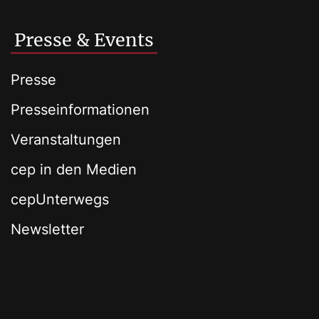
Presse & Events
Presse
Presseinformationen
Veranstaltungen
cep in den Medien
cepUnterwegs
Newsletter