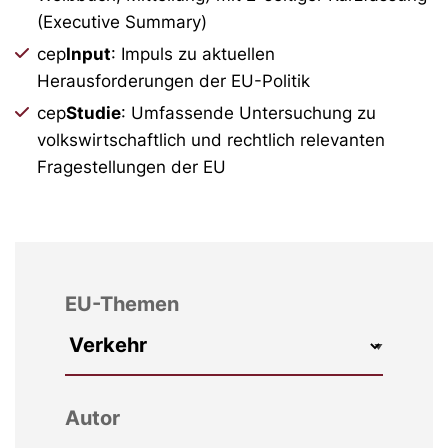
(Executive Summary)
cep
Input
: Impuls zu aktuellen
Herausforderungen der EU-Politik
cep
Studie
: Umfassende Untersuchung zu
volkswirtschaftlich und rechtlich relevanten
Fragestellungen der EU
EU-Themen
Autor