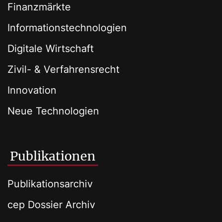
Finanzmärkte
Informationstechnologien
Digitale Wirtschaft
Zivil- & Verfahrensrecht
Innovation
Neue Technologien
Publikationen
Publikationsarchiv
cep Dossier Archiv