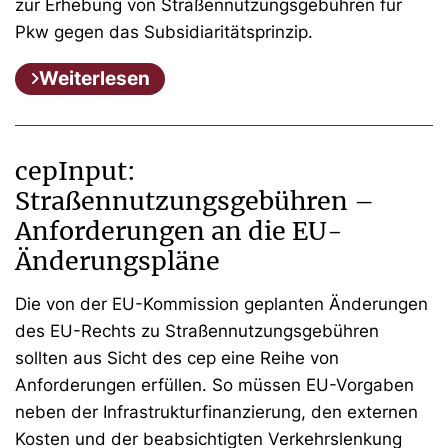
zur Erhebung von Straßennutzungsgebühren für
Pkw gegen das Subsidiaritätsprinzip.
Weiterlesen
cepInput:
Straßennutzungsgebühren –
Anforderungen an die EU-
Änderungspläne
Die von der EU-Kommission geplanten Änderungen
des EU-Rechts zu Straßennutzungsgebühren
sollten aus Sicht des cep eine Reihe von
Anforderungen erfüllen. So müssen EU-Vorgaben
neben der Infrastrukturfinanzierung, den externen
Kosten und der beabsichtigten Verkehrslenkung