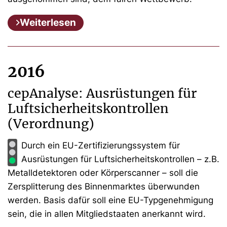
Weiterlesen
2016
cepAnalyse: Ausrüstungen für
Luftsicherheitskontrollen
(Verordnung)
Durch ein EU-Zertifizierungssystem für
Ausrüstungen für Luftsicherheitskontrollen – z.B.
Metalldetektoren oder Körperscanner – soll die
Zersplitterung des Binnenmarktes überwunden
werden. Basis dafür soll eine EU-Typgenehmigung
sein, die in allen Mitgliedstaaten anerkannt wird.