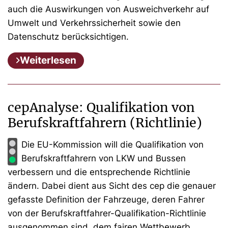
auch die Auswirkungen von Ausweichverkehr auf
Umwelt und Verkehrssicherheit sowie den
Datenschutz berücksichtigen.
Weiterlesen
cepAnalyse: Qualifikation von
Berufskraftfahrern (Richtlinie)
Die EU-Kommission will die Qualifikation von
Berufskraftfahrern von LKW und Bussen
verbessern und die entsprechende Richtlinie
ändern. Dabei dient aus Sicht des cep die genauer
gefasste Definition der Fahrzeuge, deren Fahrer
von der Berufskraftfahrer-Qualifikation-Richtlinie
ausgenommen sind, dem fairen Wettbewerb.