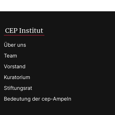
CEP Institut
Über uns
Team
Vorstand
Kuratorium
Stiftungsrat
Bedeutung der cep-Ampeln