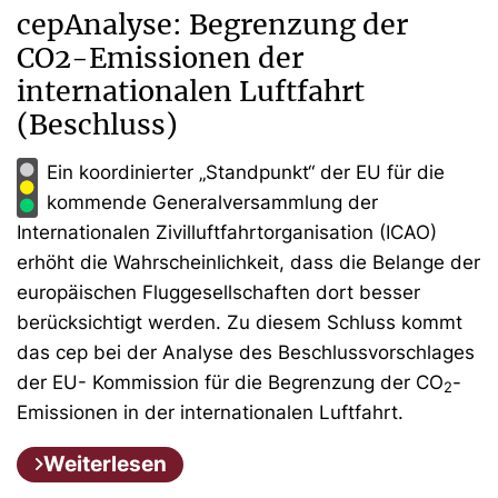
cepAnalyse: Begrenzung der
CO2-Emissionen der
internationalen Luftfahrt
(Beschluss)
Ein koordinierter „Standpunkt“ der EU für die
kommende Generalversammlung der
Internationalen Zivilluftfahrtorganisation (ICAO)
erhöht die Wahrscheinlichkeit, dass die Belange der
europäischen Fluggesellschaften dort besser
berücksichtigt werden. Zu diesem Schluss kommt
das cep bei der Analyse des Beschlussvorschlages
der EU- Kommission für die Begrenzung der CO
-
2
Emissionen in der internationalen Luftfahrt.
Weiterlesen