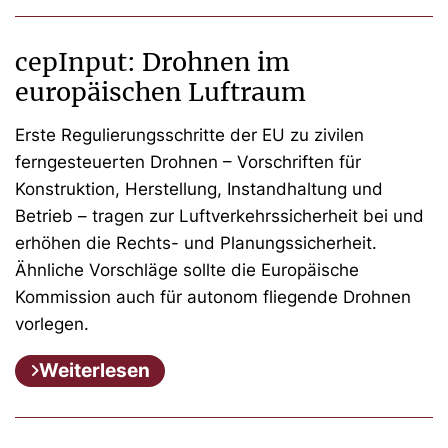
cepInput: Drohnen im
europäischen Luftraum
Erste Regulierungsschritte der EU zu zivilen
ferngesteuerten Drohnen – Vorschriften für
Konstruktion, Herstellung, Instandhaltung und
Betrieb – tragen zur Luftverkehrssicherheit bei und
erhöhen die Rechts- und Planungssicherheit.
Ähnliche Vorschläge sollte die Europäische
Kommission auch für autonom fliegende Drohnen
vorlegen.
Weiterlesen