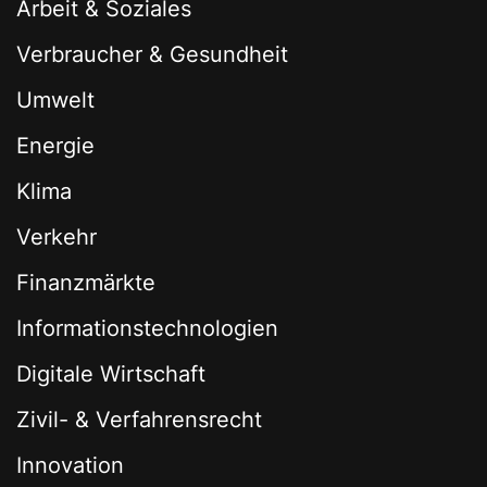
Arbeit & Soziales
Verbraucher & Gesundheit
Umwelt
Energie
Klima
Verkehr
Finanzmärkte
Informationstechnologien
Digitale Wirtschaft
Zivil- & Verfahrensrecht
Innovation