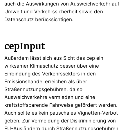
auch die Auswirkungen von Ausweichverkehr auf
Umwelt und Verkehrssicherheit sowie den
Datenschutz berücksichtigen.
cepInput
Außerdem lässt sich aus Sicht des cep ein
wirksamer Klimaschutz besser über eine
Einbindung des Verkehrssektors in den
Emissionshandel erreichen als über
Straßennutzungsgebühren, da so
Ausweichverkehre vermieden und eine
kraftstoffsparende Fahrweise gefördert werden.
Auch sollte es kein pauschales Vignetten-Verbot
geben. Zur Vermeidung der Diskriminierung von
EU-Ausländern durch Straßennutzungsgebühren