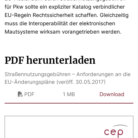
für Pkw sollte ein expliziter Katalog verbindlicher
EU-Regeln Rechtssicherheit schaffen. Gleichzeitig
muss die Interoperabilität der elektronischen
Mautsysteme wirksam vorangetrieben werden.
PDF herunterladen
Straßennutzungsgebühren – Anforderungen an die
EU-Änderungspläne (veröff. 30.05.2017)
PDF
1 MB
Download