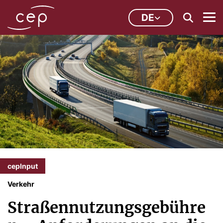
DE
cepInput
Verkehr
Straßennutzungsgebühre