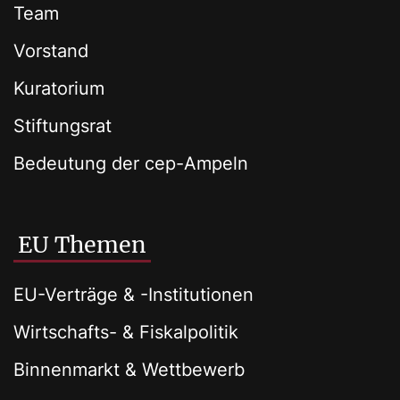
Team
Vorstand
Kuratorium
Stiftungsrat
Bedeutung der cep-Ampeln
EU Themen
EU-Verträge & -Institutionen
Wirtschafts- & Fiskalpolitik
Binnenmarkt & Wettbewerb