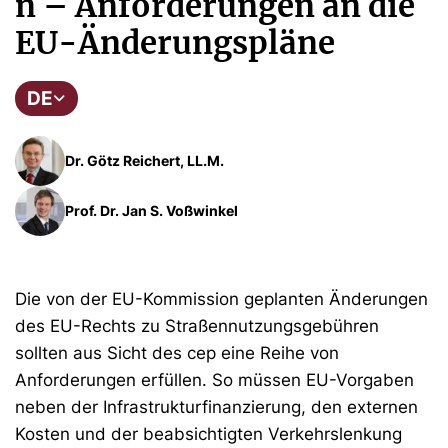
n – Anforderungen an die
EU-Änderungspläne
DE
Dr. Götz Reichert, LL.M.
Prof. Dr. Jan S. Voßwinkel
Die von der EU-Kommission geplanten Änderungen
des EU-Rechts zu Straßennutzungsgebühren
sollten aus Sicht des cep eine Reihe von
Anforderungen erfüllen. So müssen EU-Vorgaben
neben der Infrastrukturfinanzierung, den externen
Kosten und der beabsichtigten Verkehrslenkung