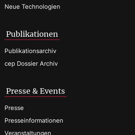
Neue Technologien
Publikationen
Publikationsarchiv
cep Dossier Archiv
Presse & Events
Presse
Presseinformationen
Veranstaltungen