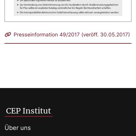
Presseinformation 49/2017 (veröff. 30.05.2017)
CEP Institut
Über uns