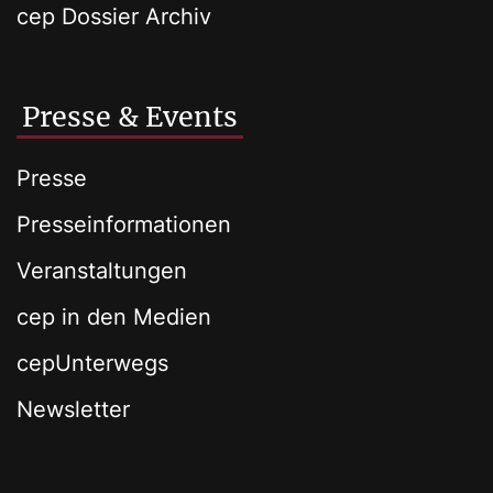
cep Dossier Archiv
Presse & Events
Presse
Presseinformationen
Veranstaltungen
cep in den Medien
cepUnterwegs
Newsletter