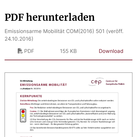
PDF herunterladen
Emissionsarme Mobilität COM(2016) 501 (veröff.
24.10.2016)
PDF
155 KB
Download