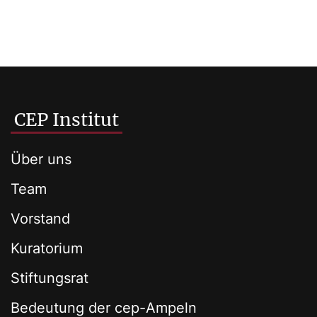
CEP Institut
Über uns
Team
Vorstand
Kuratorium
Stiftungsrat
Bedeutung der cep-Ampeln