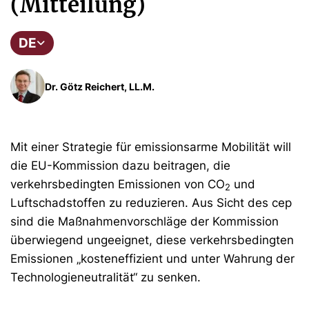
(Mitteilung)
DE
Dr. Götz Reichert, LL.M.
Mit einer Strategie für emissionsarme Mobilität will
die EU-Kommission dazu beitragen, die
verkehrsbedingten Emissionen von CO
und
2
Luftschadstoffen zu reduzieren. Aus Sicht des cep
sind die Maßnahmenvorschläge der Kommission
überwiegend ungeeignet, diese verkehrsbedingten
Emissionen „kosteneffizient und unter Wahrung der
Technologieneutralität“ zu senken.