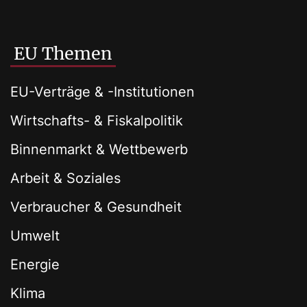
EU Themen
EU-Verträge & -Institutionen
Wirtschafts- & Fiskalpolitik
Binnenmarkt & Wettbewerb
Arbeit & Soziales
Verbraucher & Gesundheit
Umwelt
Energie
Klima