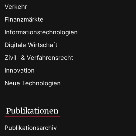
Verkehr
Finanzmärkte
Informationstechnologien
Digitale Wirtschaft
Zivil- & Verfahrensrecht
Innovation
Neue Technologien
Publikationen
Publikationsarchiv