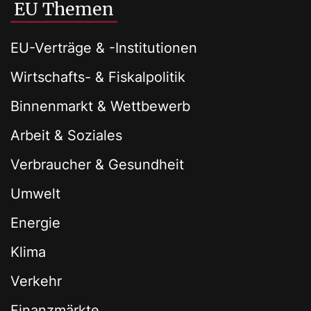
EU Themen
EU-Verträge & -Institutionen
Wirtschafts- & Fiskalpolitik
Binnenmarkt & Wettbewerb
Arbeit & Soziales
Verbraucher & Gesundheit
Umwelt
Energie
Klima
Verkehr
Finanzmärkte