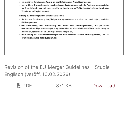
Revision of the EU Merger Guidelines - Studie
Englisch (veröff. 10.02.2026)
PDF
871 KB
Download