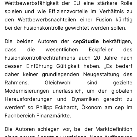
Wettbewerbsfähigkeit der EU eine stärkere Rolle
spielen und wie Effizienzvorteile im Verhältnis zu
den Wettbewerbsnachteilen einer Fusion künftig
bei der Fusionskontrolle gewichtet werden sollen.
Die beiden Autoren der cep
Studie
bekräftigen,
dass die wesentlichen Eckpfeiler des
Fusionskontrollrechtrahmens auch 20 Jahre nach
dessen Einführung Gültigkeit haben. „Es bedarf
daher keiner grundlegenden Neugestaltung des
Rahmens. Gleichwohl sind gezielte
Modernisierungen unerlässlich, um den globalen
Herausforderungen und Dynamiken gerecht zu
werden“ so Philipp Eckhardt, Ökonom am cep im
Fachbereich Finanzmärkte.
Die Autoren schlagen vor, bei der Marktdefinition