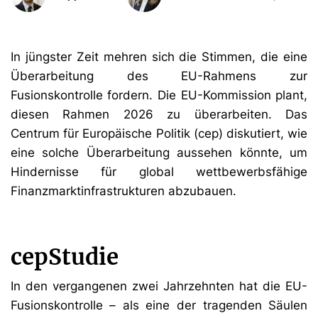
In jüngster Zeit mehren sich die Stimmen, die eine
Überarbeitung des EU-Rahmens zur
Fusionskontrolle fordern. Die EU-Kommission plant,
diesen Rahmen 2026 zu überarbeiten. Das
Centrum für Europäische Politik (cep) diskutiert, wie
eine solche Überarbeitung aussehen könnte, um
Hindernisse für global wettbewerbsfähige
Finanzmarktinfrastrukturen abzubauen.
cepStudie
In den vergangenen zwei Jahrzehnten hat die EU-
Fusionskontrolle – als eine der tragenden Säulen