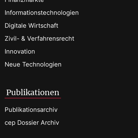
Informationstechnologien
Digitale Wirtschaft
Zivil- & Verfahrensrecht
Innovation
Neue Technologien
Publikationen
Publikationsarchiv
cep Dossier Archiv