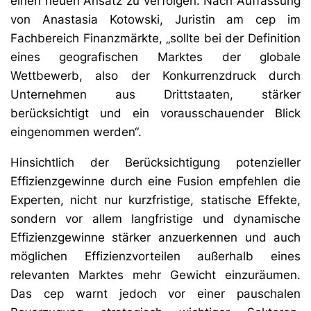
einen neuen Ansatz zu verfolgen. Nach Auffassung
von Anastasia Kotowski, Juristin am cep im
Fachbereich Finanzmärkte, „sollte bei der Definition
eines geografischen Marktes der globale
Wettbewerb, also der Konkurrenzdruck durch
Unternehmen aus Drittstaaten, stärker
berücksichtigt und ein vorausschauender Blick
eingenommen werden“.
Hinsichtlich der Berücksichtigung potenzieller
Effizienzgewinne durch eine Fusion empfehlen die
Experten, nicht nur kurzfristige, statische Effekte,
sondern vor allem langfristige und dynamische
Effizienzgewinne stärker anzuerkennen und auch
möglichen Effizienzvorteilen außerhalb eines
relevanten Marktes mehr Gewicht einzuräumen.
Das cep warnt jedoch vor einer pauschalen