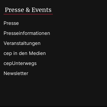
Presse & Events
Presse
Presseinformationen
Veranstaltungen
cep in den Medien
cepUnterwegs
Newsletter