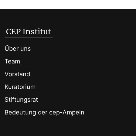
CEP Institut
Über uns
Team
Vorstand
Kuratorium
Stiftungsrat
Bedeutung der cep-Ampeln