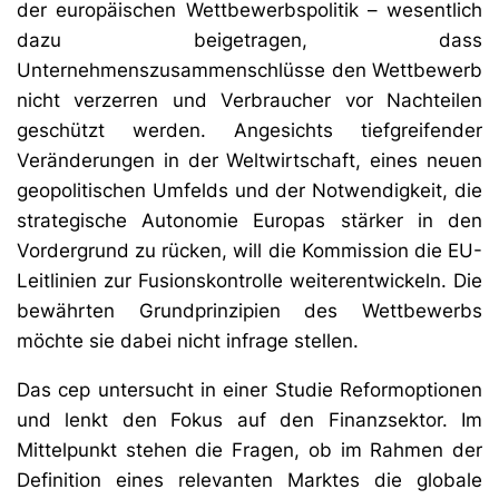
der europäischen Wettbewerbspolitik – wesentlich
dazu beigetragen, dass
Unternehmenszusammenschlüsse den Wettbewerb
nicht verzerren und Verbraucher vor Nachteilen
geschützt werden. Angesichts tiefgreifender
Veränderungen in der Weltwirtschaft, eines neuen
geopolitischen Umfelds und der Notwendigkeit, die
strategische Autonomie Europas stärker in den
Vordergrund zu rücken, will die Kommission die EU-
Leitlinien zur Fusionskontrolle weiterentwickeln. Die
bewährten Grundprinzipien des Wettbewerbs
möchte sie dabei nicht infrage stellen.
Das cep untersucht in einer Studie Reformoptionen
und lenkt den Fokus auf den Finanzsektor. Im
Mittelpunkt stehen die Fragen, ob im Rahmen der
Definition eines relevanten Marktes die globale