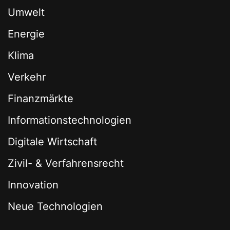
Umwelt
Energie
Klima
Verkehr
Finanzmärkte
Informationstechnologien
Digitale Wirtschaft
Zivil- & Verfahrensrecht
Innovation
Neue Technologien