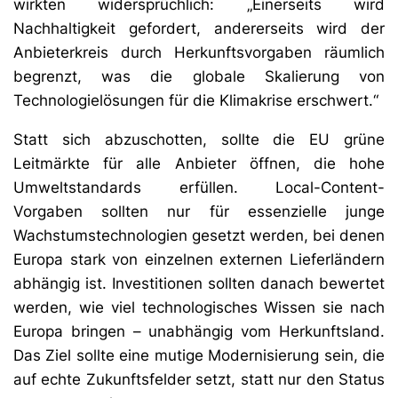
wirkten widersprüchlich: „Einerseits wird
Nachhaltigkeit gefordert, andererseits wird der
Anbieterkreis durch Herkunftsvorgaben räumlich
begrenzt, was die globale Skalierung von
Technologielösungen für die Klimakrise erschwert.“
Statt sich abzuschotten, sollte die EU grüne
Leitmärkte für alle Anbieter öffnen, die hohe
Umweltstandards erfüllen. Local-Content-
Vorgaben sollten nur für essenzielle junge
Wachstumstechnologien gesetzt werden, bei denen
Europa stark von einzelnen externen Lieferländern
abhängig ist. Investitionen sollten danach bewertet
werden, wie viel technologisches Wissen sie nach
Europa bringen – unabhängig vom Herkunftsland.
Das Ziel sollte eine mutige Modernisierung sein, die
auf echte Zukunftsfelder setzt, statt nur den Status