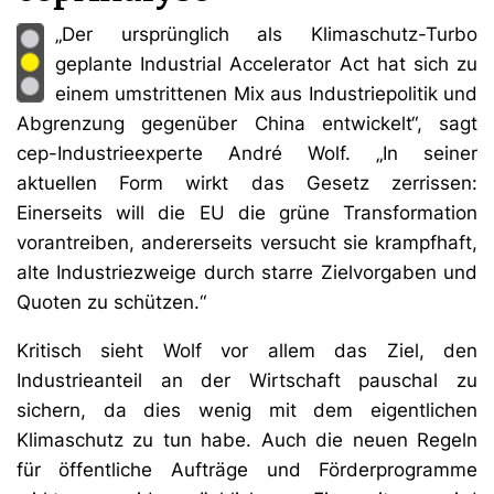
„Der ursprünglich als Klimaschutz-Turbo
geplante Industrial Accelerator Act hat sich zu
einem umstrittenen Mix aus Industriepolitik und
Abgrenzung gegenüber China entwickelt“, sagt
cep-Industrieexperte André Wolf. „In seiner
aktuellen Form wirkt das Gesetz zerrissen:
Einerseits will die EU die grüne Transformation
vorantreiben, andererseits versucht sie krampfhaft,
alte Industriezweige durch starre Zielvorgaben und
Quoten zu schützen.“
Kritisch sieht Wolf vor allem das Ziel, den
Industrieanteil an der Wirtschaft pauschal zu
sichern, da dies wenig mit dem eigentlichen
Klimaschutz zu tun habe. Auch die neuen Regeln
für öffentliche Aufträge und Förderprogramme