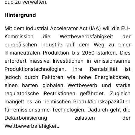
quo zu verwalten.
Hintergrund
Mit dem Industrial Accelerator Act (IAA) will die EU-
Kommission die Wettbewerbsfähigkeit der
europäischen Industrie auf dem Weg zu einer
klimaneutralen Produktion bis 2050 stärken. Dies
erfordert massive Investitionen in emissionsarme
Produktionstechnologien. Ihre Rentabilität ist
jedoch durch Faktoren wie hohe Energiekosten,
einen harten globalen Wettbewerb und starke
regulatorische Restriktionen gefährdet. Zugleich
mangelt es an heimischen Produktionskapazitäten
für emissionsarme Technologien. Dadurch geht die
Dekarbonisierung zulasten der
Wettbewerbsfähigkeit.