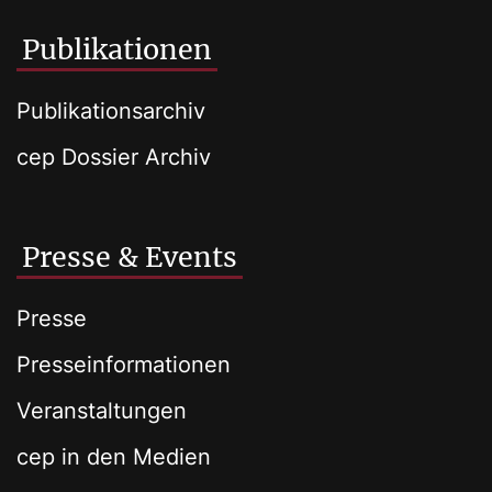
Publikationen
Publikationsarchiv
cep Dossier Archiv
Presse & Events
Presse
Presseinformationen
Veranstaltungen
cep in den Medien