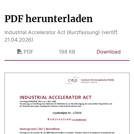
PDF herunterladen
Industrial Accelerator Act (Kurzfassung) (veröff.
21.04.2026)
PDF
198 KB
Download