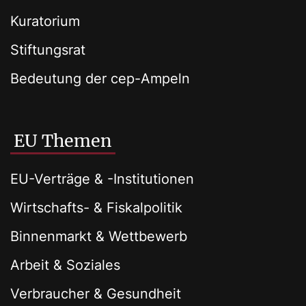
Kuratorium
Stiftungsrat
Bedeutung der cep-Ampeln
EU Themen
EU-Verträge & -Institutionen
Wirtschafts- & Fiskalpolitik
Binnenmarkt & Wettbewerb
Arbeit & Soziales
Verbraucher & Gesundheit