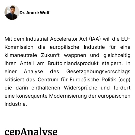
Dr. André Wolf
Mit dem Industrial Accelerator Act (IAA) will die EU-
Kommission die europäische Industrie für eine
klimaneutrale Zukunft wappnen und gleichzeitig
ihren Anteil am Bruttoinlandsprodukt steigern. In
einer Analyse des Gesetzgebungsvorschlags
kritisiert das Centrum für Europäische Politik (cep)
die darin enthaltenen Widersprüche und fordert
eine konsequente Modernisierung der europäischen
Industrie.
cepAnalyse