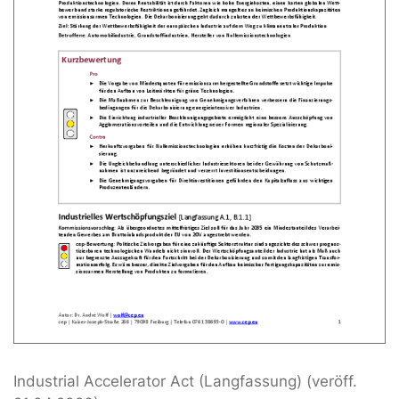
Industrial Accelerator Act (Langfassung) (veröff.