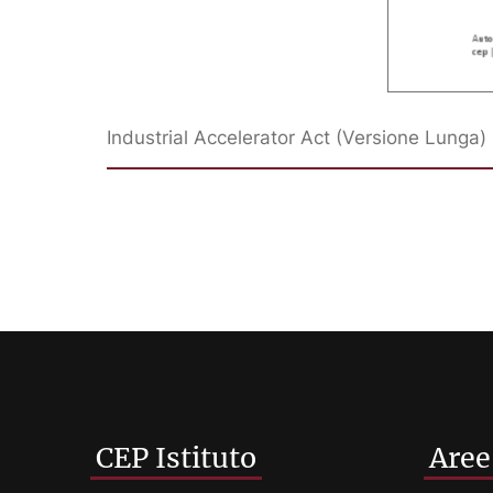
Industrial Accelerator Act (Versione Lunga)
CEP Istituto
Aree