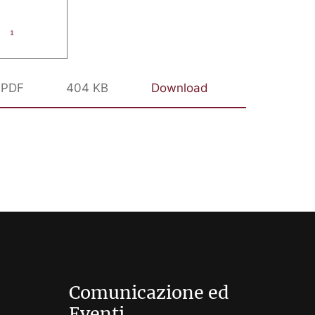
PDF
404 KB
Download
Comunicazione ed
Eventi