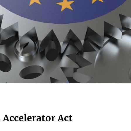
l Accelerator Act