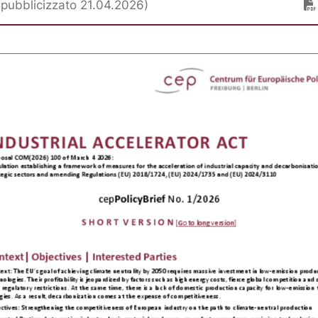
 (pubblicizzato 21.04.2026)