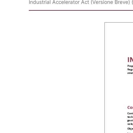
Industrial Accelerator Act (Versione Breve)