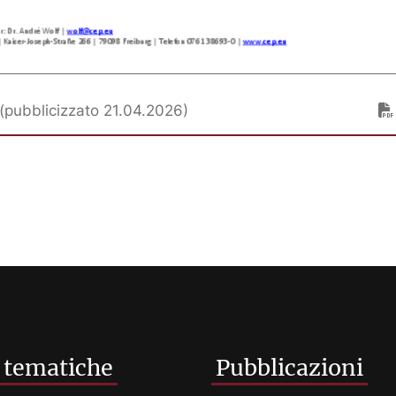
 (pubblicizzato 21.04.2026)
 tematiche
Pubblicazioni