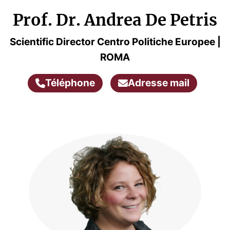
Prof. Dr. Andrea De Petris
Scientific Director Centro Politiche Europee |
ROMA
Téléphone
Adresse mail