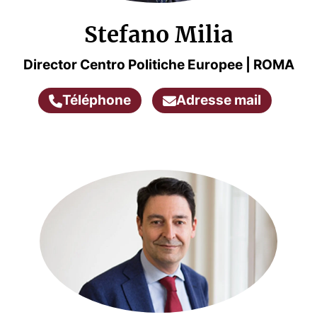
Stefano Milia
Director Centro Politiche Europee | ROMA
Téléphone
Adresse mail