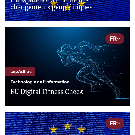
changements géopolitiques
FR
cepAdhoc
Technologie de l'information
EU Digital Fitness Check
FR