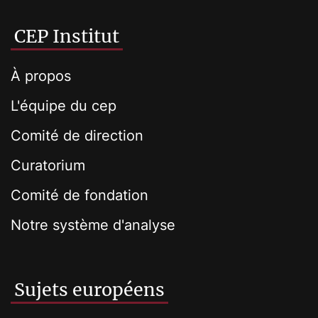
CEP Institut
À propos
L'équipe du cep
Comité de direction
Curatorium
Comité de fondation
Notre système d'analyse
Sujets européens