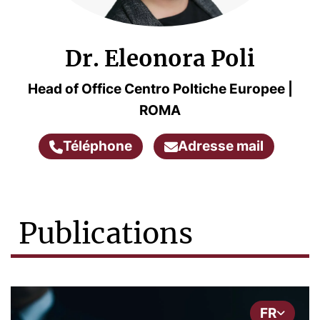
Dr. Eleonora Poli
Head of Office Centro Poltiche Europee |
ROMA
Téléphone
Adresse mail
Publications
FR