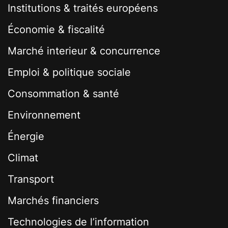
Institutions & traités européens
Économie & fiscalité
Marché interieur & concurrence
Emploi & politique sociale
Consommation & santé
Environnement
Énergie
Climat
Transport
Marchés financiers
Technologies de l’information