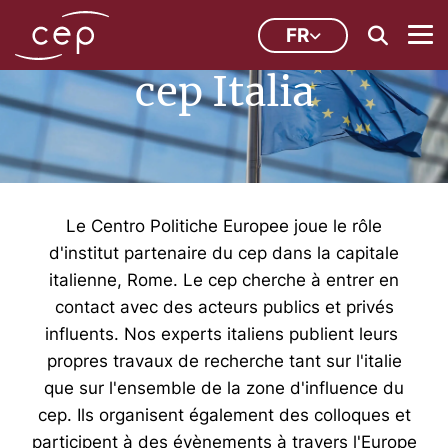
FR
cep Italia
Le Centro Politiche Europee joue le rôle
d'institut partenaire du cep dans la capitale
italienne, Rome. Le cep cherche à entrer en
contact avec des acteurs publics et privés
influents. Nos experts italiens publient leurs
propres travaux de recherche tant sur l'italie
que sur l'ensemble de la zone d'influence du
cep. Ils organisent également des colloques et
participent à des évènements à travers l'Europe