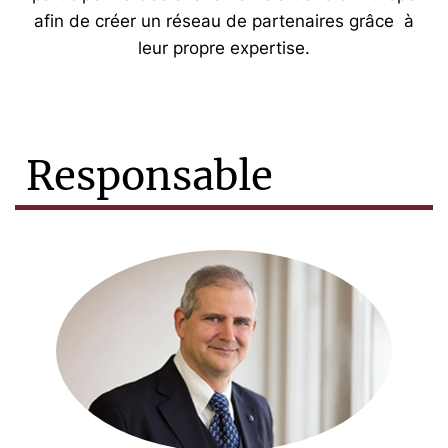
afin de créer un réseau de partenaires grâce à
leur propre expertise.
Responsable