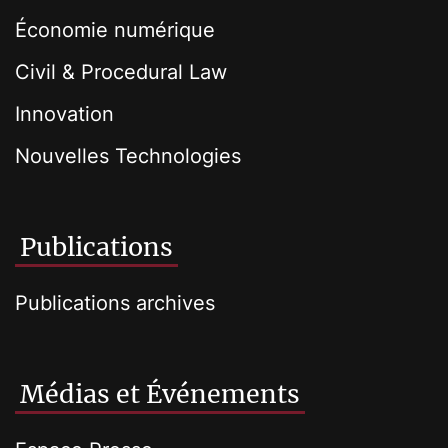
Économie numérique
Civil & Procedural Law
Innovation
Nouvelles Technologies
Publications
Publications archives
Médias et Événements