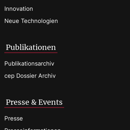
Innovation
Neue Technologien
Publikationen
Publikationsarchiv
cep Dossier Archiv
Presse & Events
Presse