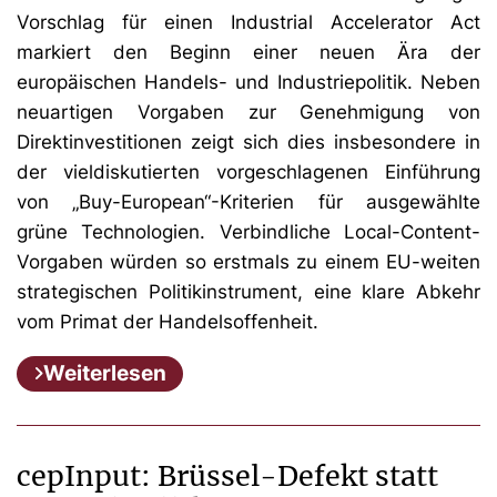
Vorschlag für einen Industrial Accelerator Act
markiert den Beginn einer neuen Ära der
europäischen Handels- und Industriepolitik. Neben
neuartigen Vorgaben zur Genehmigung von
Direktinvestitionen zeigt sich dies insbesondere in
der vieldiskutierten vorgeschlagenen Einführung
von „Buy-European“-Kriterien für ausgewählte
grüne Technologien. Verbindliche Local-Content-
Vorgaben würden so erstmals zu einem EU-weiten
strategischen Politikinstrument, eine klare Abkehr
vom Primat der Handelsoffenheit.
Weiterlesen
cepInput: Brüssel-Defekt statt