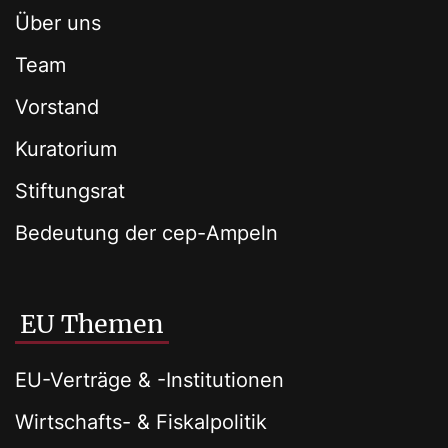
Über uns
Team
Vorstand
Kuratorium
Stiftungsrat
Bedeutung der cep-Ampeln
EU Themen
EU-Verträge & -Institutionen
Wirtschafts- & Fiskalpolitik