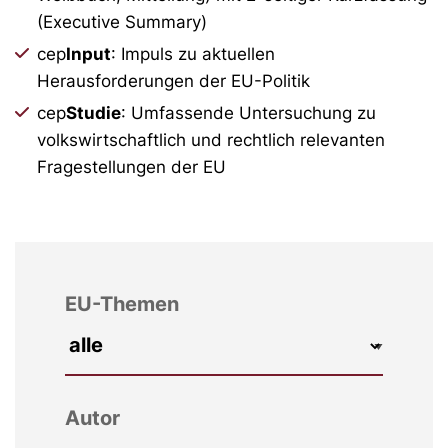
(Executive Summary)
cep
Input
: Impuls zu aktuellen
Herausforderungen der EU-Politik
cep
Studie
: Umfassende Untersuchung zu
volkswirtschaftlich und rechtlich relevanten
Fragestellungen der EU
EU-Themen
Autor