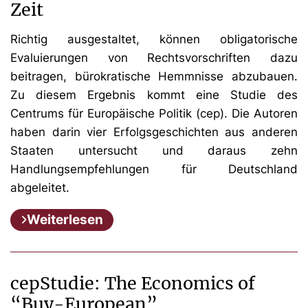
Zeit
Richtig ausgestaltet, können obligatorische
Evaluierungen von Rechtsvorschriften dazu
beitragen, bürokratische Hemmnisse abzubauen.
Zu diesem Ergebnis kommt eine Studie des
Centrums für Europäische Politik (cep). Die Autoren
haben darin vier Erfolgsgeschichten aus anderen
Staaten untersucht und daraus zehn
Handlungsempfehlungen für Deutschland
abgeleitet.
Weiterlesen
cepStudie: The Economics of
“Buy-European”