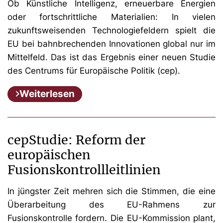
Ob Künstliche Intelligenz, erneuerbare Energien
oder fortschrittliche Materialien: In vielen
zukunftsweisenden Technologiefeldern spielt die
EU bei bahnbrechenden Innovationen global nur im
Mittelfeld. Das ist das Ergebnis einer neuen Studie
des Centrums für Europäische Politik (cep).
Weiterlesen
cepStudie: Reform der
europäischen
Fusionskontrollleitlinien
In jüngster Zeit mehren sich die Stimmen, die eine
Überarbeitung des EU-Rahmens zur
Fusionskontrolle fordern. Die EU-Kommission plant,