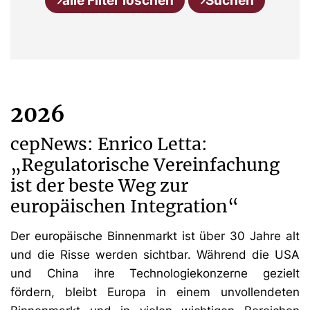
alle Filter löschen
Suchen
2026
cepNews: Enrico Letta:
„Regulatorische Vereinfachung
ist der beste Weg zur
europäischen Integration“
Der europäische Binnenmarkt ist über 30 Jahre alt
und die Risse werden sichtbar. Während die USA
und China ihre Technologiekonzerne gezielt
fördern, bleibt Europa in einem unvollendeten