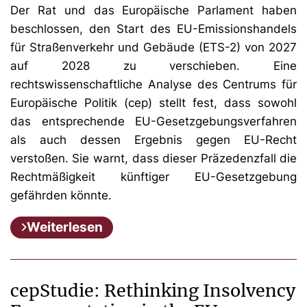
Der Rat und das Europäische Parlament haben
beschlossen, den Start des EU-Emissionshandels
für Straßenverkehr und Gebäude (ETS-2) von 2027
auf 2028 zu verschieben. Eine
rechtswissenschaftliche Analyse des Centrums für
Europäische Politik (cep) stellt fest, dass sowohl
das entsprechende EU-Gesetzgebungsverfahren
als auch dessen Ergebnis gegen EU-Recht
verstoßen. Sie warnt, dass dieser Präzedenzfall die
Rechtmäßigkeit künftiger EU-Gesetzgebung
gefährden könnte.
Weiterlesen
cepStudie: Rethinking Insolvency