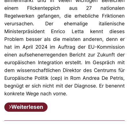
Binnenmarkt und in vielen wichtigen Bereichen
einem Flickenteppich aus 27 nationalen
Regelwerken gefangen, die erhebliche Friktionen
verursachen. Der ehemalige italienische
Ministerpräsident Enrico Letta kennt dieses
Problem besser als die meisten anderen, denn er
hat im April 2024 im Auftrag der EU-Kommission
einen aufsehenerregenden Bericht zur Zukunft der
europäischen Integration erstellt. Im Gespräch mit
dem wissenschaftlichen Direktor des Centrums für
Europäische Politik (cep) in Rom Andrea De Petris,
begnügt er sich nicht mit der Diagnose. Er benennt
konkrete Wege nach vorne.
Weiterlesen