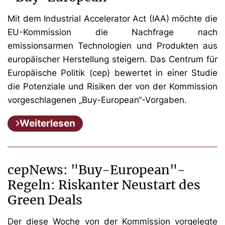
Mit dem Industrial Accelerator Act (IAA) möchte die
EU-Kommission die Nachfrage nach
emissionsarmen Technologien und Produkten aus
europäischer Herstellung steigern. Das Centrum für
Europäische Politik (cep) bewertet in einer Studie
die Potenziale und Risiken der von der Kommission
vorgeschlagenen „Buy-European“-Vorgaben.
Weiterlesen
cepNews: "Buy-European"-
Regeln: Riskanter Neustart des
Green Deals
Der diese Woche von der Kommission vorgelegte