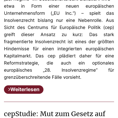
etwa in Form einer neuen europäischen
Unternehmensform („EU Inc.“) – spielt das
Insolvenzrecht bislang nur eine Nebenrolle. Aus
Sicht des Centrums für Europäische Politik (cep)
greift dieser Ansatz zu kurz: Das stark
fragmentierte Insolvenzrecht ist eines der größten
Hindernisse für einen integrierten europäischen
Kapitalmarkt. Das cep plädiert daher für eine
Reformstrategie, die auch ein optionales
europäisches „28. Insolvenzregime“ für
grenzüberschreitende Fälle vorsieht.
Weiterlesen
cepStudie: Mut zum Gesetz auf