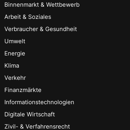
Binnenmarkt & Wettbewerb
Arbeit & Soziales
Verbraucher & Gesundheit
Umwelt
Energie
Klima
Verkehr
Finanzmärkte
Informationstechnologien
Digitale Wirtschaft
Zivil- & Verfahrensrecht