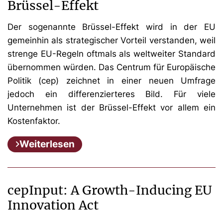
Brüssel-Effekt
Der sogenannte Brüssel-Effekt wird in der EU
gemeinhin als strategischer Vorteil verstanden, weil
strenge EU-Regeln oftmals als weltweiter Standard
übernommen würden. Das Centrum für Europäische
Politik (cep) zeichnet in einer neuen Umfrage
jedoch ein differenzierteres Bild. Für viele
Unternehmen ist der Brüssel-Effekt vor allem ein
Kostenfaktor.
Weiterlesen
cepInput: A Growth-Inducing EU
Innovation Act