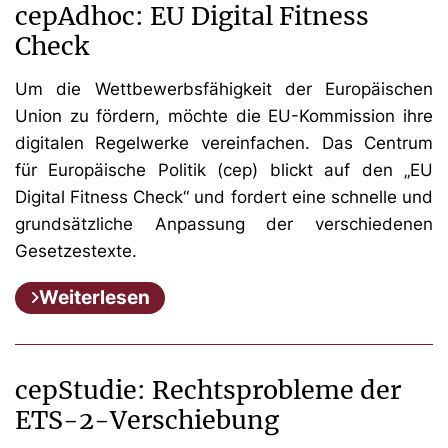
cepAdhoc: EU Digital Fitness
Check
Um die Wettbewerbsfähigkeit der Europäischen
Union zu fördern, möchte die EU-Kommission ihre
digitalen Regelwerke vereinfachen. Das Centrum
für Europäische Politik (cep) blickt auf den „EU
Digital Fitness Check“ und fordert eine schnelle und
grundsätzliche Anpassung der verschiedenen
Gesetzestexte.
Weiterlesen
cepStudie: Rechtsprobleme der
ETS-2-Verschiebung