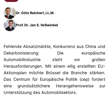
Dr. Götz Reichert, LL.M.
Prof. Dr. Jan S. Voßwinkel
Fehlende Absatzmärkte, Konkurrenz aus China und
Dekarbonisierung: Die europäische
Automobilindustrie steht vor großen
Herausforderungen. Mit einem eilig erstellten EU-
Aktionsplan möchte Brüssel die Branche stärken.
Das Centrum für Europäische Politik (cep) fordert
eine grundsätzlichere Herangehensweise zur
Unterstützung des Automobilsektors.