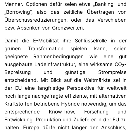
Menner. Optionen dafür seien etwa „Banking“ und
„Borrowing“, also das zeitliche Übertragen von
Überschussreduzierungen, oder das Verschieben
bzw. Absenken von Grenzwerten.
Damit die E-Mobilität ihre Schlüsselrolle in der
grünen Transformation spielen kann, seien
geeignete Rahmenbedingungen wie eine gut
ausgebaute Ladeinfrastruktur, eine wirksame CO
-
2
Bepreisung und günstige Strompreise
entscheidend. Mit Blick auf die Weltmärkte sei in
der EU eine langfristige Perspektive für weltweit
noch lange nachgefragte effiziente, mit alternativen
Kraftstoffen betriebene Hybride notwendig, um das
entsprechende Know-how, Forschung und
Entwicklung, Produktion und Zulieferer in der EU zu
halten. Europa dürfe nicht länger den Anschluss,