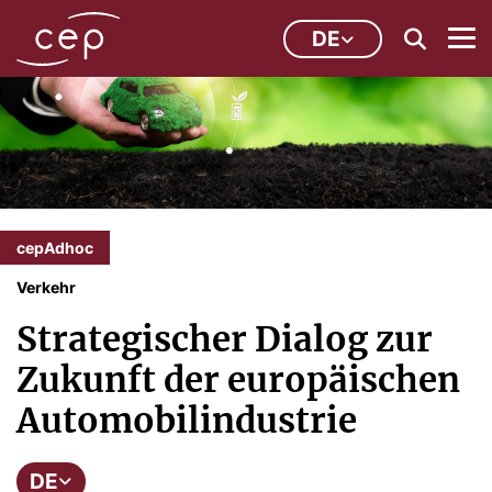
DE
cepAdhoc
Verkehr
Strategischer Dialog zur
Zukunft der europäischen
Automobilindustrie
DE