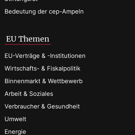
Bedeutung der cep-Ampeln
EU Themen
EU-Verträge & -Institutionen
Wirtschafts- & Fiskalpolitik
Binnenmarkt & Wettbewerb
Arbeit & Soziales
Verbraucher & Gesundheit
Umwelt
Energie