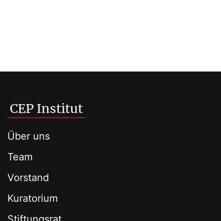
CEP Institut
Über uns
Team
Vorstand
Kuratorium
Stiftungsrat