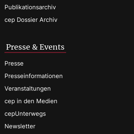
Publikationsarchiv
cep Dossier Archiv
Presse & Events
Presse
Presseinformationen
Veranstaltungen
cep in den Medien
cepUnterwegs
Newsletter