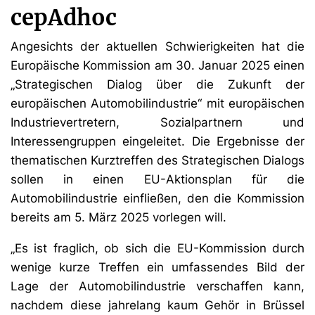
cepAdhoc
Angesichts der aktuellen Schwierigkeiten hat die
Europäische Kommission am 30. Januar 2025 einen
„Strategischen Dialog über die Zukunft der
europäischen Automobilindustrie“ mit europäischen
Industrievertretern, Sozialpartnern und
Interessengruppen eingeleitet. Die Ergebnisse der
thematischen Kurztreffen des Strategischen Dialogs
sollen in einen EU-Aktionsplan für die
Automobilindustrie einfließen, den die Kommission
bereits am 5. März 2025 vorlegen will.
„Es ist fraglich, ob sich die EU-Kommission durch
wenige kurze Treffen ein umfassendes Bild der
Lage der Automobilindustrie verschaffen kann,
nachdem diese jahrelang kaum Gehör in Brüssel