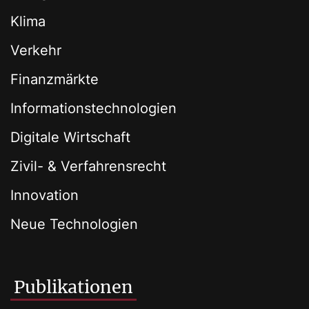
Klima
Verkehr
Finanzmärkte
Informationstechnologien
Digitale Wirtschaft
Zivil- & Verfahrensrecht
Innovation
Neue Technologien
Publikationen