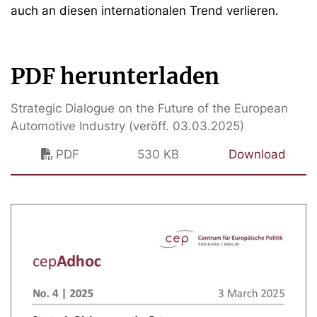
auch an diesen internationalen Trend verlieren.
PDF herunterladen
Strategic Dialogue on the Future of the European
Automotive Industry (veröff. 03.03.2025)
PDF
530 KB
Download