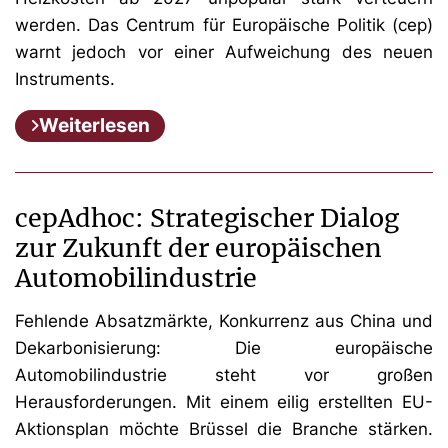
werden. Das Centrum für Europäische Politik (cep)
warnt jedoch vor einer Aufweichung des neuen
Instruments.
Weiterlesen
cepAdhoc: Strategischer Dialog
zur Zukunft der europäischen
Automobilindustrie
Fehlende Absatzmärkte, Konkurrenz aus China und
Dekarbonisierung: Die europäische
Automobilindustrie steht vor großen
Herausforderungen. Mit einem eilig erstellten EU-
Aktionsplan möchte Brüssel die Branche stärken.