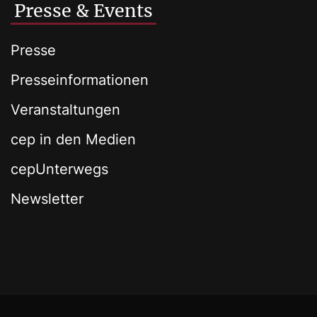
Presse & Events
Presse
Presseinformationen
Veranstaltungen
cep in den Medien
cepUnterwegs
Newsletter