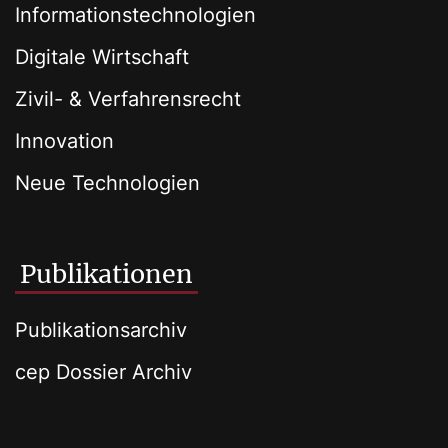
Informationstechnologien
Digitale Wirtschaft
Zivil- & Verfahrensrecht
Innovation
Neue Technologien
Publikationen
Publikationsarchiv
cep Dossier Archiv