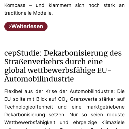
Kompass – und klammern sich noch stark an
traditionelle Modelle.
Weiterlesen
cepStudie: Dekarbonisierung des
Straßenverkehrs durch eine
global wettbewerbsfähige EU-
Automobilindustrie
Flexibel aus der Krise der Automobilindustrie: Die
EU sollte mit Blick auf CO
-Grenzwerte stärker auf
2
Technologieoffenheit und eine marktgetriebene
Dekarbonisierung setzen. Nur so seien robuste
Wettbewerbsfähigkeit und ehrgeizige Klimaziele