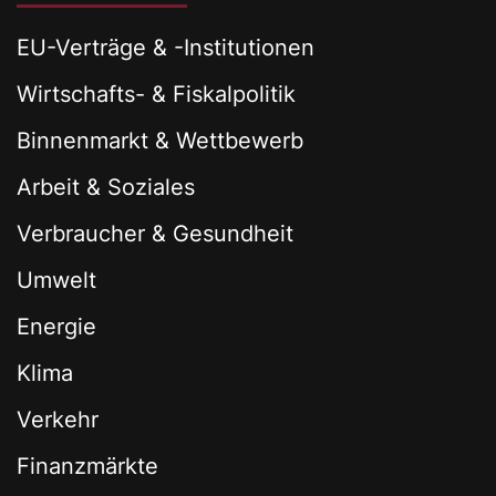
EU-Verträge & -Institutionen
Wirtschafts- & Fiskalpolitik
Binnenmarkt & Wettbewerb
Arbeit & Soziales
Verbraucher & Gesundheit
Umwelt
Energie
Klima
Verkehr
Finanzmärkte