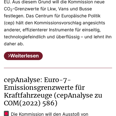
EU. Aus diesem Grund will die Kommission neue
CO
-Grenzwerte für Lkw, Vans und Busse
2
festlegen. Das Centrum für Europäische Politik
(cep) hält den Kommissionsvorschlag angesichts
anderer, effizienterer Instrumente für einseitig,
technologiefeindlich und überflüssig – und lehnt ihn
daher ab.
Weiterlesen
cepAnalyse: Euro-7-
Emissionsgrenzwerte für
Kraftfahrzeuge (cepAnalyse zu
COM(2022) 586)
Die Kommission will den Ausstoß von