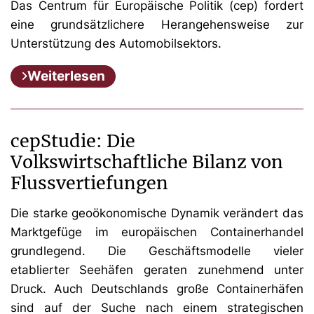
Das Centrum für Europäische Politik (cep) fordert
eine grundsätzlichere Herangehensweise zur
Unterstützung des Automobilsektors.
Weiterlesen
cepStudie: Die
Volkswirtschaftliche Bilanz von
Flussvertiefungen
Die starke geoökonomische Dynamik verändert das
Marktgefüge im europäischen Containerhandel
grundlegend. Die Geschäftsmodelle vieler
etablierter Seehäfen geraten zunehmend unter
Druck. Auch Deutschlands große Containerhäfen
sind auf der Suche nach einem strategischen