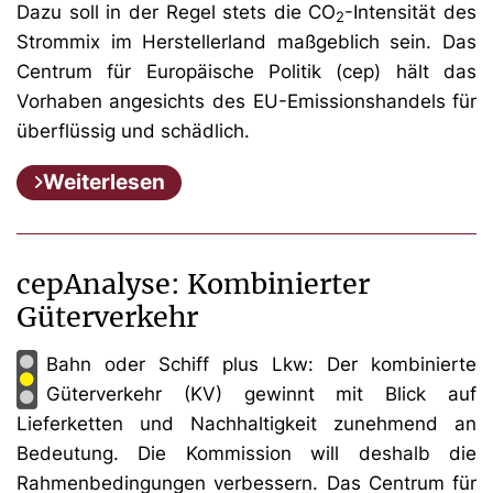
Dazu soll in der Regel stets die CO
-Intensität des
2
Strommix im Herstellerland maßgeblich sein. Das
Centrum für Europäische Politik (cep) hält das
Vorhaben angesichts des EU-Emissionshandels für
überflüssig und schädlich.
Weiterlesen
cepAnalyse: Kombinierter
Güterverkehr
Bahn oder Schiff plus Lkw: Der kombinierte
Güterverkehr (KV) gewinnt mit Blick auf
Lieferketten und Nachhaltigkeit zunehmend an
Bedeutung. Die Kommission will deshalb die
Rahmenbedingungen verbessern. Das Centrum für