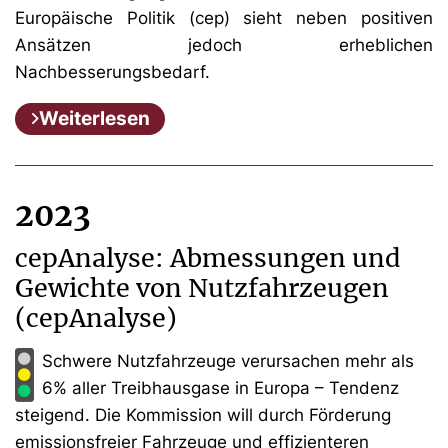
Europäische Politik (cep) sieht neben positiven
Ansätzen jedoch erheblichen
Nachbesserungsbedarf.
Weiterlesen
2023
cepAnalyse: Abmessungen und
Gewichte von Nutzfahrzeugen
(cepAnalyse)
Schwere Nutzfahrzeuge verursachen mehr als
6% aller Treibhausgase in Europa – Tendenz
steigend. Die Kommission will durch Förderung
emissionsfreier Fahrzeuge und effizienteren