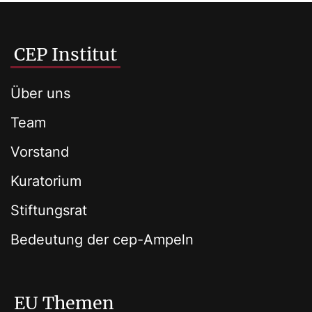
CEP Institut
Über uns
Team
Vorstand
Kuratorium
Stiftungsrat
Bedeutung der cep-Ampeln
EU Themen