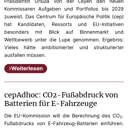
Präsidentin Ursula von der Leyen den neuen
Kommissaren Aufgaben und Portfolios bis 2029
zuweist. Das Centrum für Europäische Politik (cep)
hat Kandidaten, Ressorts und EU-Initiativen
besonders mit Blick auf Binnenmarkt und
Wettbewerb unter die Lupe genommen. Ergebnis:
Vieles hätte ambitionierter und strukturierter
ausfallen müssen.
Weiterlesen
cepAdhoc: CO2-Fußabdruck von
Batterien für E-Fahrzeuge
Die EU-Kommission will die Berechnung des CO
2-
Fußabdrucks von E-Fahrzeug-Batterien einführen.