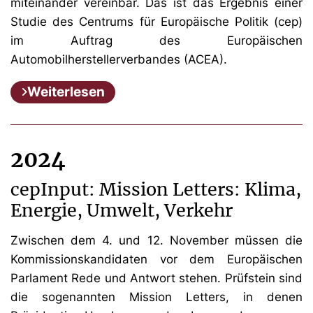
miteinander vereinbar. Das ist das Ergebnis einer
Studie des Centrums für Europäische Politik (cep)
im Auftrag des Europäischen
Automobilherstellerverbandes (ACEA).
Weiterlesen
2024
cepInput: Mission Letters: Klima,
Energie, Umwelt, Verkehr
Zwischen dem 4. und 12. November müssen die
Kommissionskandidaten vor dem Europäischen
Parlament Rede und Antwort stehen. Prüfstein sind
die sogenannten Mission Letters, in denen