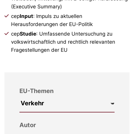
(Executive Summary)
cep
Input
: Impuls zu aktuellen
Herausforderungen der EU-Politik
cep
Studie
: Umfassende Untersuchung zu
volkswirtschaftlich und rechtlich relevanten
Fragestellungen der EU
EU-Themen
Autor