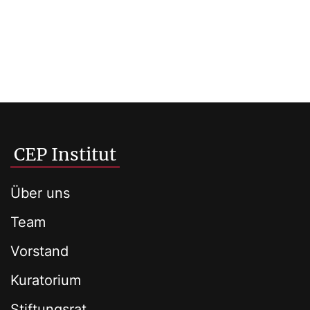
CEP Institut
Über uns
Team
Vorstand
Kuratorium
Stiftungsrat