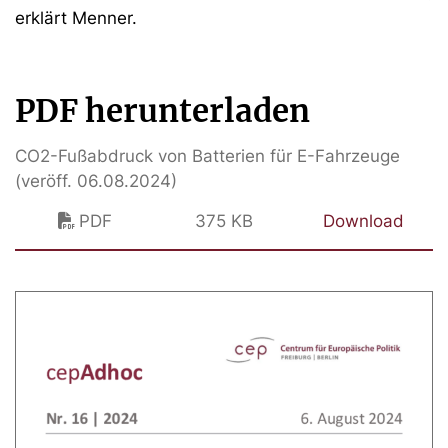
erklärt Menner.
PDF herunterladen
CO2-Fußabdruck von Batterien für E-Fahrzeuge
(veröff. 06.08.2024)
PDF
375 KB
Download