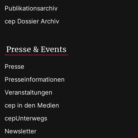
Publikationsarchiv
cep Dossier Archiv
Presse & Events
Presse
Presseinformationen
Veranstaltungen
cep in den Medien
cepUnterwegs
Newsletter