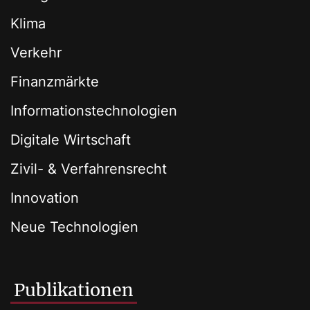
Klima
Verkehr
Finanzmärkte
Informationstechnologien
Digitale Wirtschaft
Zivil- & Verfahrensrecht
Innovation
Neue Technologien
Publikationen