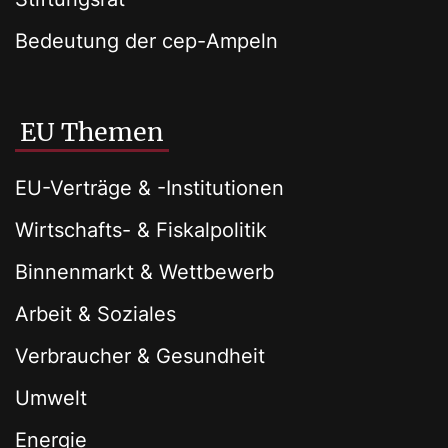
Bedeutung der cep-Ampeln
EU Themen
EU-Verträge & -Institutionen
Wirtschafts- & Fiskalpolitik
Binnenmarkt & Wettbewerb
Arbeit & Soziales
Verbraucher & Gesundheit
Umwelt
Energie