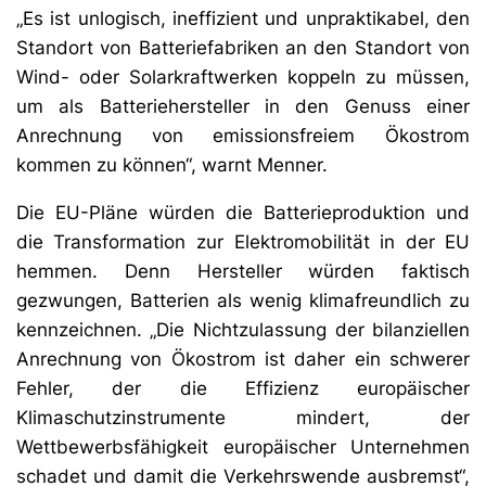
„Es ist unlogisch, ineffizient und unpraktikabel, den
Standort von Batteriefabriken an den Standort von
Wind- oder Solarkraftwerken koppeln zu müssen,
um als Batteriehersteller in den Genuss einer
Anrechnung von emissionsfreiem Ökostrom
kommen zu können“, warnt Menner.
Die EU-Pläne würden die Batterieproduktion und
die Transformation zur Elektromobilität in der EU
hemmen. Denn Hersteller würden faktisch
gezwungen, Batterien als wenig klimafreundlich zu
kennzeichnen. „Die Nichtzulassung der bilanziellen
Anrechnung von Ökostrom ist daher ein schwerer
Fehler, der die Effizienz europäischer
Klimaschutzinstrumente mindert, der
Wettbewerbsfähigkeit europäischer Unternehmen
schadet und damit die Verkehrswende ausbremst“,