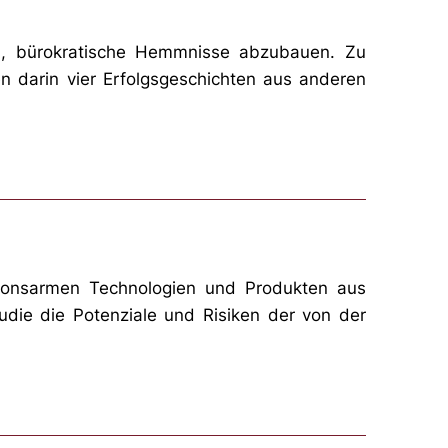
gen, bürokratische Hemmnisse abzubauen. Zu
n darin vier Erfolgsgeschichten aus anderen
sionsarmen Technologien und Produkten aus
tudie die Potenziale und Risiken der von der