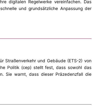
re digitalen Regelwerke vereinfachen. Das
e schnelle und grundsätzliche Anpassung der
für Straßenverkehr und Gebäude (ETS-2) von
 Politik (cep) stellt fest, dass sowohl das
 Sie warnt, dass dieser Präzedenzfall die