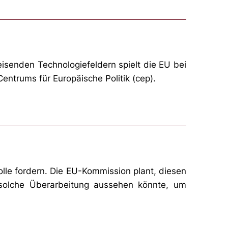
weisenden Technologiefeldern spielt die EU bei
entrums für Europäische Politik (cep).
lle fordern. Die EU-Kommission plant, diesen
 solche Überarbeitung aussehen könnte, um