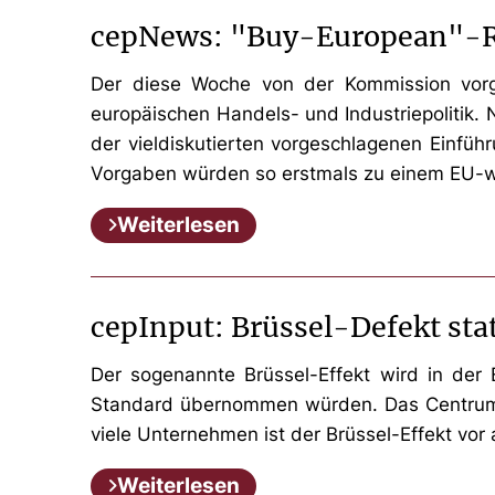
cepNews: "Buy-European"-Reg
Der diese Woche von der Kommission vorge
europäischen Handels- und Industriepolitik.
der vieldiskutierten vorgeschlagenen Einfüh
Vorgaben würden so erstmals zu einem EU-wei
Weiterlesen
cepInput: Brüssel-Defekt sta
Der sogenannte Brüssel-Effekt wird in der 
Standard übernommen würden. Das Centrum für
viele Unternehmen ist der Brüssel-Effekt vor 
Weiterlesen