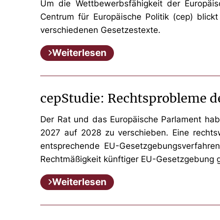
Um die Wettbewerbsfähigkeit der Europäis
Centrum für Europäische Politik (cep) blic
verschiedenen Gesetzestexte.
Weiterlesen
cepStudie: Rechtsprobleme 
Der Rat und das Europäische Parlament hab
2027 auf 2028 zu verschieben. Eine rechtsw
entsprechende EU-Gesetzgebungsverfahren 
Rechtmäßigkeit künftiger EU-Gesetzgebung 
Weiterlesen