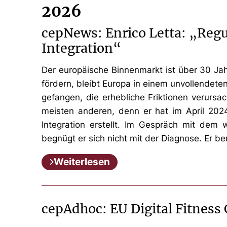
2026
cepNews: Enrico Letta: „Regu
Integration“
Der europäische Binnenmarkt ist über 30 Jah
fördern, bleibt Europa in einem unvollendete
gefangen, die erhebliche Friktionen verursac
meisten anderen, denn er hat im April 202
Integration erstellt. Im Gespräch mit dem 
begnügt er sich nicht mit der Diagnose. Er 
Weiterlesen
cepAdhoc: EU Digital Fitness