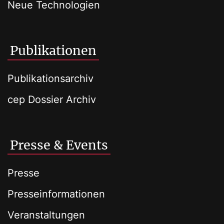
Neue Technologien
Publikationen
Publikationsarchiv
cep Dossier Archiv
Presse & Events
Presse
Presseinformationen
Veranstaltungen