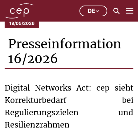
DE
19/05/2026
Presseinformation
16/2026
Digital Networks Act: cep sieht
Korrekturbedarf bei
Regulierungszielen und
Resilienzrahmen