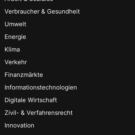
Verbraucher & Gesundheit
Umwelt
Energie
Klima
Verkehr
Finanzmärkte
Informationstechnologien
Digitale Wirtschaft
Zivil- & Verfahrensrecht
Innovation