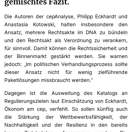
gemischtes Fazit.
Die Autoren der cepAnalyse, Philipp Eckhardt und
Anastasia Kotowski, halten insbesondere den
Ansatz, mehrere Rechtsakte im DNA zu bündeln
und den Rechtsakt als Verordnung zu verankern,
für sinnvoll. Damit können die Rechtssicherheit und
der Binnenmarkt gestärkt werden. Sie warnen
jedoch: „Im politischen Verhandlungsprozess sollte
dieser Ansatz nicht für wenig zielführende
Paketlösungen missbraucht werden.“
Dagegen ist die Ausweitung des Katalogs an
Regulierungszielen laut Einschätzung von Eckhardt,
Ökonom am cep, verfehlt. So sollen künftig auch
die Stärkung der Wettbewerbsfähigkeit, der
Nachhaltigkeit und der Resilienz in den bereits