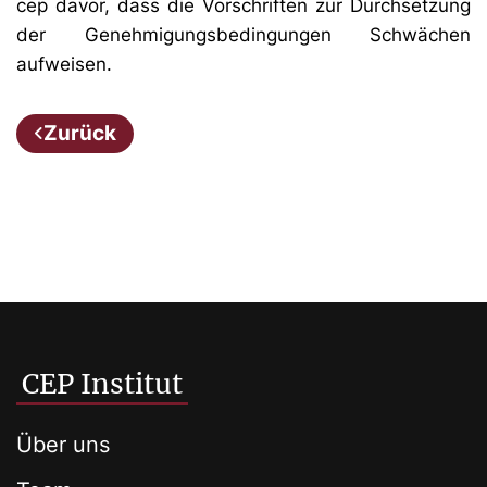
cep davor, dass die Vorschriften zur Durchsetzung
der Genehmigungsbedingungen Schwächen
aufweisen.
Zurück
CEP Institut
Über uns