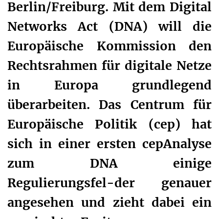
Berlin/Freiburg. Mit dem Digital
Networks Act (DNA) will die
Europäische Kommission den
Rechtsrahmen für digitale Netze
in Europa grundlegend
überarbeiten. Das Centrum für
Europäische Politik (cep) hat
sich in einer ersten cepAnalyse
zum DNA einige
Regulierungsfel-der genauer
angesehen und zieht dabei ein