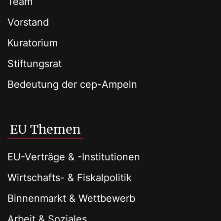
Team
Vorstand
Kuratorium
Stiftungsrat
Bedeutung der cep-Ampeln
EU Themen
EU-Verträge & -Institutionen
Wirtschafts- & Fiskalpolitik
Binnenmarkt & Wettbewerb
Arbeit & Soziales