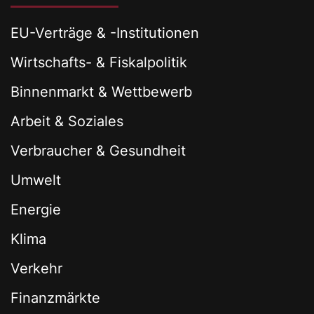
EU-Verträge & -Institutionen
Wirtschafts- & Fiskalpolitik
Binnenmarkt & Wettbewerb
Arbeit & Soziales
Verbraucher & Gesundheit
Umwelt
Energie
Klima
Verkehr
Finanzmärkte