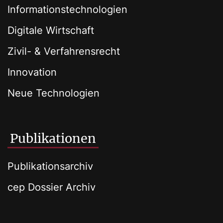
Informationstechnologien
Digitale Wirtschaft
Zivil- & Verfahrensrecht
Innovation
Neue Technologien
Publikationen
Publikationsarchiv
cep Dossier Archiv