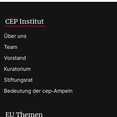
CEP Institut
Über uns
Team
Vorstand
Kuratorium
Stiftungsrat
Bedeutung der cep-Ampeln
EU Themen