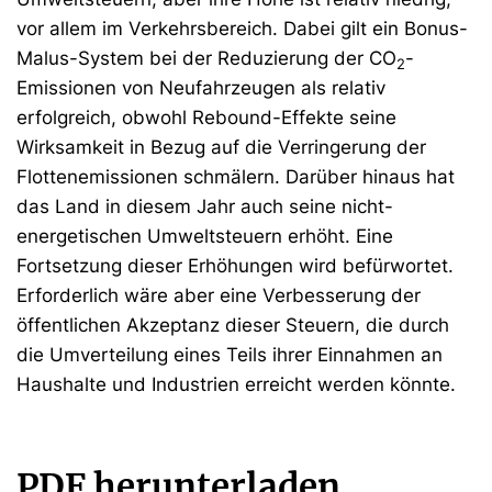
vor allem im Verkehrsbereich. Dabei gilt ein Bonus-
Malus-System bei der Reduzierung der CO
-
2
Emissionen von Neufahrzeugen als relativ
erfolgreich, obwohl Rebound-Effekte seine
Wirksamkeit in Bezug auf die Verringerung der
Flottenemissionen schmälern. Darüber hinaus hat
das Land in diesem Jahr auch seine nicht-
energetischen Umweltsteuern erhöht. Eine
Fortsetzung dieser Erhöhungen wird befürwortet.
Erforderlich wäre aber eine Verbesserung der
öffentlichen Akzeptanz dieser Steuern, die durch
die Umverteilung eines Teils ihrer Einnahmen an
Haushalte und Industrien erreicht werden könnte.
PDF herunterladen