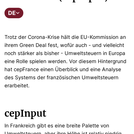
DE
Trotz der Corona-Krise hält die EU-Kommission an
ihrem Green Deal fest, wofür auch - und vielleicht
noch stärker als bisher - Umweltsteuern in Europa
eine Rolle spielen werden. Vor diesem Hintergrund
hat cepFrance einen Überblick und eine Analyse
des Systems der französischen Umweltsteuern
erarbeitet.
cepInput
In Frankreich gibt es eine breite Palette von
Umweltsteuern, aber ihre Höhe ist relativ niedrig,