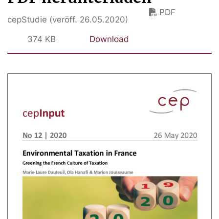
PDF
cepStudie (veröff. 26.05.2020)
374 KB
Download