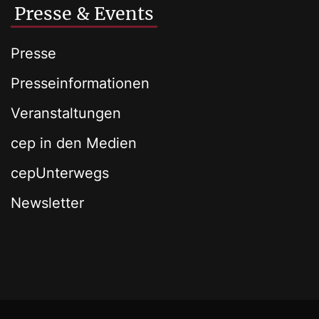
Presse & Events
Presse
Presseinformationen
Veranstaltungen
cep in den Medien
cepUnterwegs
Newsletter