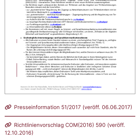
Presseinformation 51/2017 (veröff. 06.06.2017)
Richtlinienvorschlag COM(2016) 590 (veröff.
12.10.2016)