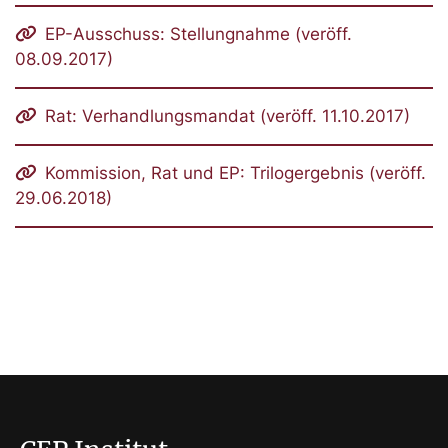
EP-Ausschuss: Stellungnahme (veröff.
08.09.2017)
Rat: Verhandlungsmandat (veröff. 11.10.2017)
Kommission, Rat und EP: Trilogergebnis (veröff.
29.06.2018)