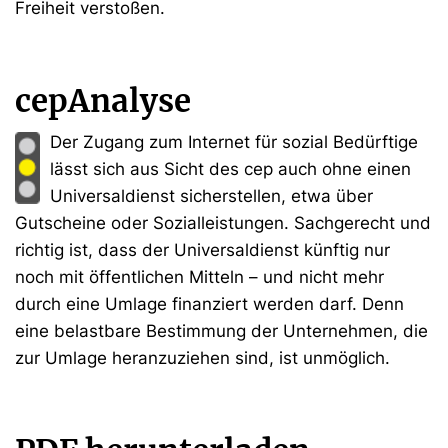
Freiheit verstoßen.
cepAnalyse
Der Zugang zum Internet für sozial Bedürftige
lässt sich aus Sicht des cep auch ohne einen
Universaldienst sicherstellen, etwa über
Gutscheine oder Sozialleistungen. Sachgerecht und
richtig ist, dass der Universaldienst künftig nur
noch mit öffentlichen Mitteln – und nicht mehr
durch eine Umlage finanziert werden darf. Denn
eine belastbare Bestimmung der Unternehmen, die
zur Umlage heranzuziehen sind, ist unmöglich.