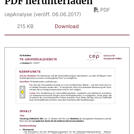
PDF herunterladen
PDF
cepAnalyse (veröff. 06.06.2017)
215 KB
Download