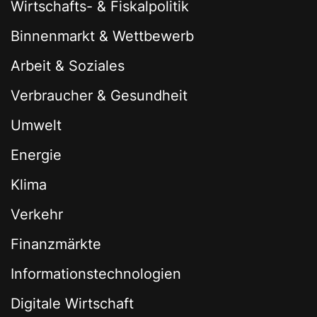
Wirtschafts- & Fiskalpolitik
Binnenmarkt & Wettbewerb
Arbeit & Soziales
Verbraucher & Gesundheit
Umwelt
Energie
Klima
Verkehr
Finanzmärkte
Informationstechnologien
Digitale Wirtschaft