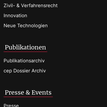
Zivil- & Verfahrensrecht
Innovation
Neue Technologien
Publikationen
Publikationsarchiv
cep Dossier Archiv
Presse & Events
Presse