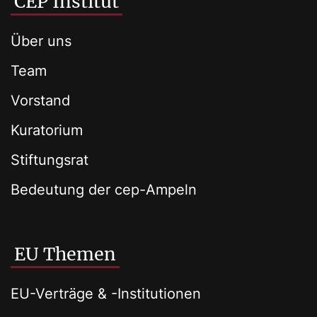
CEP Institut
Über uns
Team
Vorstand
Kuratorium
Stiftungsrat
Bedeutung der cep-Ampeln
EU Themen
EU-Verträge & -Institutionen