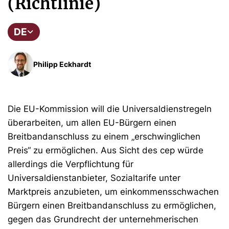
(Richtlinie)
DE
Philipp Eckhardt
Die EU-Kommission will die Universaldienstregeln
überarbeiten, um allen EU-Bürgern einen
Breitbandanschluss zu einem „erschwinglichen
Preis“ zu ermöglichen. Aus Sicht des cep würde
allerdings die Verpflichtung für
Universaldienstanbieter, Sozialtarife unter
Marktpreis anzubieten, um einkommensschwachen
Bürgern einen Breitbandanschluss zu ermöglichen,
gegen das Grundrecht der unternehmerischen