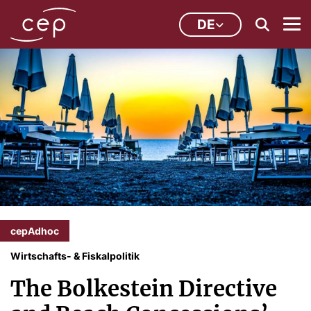
DE
cepAdhoc
Wirtschafts- & Fiskalpolitik
The Bolkestein Directive