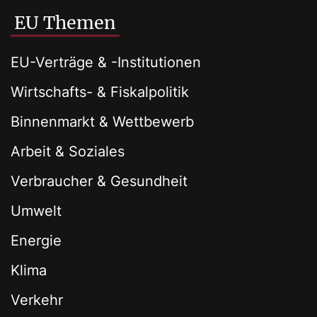
EU Themen
EU-Verträge & -Institutionen
Wirtschafts- & Fiskalpolitik
Binnenmarkt & Wettbewerb
Arbeit & Soziales
Verbraucher & Gesundheit
Umwelt
Energie
Klima
Verkehr