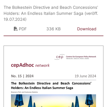
The Bolkestein Directive and Beach Concessions’
Holders: An Endless Italian Summer Saga (veröff.
19.07.2024)
PDF
336 KB
Download