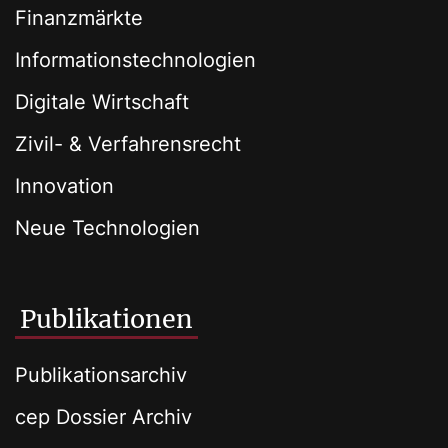
Finanzmärkte
Informationstechnologien
Digitale Wirtschaft
Zivil- & Verfahrensrecht
Innovation
Neue Technologien
Publikationen
Publikationsarchiv
cep Dossier Archiv