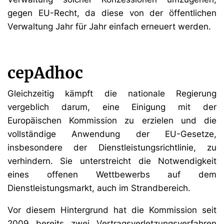
gegen EU-Recht, da diese von der öffentlichen
Verwaltung Jahr für Jahr einfach erneuert werden.
cepAdhoc
Gleichzeitig kämpft die nationale Regierung
vergeblich darum, eine Einigung mit der
Europäischen Kommission zu erzielen und die
vollständige Anwendung der EU-Gesetze,
insbesondere der Dienstleistungsrichtlinie, zu
verhindern. Sie unterstreicht die Notwendigkeit
eines offenen Wettbewerbs auf dem
Dienstleistungsmarkt, auch im Strandbereich.
Vor diesem Hintergrund hat die Kommission seit
2009 bereits zwei Vertragsverletzungsverfahren