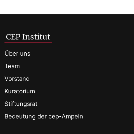
CEP Institut
Über uns
Team
Vorstand
Kuratorium
Stiftungsrat
Bedeutung der cep-Ampeln