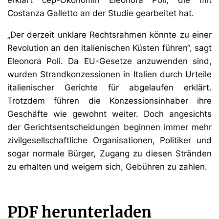
Costanza Galletto an der Studie gearbeitet hat.
„Der derzeit unklare Rechtsrahmen könnte zu einer
Revolution an den italienischen Küsten führen“, sagt
Eleonora Poli. Da EU-Gesetze anzuwenden sind,
wurden Strandkonzessionen in Italien durch Urteile
italienischer Gerichte für abgelaufen erklärt.
Trotzdem führen die Konzessionsinhaber ihre
Geschäfte wie gewohnt weiter. Doch angesichts
der Gerichtsentscheidungen beginnen immer mehr
zivilgesellschaftliche Organisationen, Politiker und
sogar normale Bürger, Zugang zu diesen Stränden
zu erhalten und weigern sich, Gebühren zu zahlen.
PDF herunterladen