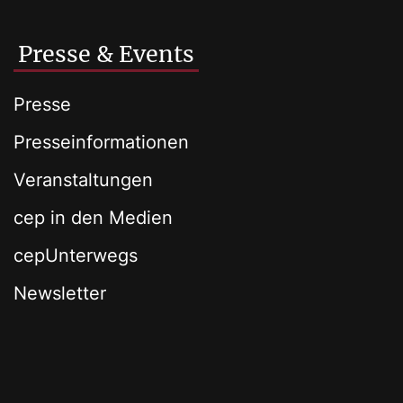
Presse & Events
Presse
Presseinformationen
Veranstaltungen
cep in den Medien
cepUnterwegs
Newsletter