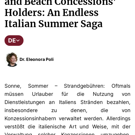
and Beach Concessions’
Holders: An Endless
Italian Summer Saga
DE
Dr. Eleonora Poli
Sonne, Sommer – Strandgebühren: Oftmals
müssen Urlauber für die Nutzung von
Dienstleistungen an Italiens Stränden bezahlen,
insbesondere zu denen, die von
Konzessionsinhabern verwaltet werden. Allerdings
verstößt die italienische Art und Weise, mit der
Verwaltung solcher Konzessionen umzugehen,