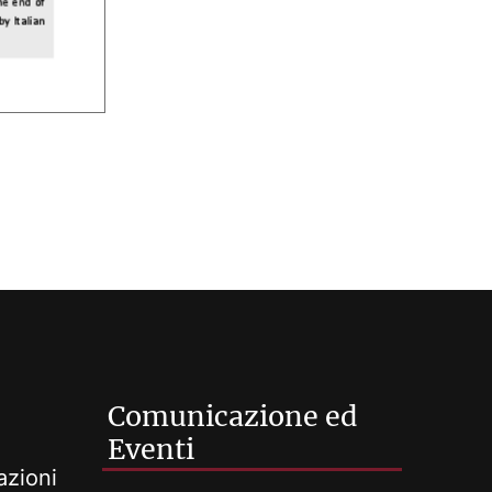
Comunicazione ed
Eventi
azioni