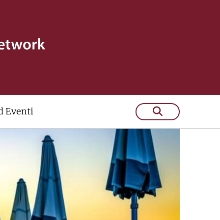
 Eventi