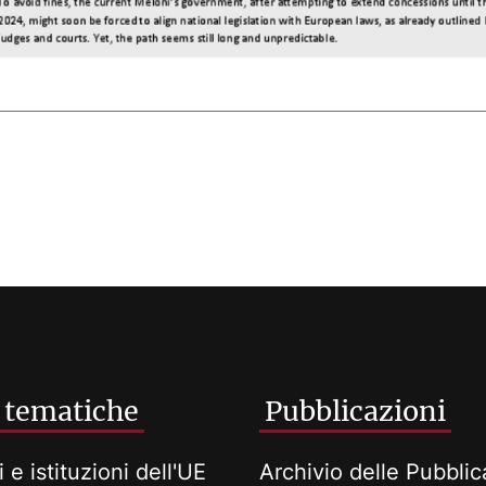
 tematiche
Pubblicazioni
i e istituzioni dell'UE
Archivio delle Pubblic