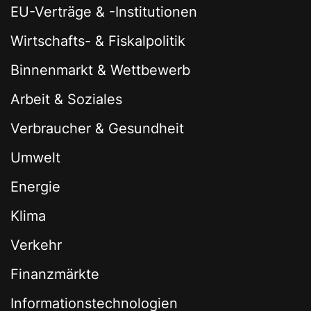
EU-Verträge & -Institutionen
Wirtschafts- & Fiskalpolitik
Binnenmarkt & Wettbewerb
Arbeit & Soziales
Verbraucher & Gesundheit
Umwelt
Energie
Klima
Verkehr
Finanzmärkte
Informationstechnologien