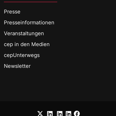
Presse
Presseinformationen
Veranstaltungen
cep in den Medien
cepUnterwegs
Newsletter