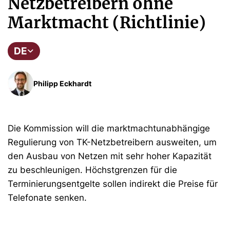
Netzbetreibern ohne
Marktmacht (Richtlinie)
DE
Philipp Eckhardt
Die Kommission will die marktmachtunabhängige
Regulierung von TK-Netzbetreibern ausweiten, um
den Ausbau von Netzen mit sehr hoher Kapazität
zu beschleunigen. Höchstgrenzen für die
Terminierungsentgelte sollen indirekt die Preise für
Telefonate senken.