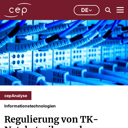
DE
cepAnalyse
Informationstechnologien
Regulierung von TK-