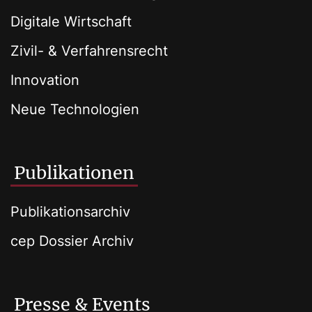
Digitale Wirtschaft
Zivil- & Verfahrensrecht
Innovation
Neue Technologien
Publikationen
Publikationsarchiv
cep Dossier Archiv
Presse & Events