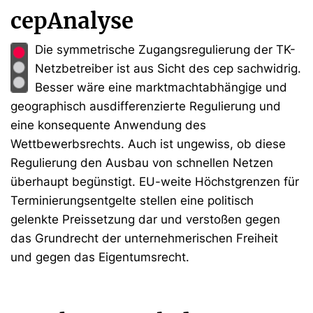
cepAnalyse
Die symmetrische Zugangsregulierung der TK-
Netzbetreiber ist aus Sicht des cep sachwidrig.
Besser wäre eine marktmachtabhängige und
geographisch ausdifferenzierte Regulierung und
eine konsequente Anwendung des
Wettbewerbsrechts. Auch ist ungewiss, ob diese
Regulierung den Ausbau von schnellen Netzen
überhaupt begünstigt. EU-weite Höchstgrenzen für
Terminierungsentgelte stellen eine politisch
gelenkte Preissetzung dar und verstoßen gegen
das Grundrecht der unternehmerischen Freiheit
und gegen das Eigentumsrecht.