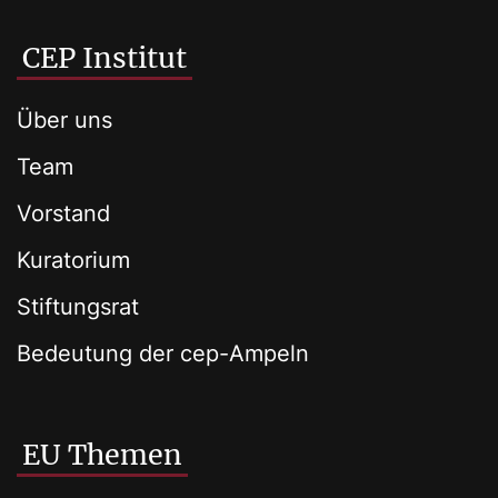
CEP Institut
Über uns
Team
Vorstand
Kuratorium
Stiftungsrat
Bedeutung der cep-Ampeln
EU Themen