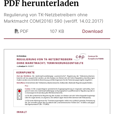
PDF herunterladen
Regulierung von TK-Netzbetreibern ohne
Marktmacht COM(2016) 590 (veröff. 14.02.2017)
PDF
107 KB
Download