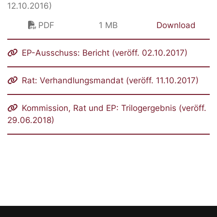
12.10.2016)
PDF
1 MB
Download
EP-Ausschuss: Bericht (veröff. 02.10.2017)
Rat: Verhandlungsmandat (veröff. 11.10.2017)
Kommission, Rat und EP: Trilogergebnis (veröff.
29.06.2018)