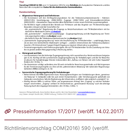
Presseinformation 17/2017 (veröff. 14.02.2017)
Richtlinienvorschlag COM(2016) 590 (veröff.