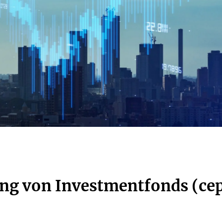
ng von Investmentfonds (ce