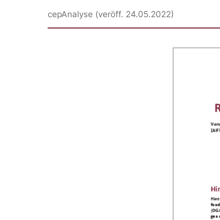
cepAnalyse (veröff. 24.05.2022)