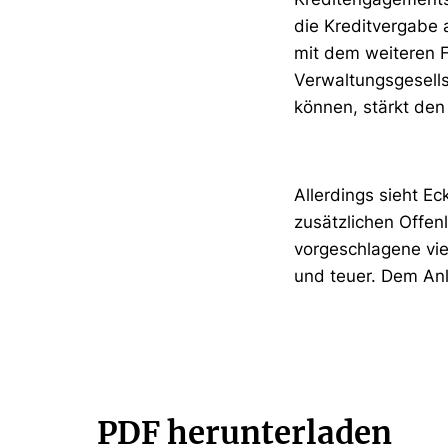
die Kreditvergabe 
mit dem weiteren 
Verwaltungsgesells
können, stärkt den
Allerdings sieht E
zusätzlichen Offen
vorgeschlagene vie
und teuer. Dem Anle
PDF herunterladen