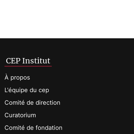
CEP Institut
À propos
L'équipe du cep
Comité de direction
Curatorium
Comité de fondation