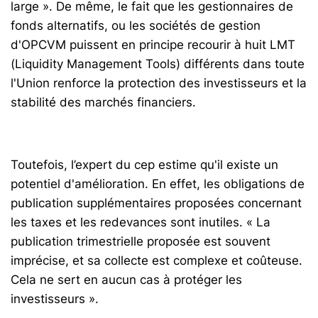
large ». De même, le fait que les gestionnaires de
fonds alternatifs, ou les sociétés de gestion
d'OPCVM puissent en principe recourir à huit LMT
(Liquidity Management Tools) différents dans toute
l'Union renforce la protection des investisseurs et la
stabilité des marchés financiers.
Toutefois, l’expert du cep estime qu'il existe un
potentiel d'amélioration. En effet, les obligations de
publication supplémentaires proposées concernant
les taxes et les redevances sont inutiles. « La
publication trimestrielle proposée est souvent
imprécise, et sa collecte est complexe et coûteuse.
Cela ne sert en aucun cas à protéger les
investisseurs ».