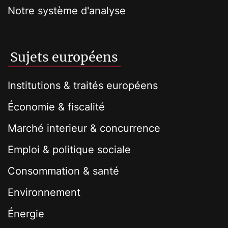
Notre système d'analyse
Sujets européens
Institutions & traités européens
Économie & fiscalité
Marché interieur & concurrence
Emploi & politique sociale
Consommation & santé
Environnement
Énergie