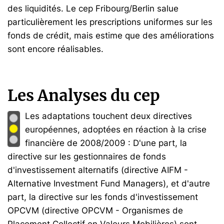
des liquidités. Le cep Fribourg/Berlin salue
particulièrement les prescriptions uniformes sur les
fonds de crédit, mais estime que des améliorations
sont encore réalisables.
Les Analyses du cep
Les adaptations touchent deux directives
européennes, adoptées en réaction à la crise
financière de 2008/2009 : D'une part, la
directive sur les gestionnaires de fonds
d'investissement alternatifs (directive AIFM -
Alternative Investment Fund Managers), et d'autre
part, la directive sur les fonds d'investissement
OPCVM (directive OPCVM - Organismes de
Placement Collectif en Valeurs Mobilières) sont