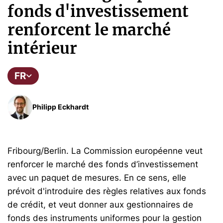
fonds d'investissement
renforcent le marché
intérieur
FR
Philipp Eckhardt
Fribourg/Berlin. La Commission européenne veut
renforcer le marché des fonds d’investissement
avec un paquet de mesures. En ce sens, elle
prévoit d'introduire des règles relatives aux fonds
de crédit, et veut donner aux gestionnaires de
fonds des instruments uniformes pour la gestion