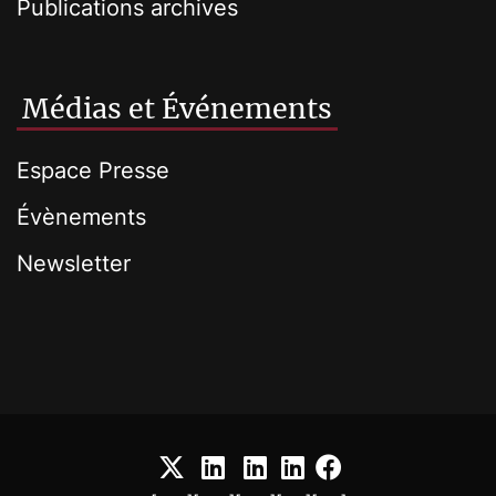
Publications archives
Médias et Événements
Espace Presse
Évènements
Newsletter