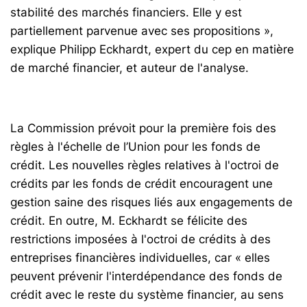
stabilité des marchés financiers. Elle y est
partiellement parvenue avec ses propositions »,
explique Philipp Eckhardt, expert du cep en matière
de marché financier, et auteur de l'analyse.
La Commission prévoit pour la première fois des
règles à l'échelle de l’Union pour les fonds de
crédit. Les nouvelles règles relatives à l'octroi de
crédits par les fonds de crédit encouragent une
gestion saine des risques liés aux engagements de
crédit. En outre, M. Eckhardt se félicite des
restrictions imposées à l'octroi de crédits à des
entreprises financières individuelles, car « elles
peuvent prévenir l'interdépendance des fonds de
crédit avec le reste du système financier, au sens