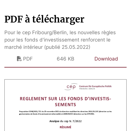
PDF à télécharger
Pour le cep Fribourg/Berlin, les nouvelles règles
pour les fonds d'investissement renforcent le
marché intérieur (publié 25.05.2022)
PDF
646 KB
Download