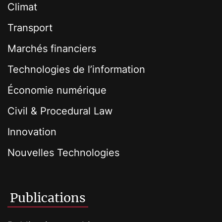
Climat
Transport
Marchés financiers
Technologies de l’information
Économie numérique
Civil & Procedural Law
Innovation
Nouvelles Technologies
Publications