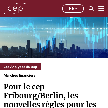
FR
Les Analyses du cep
Marchés financiers
Pour le cep
Fribourg/Berlin, les
nouvelles règles pour les