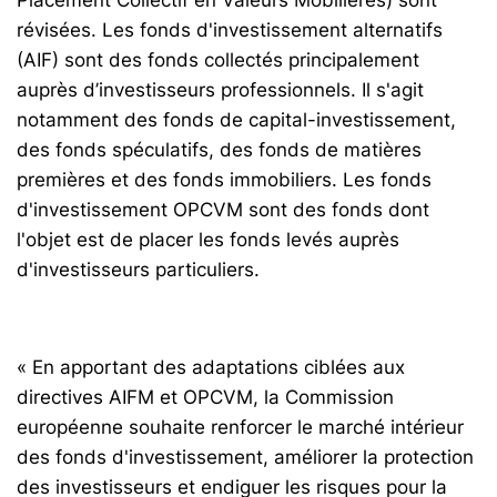
révisées. Les fonds d'investissement alternatifs
(AIF) sont des fonds collectés principalement
auprès d’investisseurs professionnels. Il s'agit
notamment des fonds de capital-investissement,
des fonds spéculatifs, des fonds de matières
premières et des fonds immobiliers. Les fonds
d'investissement OPCVM sont des fonds dont
l'objet est de placer les fonds levés auprès
d'investisseurs particuliers.
« En apportant des adaptations ciblées aux
directives AIFM et OPCVM, la Commission
européenne souhaite renforcer le marché intérieur
des fonds d'investissement, améliorer la protection
des investisseurs et endiguer les risques pour la