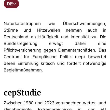
DE
Naturkatastrophen wie Überschwemmungen,
Stürme und Hitzewellen nehmen auch in
Deutschland an Häufigkeit und Intensität zu. Die
Bundesregierung erwägt daher eine
Pflichtversicherung gegen Elementarschäden. Das
Centrum für Europäische Politik (cep) bewertet
deren Einführung kritisch und fordert notwendige
Begleitmaßnahmen.
cepStudie
Zwischen 1980 und 2023 verursachten wetter- und
klimabedingte Extremereignisse in der EU