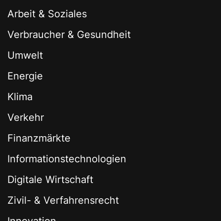
Arbeit & Soziales
Verbraucher & Gesundheit
Umwelt
Energie
Klima
Verkehr
Finanzmärkte
Informationstechnologien
Digitale Wirtschaft
Zivil- & Verfahrensrecht