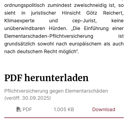
ordnungspolitisch zumindest zweischneidig ist, so
sieht in juristischer Hinsicht Götz Reichert,
Klimaexperte und cep-Jurist, keine
unüberwindbaren Hürden. „Die Einführung einer
Elementarschaden-Pflichtversicherung ist
grundsätzlich sowohl nach europäischem als auch
nach deutschem Recht möglich“.
PDF herunterladen
Pflichtversicherung gegen Elementarschäden
(veröff. 30.09.2025)
PDF
1.005 KB
Download