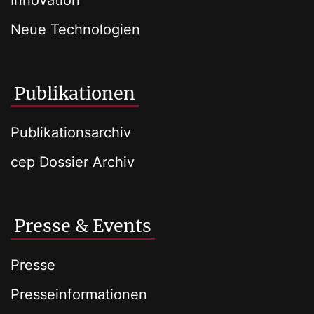
Innovation
Neue Technologien
Publikationen
Publikationsarchiv
cep Dossier Archiv
Presse & Events
Presse
Presseinformationen