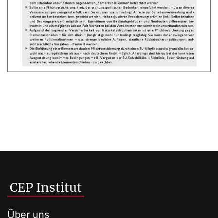
CEP Institut
Über uns