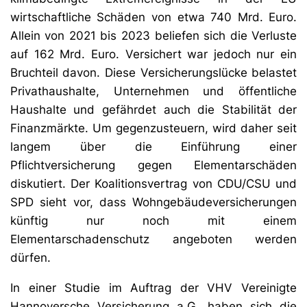
wirtschaftliche Schäden von etwa 740 Mrd. Euro.
Allein von 2021 bis 2023 beliefen sich die Verluste
auf 162 Mrd. Euro. Versichert war jedoch nur ein
Bruchteil davon. Diese Versicherungslücke belastet
Privathaushalte, Unternehmen und öffentliche
Haushalte und gefährdet auch die Stabilität der
Finanzmärkte. Um gegenzusteuern, wird daher seit
langem über die Einführung einer
Pflichtversicherung gegen Elementarschäden
diskutiert. Der Koalitionsvertrag von CDU/CSU und
SPD sieht vor, dass Wohngebäudeversicherungen
künftig nur noch mit einem
Elementarschadenschutz angeboten werden
dürfen.
In einer Studie im Auftrag der VHV Vereinigte
Hannoversche Versicherung a.G. haben sich die