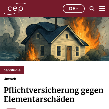
DE
cepStudie
Umwelt
Pflichtversicherung gegen
Elementarschäden