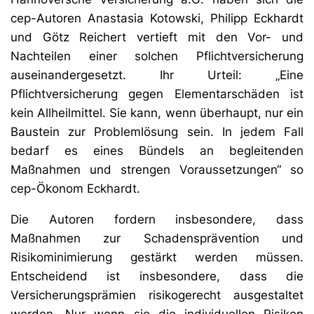
cep-Autoren Anastasia Kotowski, Philipp Eckhardt
und Götz Reichert vertieft mit den Vor- und
Nachteilen einer solchen Pflichtversicherung
auseinandergesetzt. Ihr Urteil: „Eine
Pflichtversicherung gegen Elementarschäden ist
kein Allheilmittel. Sie kann, wenn überhaupt, nur ein
Baustein zur Problemlösung sein. In jedem Fall
bedarf es eines Bündels an begleitenden
Maßnahmen und strengen Voraussetzungen“ so
cep-Ökonom Eckhardt.
Die Autoren fordern insbesondere, dass
Maßnahmen zur Schadensprävention und
Risikominimierung gestärkt werden müssen.
Entscheidend ist insbesondere, dass die
Versicherungsprämien risikogerecht ausgestaltet