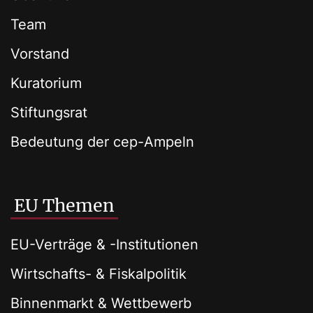
Team
Vorstand
Kuratorium
Stiftungsrat
Bedeutung der cep-Ampeln
EU Themen
EU-Verträge & -Institutionen
Wirtschafts- & Fiskalpolitik
Binnenmarkt & Wettbewerb